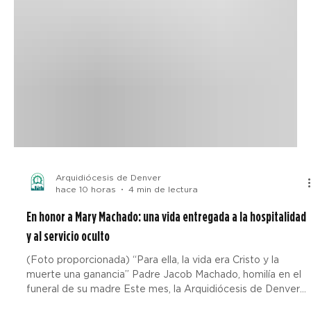
Arquidiócesis de Denver
hace 10 horas
4 min de lectura
En honor a Mary Machado: una vida entregada a la hospitalidad
y al servicio oculto
(Foto proporcionada) “Para ella, la vida era Cristo y la
muerte una ganancia” Padre Jacob Machado, homilía en el