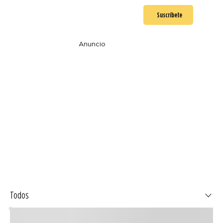
Suscríbete
Anuncio
Todos