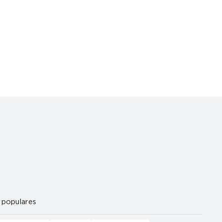
 populares