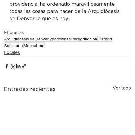
providencia, ha ordenado maravillosamente 
todas las cosas para hacer de la Arquidiócesis 
de Denver lo que es hoy.
Etiquetas:
Arquidiócesis de Denver
Vocaciones
Peregrinación
Historia
Seminario
Machebeuf
Locales
Ver todo
Entradas recientes