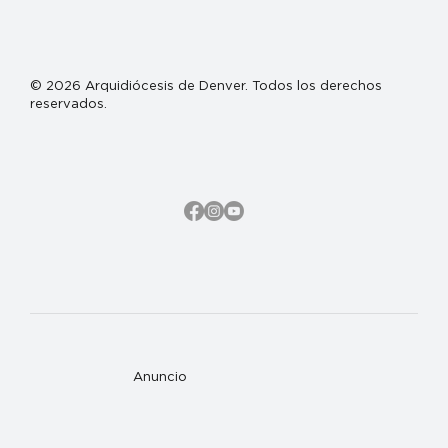
© 2026 Arquidiócesis de Denver. Todos los derechos
reservados.
Anuncio