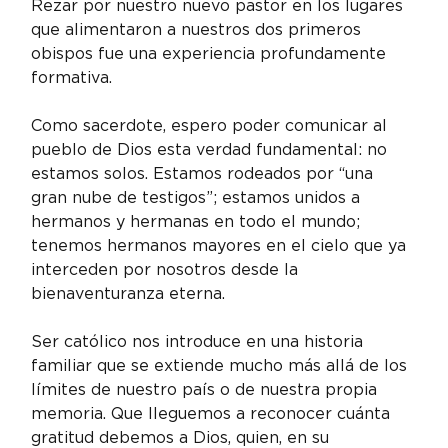
Rezar por nuestro nuevo pastor en los lugares 
que alimentaron a nuestros dos primeros 
obispos fue una experiencia profundamente 
formativa.
Como sacerdote, espero poder comunicar al 
pueblo de Dios esta verdad fundamental: no 
estamos solos. Estamos rodeados por “una 
gran nube de testigos”; estamos unidos a 
hermanos y hermanas en todo el mundo; 
tenemos hermanos mayores en el cielo que ya 
interceden por nosotros desde la 
bienaventuranza eterna.
Ser católico nos introduce en una historia 
familiar que se extiende mucho más allá de los 
límites de nuestro país o de nuestra propia 
memoria. Que lleguemos a reconocer cuánta 
gratitud debemos a Dios, quien, en su 