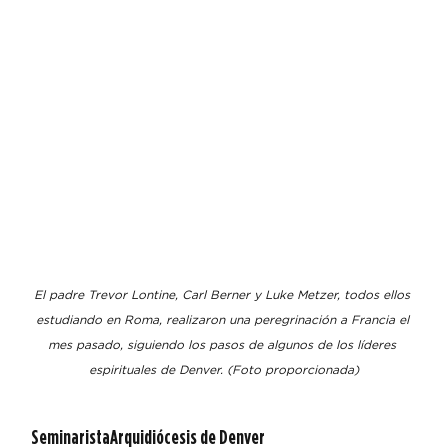
El padre Trevor Lontine, Carl Berner y Luke Metzer, todos ellos 
estudiando en Roma, realizaron una peregrinación a Francia el 
mes pasado, siguiendo los pasos de algunos de los líderes 
espirituales de Denver. (Foto proporcionada)
SeminaristaArquidiócesis de Denver