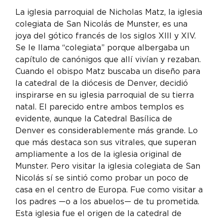
La iglesia parroquial de Nicholas Matz, la iglesia 
colegiata de San Nicolás de Munster, es una 
joya del gótico francés de los siglos XIII y XIV. 
Se le llama “colegiata” porque albergaba un 
capítulo de canónigos que allí vivían y rezaban. 
Cuando el obispo Matz buscaba un diseño para 
la catedral de la diócesis de Denver, decidió 
inspirarse en su iglesia parroquial de su tierra 
natal. El parecido entre ambos templos es 
evidente, aunque la Catedral Basílica de 
Denver es considerablemente más grande. Lo 
que más destaca son sus vitrales, que superan 
ampliamente a los de la iglesia original de 
Munster. Pero visitar la iglesia colegiata de San 
Nicolás sí se sintió como probar un poco de 
casa en el centro de Europa. Fue como visitar a 
los padres —o a los abuelos— de tu prometida. 
Esta iglesia fue el origen de la catedral de 