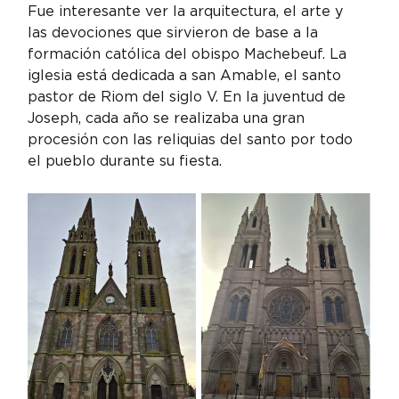
Fue interesante ver la arquitectura, el arte y 
las devociones que sirvieron de base a la 
formación católica del obispo Machebeuf. La 
iglesia está dedicada a san Amable, el santo 
pastor de Riom del siglo V. En la juventud de 
Joseph, cada año se realizaba una gran 
procesión con las reliquias del santo por todo 
el pueblo durante su fiesta.