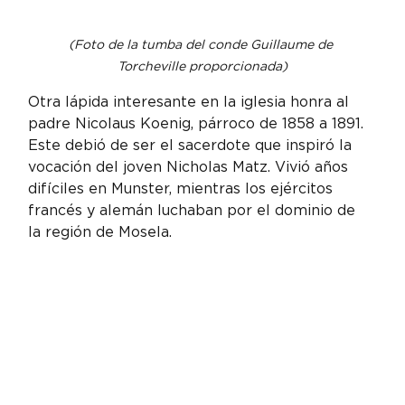
(Foto de la tumba del conde Guillaume de 
Torcheville proporcionada)
Otra lápida interesante en la iglesia honra al 
padre Nicolaus Koenig, párroco de 1858 a 1891. 
Este debió de ser el sacerdote que inspiró la 
vocación del joven Nicholas Matz. Vivió años 
difíciles en Munster, mientras los ejércitos 
francés y alemán luchaban por el dominio de 
la región de Mosela.