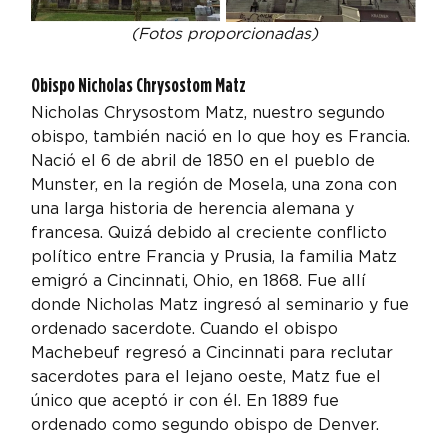
(Fotos proporcionadas)
Obispo Nicholas Chrysostom Matz
Nicholas Chrysostom Matz, nuestro segundo 
obispo, también nació en lo que hoy es Francia. 
Nació el 6 de abril de 1850 en el pueblo de 
Munster, en la región de Mosela, una zona con 
una larga historia de herencia alemana y 
francesa. Quizá debido al creciente conflicto 
político entre Francia y Prusia, la familia Matz 
emigró a Cincinnati, Ohio, en 1868. Fue allí 
donde Nicholas Matz ingresó al seminario y fue 
ordenado sacerdote. Cuando el obispo 
Machebeuf regresó a Cincinnati para reclutar 
sacerdotes para el lejano oeste, Matz fue el 
único que aceptó ir con él. En 1889 fue 
ordenado como segundo obispo de Denver.