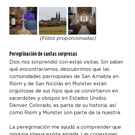
(Fotos proporcionadas)
Peregrinación de santas sorpresas
Dios nos sorprendió con estas visitas. Sin saber 
qué encontraríamos, descubrimos que las 
comunidades parroquiales de San Amable en 
Riom y de San Nicolás en Munster están 
orgullosas de sus hijos que se convirtieron en 
sacerdotes y obispos en Estados Unidos. 
Denver, Colorado, es parte de su historia, así 
como Riom y Munster son parte de la nuestra.
La peregrinación me ayudó a comprender que 
ninguna iglesia existe aislada. Las conexiones 