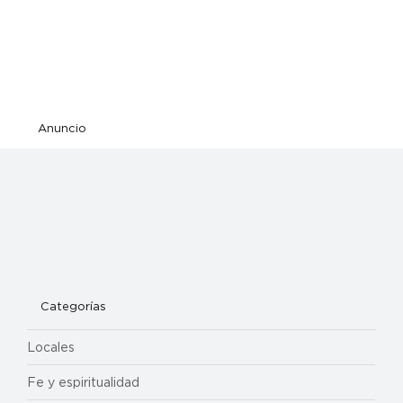
Anuncio
Categorías
Locales
Fe y espiritualidad