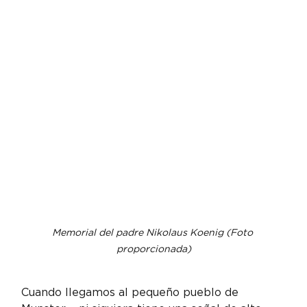
Memorial del padre Nikolaus Koenig (Foto 
proporcionada)
Cuando llegamos al pequeño pueblo de 