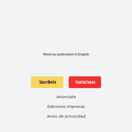
Read our publication in English
Suscríbete
Contáctanos
Anúnciate
Ediciones impresas
Aviso de privacidad