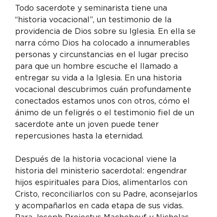
Todo sacerdote y seminarista tiene una 
“historia vocacional”, un testimonio de la 
providencia de Dios sobre su Iglesia. En ella se 
narra cómo Dios ha colocado a innumerables 
personas y circunstancias en el lugar preciso 
para que un hombre escuche el llamado a 
entregar su vida a la Iglesia. En una historia 
vocacional descubrimos cuán profundamente 
conectados estamos unos con otros, cómo el 
ánimo de un feligrés o el testimonio fiel de un 
sacerdote ante un joven puede tener 
repercusiones hasta la eternidad.
Después de la historia vocacional viene la 
historia del ministerio sacerdotal: engendrar 
hijos espirituales para Dios, alimentarlos con 
Cristo, reconciliarlos con su Padre, aconsejarlos 
y acompañarlos en cada etapa de sus vidas. 