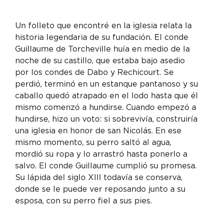
Un folleto que encontré en la iglesia relata la 
historia legendaria de su fundación. El conde 
Guillaume de Torcheville huía en medio de la 
noche de su castillo, que estaba bajo asedio 
por los condes de Dabo y Rechicourt. Se 
perdió, terminó en un estanque pantanoso y su 
caballo quedó atrapado en el lodo hasta que él 
mismo comenzó a hundirse. Cuando empezó a 
hundirse, hizo un voto: si sobrevivía, construiría 
una iglesia en honor de san Nicolás. En ese 
mismo momento, su perro saltó al agua, 
mordió su ropa y lo arrastró hasta ponerlo a 
salvo. El conde Guillaume cumplió su promesa. 
Su lápida del siglo XIII todavía se conserva, 
donde se le puede ver reposando junto a su 
esposa, con su perro fiel a sus pies.