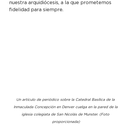
nuestra arquidiócesis, a la que prometemos 
fidelidad para siempre.
Un artículo de periódico sobre la Catedral Basílica de la 
Inmaculada Concepción en Denver cuelga en la pared de la 
iglesia colegiata de San Nicolás de Munster. (Foto 
proporcionada)