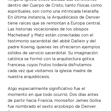
dentro del Cuerpo de Cristo, tanto físicas como 
espirituales, son como una intrincada telaraña. 
En última instancia, la Arquidiócesis de Denver 
tiene raíces que se remontan a Europa central.
Las historias vocacionales de los obispos 
Machebeuf y Matz están conectadas con el 
testimonio sacerdotal del abbé Dallein y del 
padre Koenig, quienes les ofrecieron ejemplos 
sólidos de servicio sacerdotal. Su imaginación 
católica se formó con la arquitectura gótica 
francesa, cuyos frutos todavía disfrutamos 
cada vez que visitamos la iglesia madre de 
nuestra arquidiócesis.
Algo especialmente significativo fue el 
momento en que todo ocurrió. Dos días antes 
de partir hacia Francia, monseñor James Golka 
fue nombrado el sexto arzobispo de Denver. 