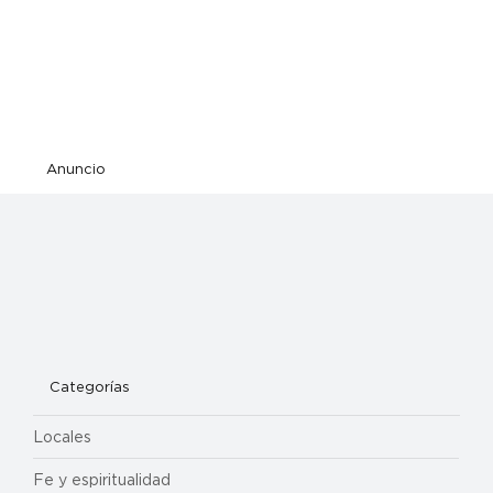
Anuncio
Categorías
Locales
Fe y espiritualidad