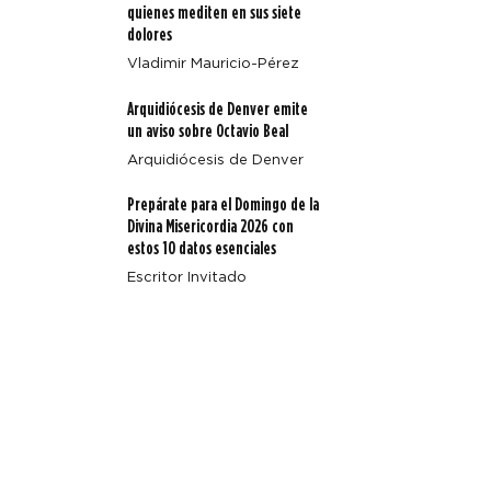
quienes mediten en sus siete
Beal
dolores
Vladimir Mauricio-Pérez
Arquidiócesis de Denver emite
un aviso sobre Octavio Beal
Arquidiócesis de Denver
Prepárate para el Domingo de la
Divina Misericordia 2026 con
estos 10 datos esenciales
Escritor Invitado