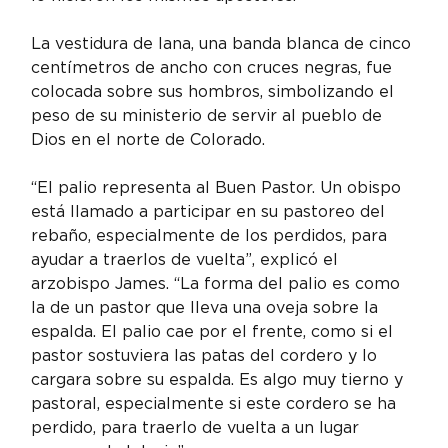
La vestidura de lana, una banda blanca de cinco 
centímetros de ancho con cruces negras, fue 
colocada sobre sus hombros, simbolizando el 
peso de su ministerio de servir al pueblo de 
Dios en el norte de Colorado.
“El palio representa al Buen Pastor. Un obispo 
está llamado a participar en su pastoreo del 
rebaño, especialmente de los perdidos, para 
ayudar a traerlos de vuelta”, explicó el 
arzobispo James. “La forma del palio es como 
la de un pastor que lleva una oveja sobre la 
espalda. El palio cae por el frente, como si el 
pastor sostuviera las patas del cordero y lo 
cargara sobre su espalda. Es algo muy tierno y 
pastoral, especialmente si este cordero se ha 
perdido, para traerlo de vuelta a un lugar 