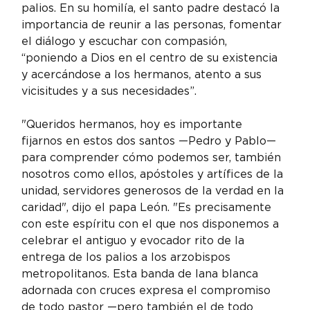
palios. En su homilía, el santo padre destacó la 
importancia de reunir a las personas, fomentar 
el diálogo y escuchar con compasión, 
“poniendo a Dios en el centro de su existencia 
y acercándose a los hermanos, atento a sus 
vicisitudes y a sus necesidades”.
"Queridos hermanos, hoy es importante 
fijarnos en estos dos santos —Pedro y Pablo— 
para comprender cómo podemos ser, también 
nosotros como ellos, apóstoles y artífices de la 
unidad, servidores generosos de la verdad en la 
caridad", dijo el papa León. "Es precisamente 
con este espíritu con el que nos disponemos a 
celebrar el antiguo y evocador rito de la 
entrega de los palios a los arzobispos 
metropolitanos. Esta banda de lana blanca 
adornada con cruces expresa el compromiso 
de todo pastor —pero también el de todo 