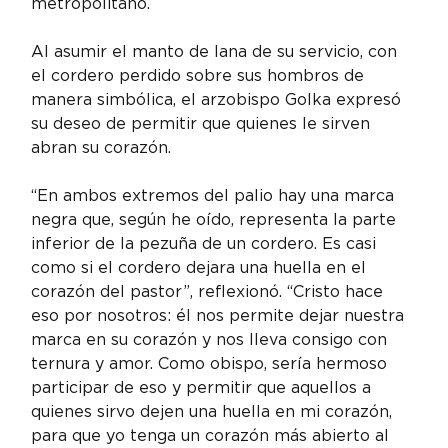
metropolitano.
Al asumir el manto de lana de su servicio, con 
el cordero perdido sobre sus hombros de 
manera simbólica, el arzobispo Golka expresó 
su deseo de permitir que quienes le sirven 
abran su corazón.
“En ambos extremos del palio hay una marca 
negra que, según he oído, representa la parte 
inferior de la pezuña de un cordero. Es casi 
como si el cordero dejara una huella en el 
corazón del pastor”, reflexionó. “Cristo hace 
eso por nosotros: él nos permite dejar nuestra 
marca en su corazón y nos lleva consigo con 
ternura y amor. Como obispo, sería hermoso 
participar de eso y permitir que aquellos a 
quienes sirvo dejen una huella en mi corazón, 
para que yo tenga un corazón más abierto al 