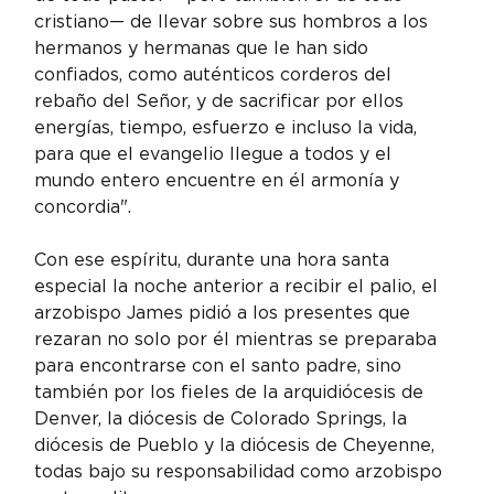
cristiano— de llevar sobre sus hombros a los 
hermanos y hermanas que le han sido 
confiados, como auténticos corderos del 
rebaño del Señor, y de sacrificar por ellos 
energías, tiempo, esfuerzo e incluso la vida, 
para que el evangelio llegue a todos y el 
mundo entero encuentre en él armonía y 
concordia".
Con ese espíritu, durante una hora santa 
especial la noche anterior a recibir el palio, el 
arzobispo James pidió a los presentes que 
rezaran no solo por él mientras se preparaba 
para encontrarse con el santo padre, sino 
también por los fieles de la arquidiócesis de 
Denver, la diócesis de Colorado Springs, la 
diócesis de Pueblo y la diócesis de Cheyenne, 
todas bajo su responsabilidad como arzobispo 