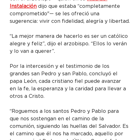
Instalación
 dijo que estaba “completamente 
comprometido"— se les ofreció una 
sugerencia: vivir con fidelidad, alegría y libertad.
“La mejor manera de hacerlo es ser un católico 
alegre y feliz”, dijo el arzobispo. “Ellos lo verán 
y lo van a querer”.
Por la intercesión y el testimonio de los 
grandes san Pedro y san Pablo, concluyó el 
papa León, cada cristiano fiel puede avanzar 
en la fe, la esperanza y la caridad para llevar a 
otros a Cristo.
“Roguemos a los santos Pedro y Pablo para 
que nos sostengan en el camino de la 
comunión, siguiendo las huellas del Salvador. Es 
el camino que él nos ha marcado, aquello por 