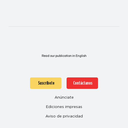
Read our publication in English
Suscríbete
Contáctanos
Anúnciate
Ediciones impresas
Aviso de privacidad