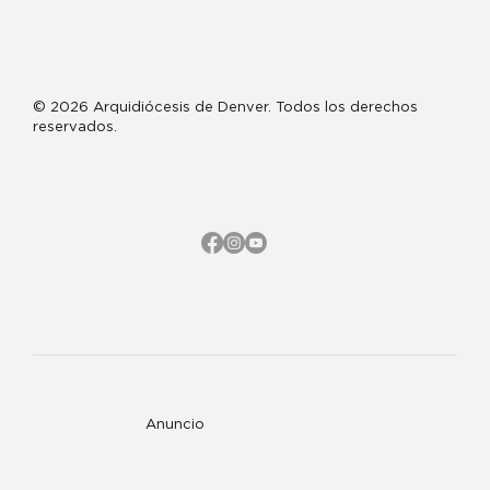
© 2026 Arquidiócesis de Denver. Todos los derechos
reservados.
Anuncio