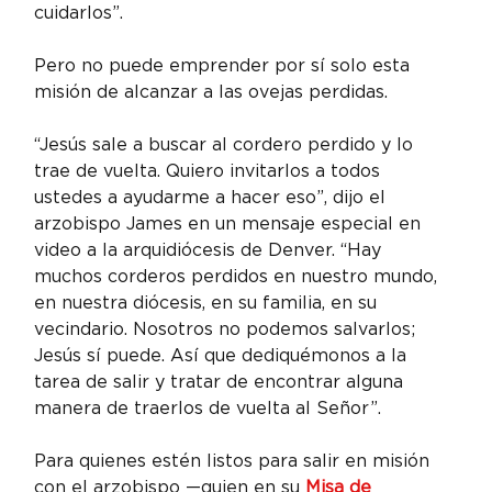
cuidarlos”.
Pero no puede emprender por sí solo esta 
misión de alcanzar a las ovejas perdidas.
“Jesús sale a buscar al cordero perdido y lo 
trae de vuelta. Quiero invitarlos a todos 
ustedes a ayudarme a hacer eso”, dijo el 
arzobispo James en un mensaje especial en 
video a la arquidiócesis de Denver. “Hay 
muchos corderos perdidos en nuestro mundo, 
en nuestra diócesis, en su familia, en su 
vecindario. Nosotros no podemos salvarlos; 
Jesús sí puede. Así que dediquémonos a la 
tarea de salir y tratar de encontrar alguna 
manera de traerlos de vuelta al Señor”.
Para quienes estén listos para salir en misión 
con el arzobispo —quien en su 
Misa de 