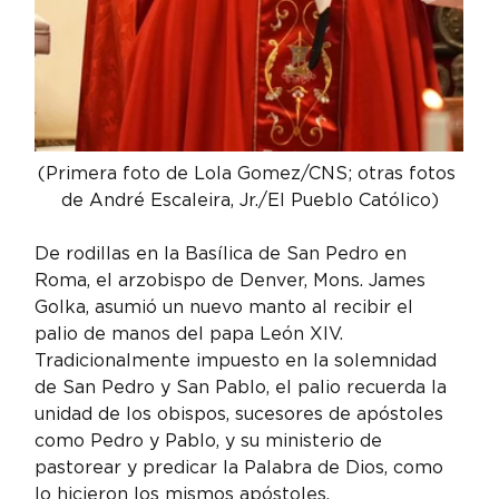
(Primera foto de Lola Gomez/CNS; otras fotos 
de André Escaleira, Jr./El Pueblo Católico)
De rodillas en la Basílica de San Pedro en 
Roma, el arzobispo de Denver, Mons. James 
Golka, asumió un nuevo manto al recibir el 
palio de manos del papa León XIV. 
Tradicionalmente impuesto en la solemnidad 
de San Pedro y San Pablo, el palio recuerda la 
unidad de los obispos, sucesores de apóstoles 
como Pedro y Pablo, y su ministerio de 
pastorear y predicar la Palabra de Dios, como 
lo hicieron los mismos apóstoles.