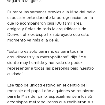
seguro, a la Iglesia”.
Durante las semanas previas a la Misa del palio, 
especialmente durante la peregrinación en la 
que lo acompañaron casi 100 familiares, 
amigos y fieles de toda la arquidiócesis de 
Denver, el arzobispo ha subrayado que este 
momento va más allá de él.
“Esto no es solo para mí; es para toda la 
arquidiócesis y la metropolitana”, dijo. “Me 
siento muy humilde y honrado de poder 
representar a todas las personas bajo nuestro 
cuidado”.
Ese tipo de unidad estuvo en el centro del 
mensaje del papa León a quienes se reunieron 
para la Misa del palio, especialmente a los 35 
arzobispos metropolitanos que recibieron sus 