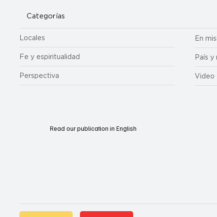
Categorías
Locales
En mis
Fe y espiritualidad
País y
Perspectiva
Video
Read our publication in English