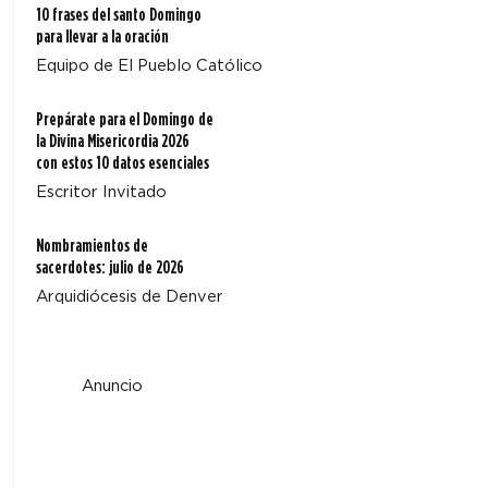
10 frases del santo Domingo
para llevar a la oración
Equipo de El Pueblo Católico
Prepárate para el Domingo de
la Divina Misericordia 2026
con estos 10 datos esenciales
Escritor Invitado
Nombramientos de
sacerdotes: julio de 2026
Arquidiócesis de Denver
Anuncio