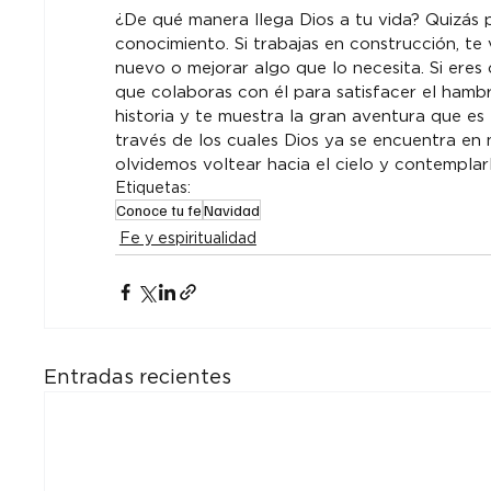
¿De qué manera llega Dios a tu vida? Quizás pa
conocimiento. Si trabajas en construcción, te 
nuevo o mejorar algo que lo necesita. Si eres 
que colaboras con él para satisfacer el hambre
historia y te muestra la gran aventura que es
través de los cuales Dios ya se encuentra en 
olvidemos voltear hacia el cielo y contempla
Etiquetas:
Conoce tu fe
Navidad
Fe y espiritualidad
Entradas recientes