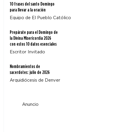
10 frases del santo Domingo
para llevar a la oración
Equipo de El Pueblo Católico
Prepárate para el Domingo de
la Divina Misericordia 2026
con estos 10 datos esenciales
Escritor Invitado
Nombramientos de
sacerdotes: julio de 2026
Arquidiócesis de Denver
Anuncio