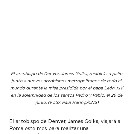
El arzobispo de Denver, James Golka, recibirá su palio 
junto a nuevos arzobispos metropolitanos de todo el 
mundo durante la misa presidida por el papa León XIV 
en la solemnidad de los santos Pedro y Pablo, el 29 de 
junio. (Foto: Paul Haring/CNS)
El arzobispo de Denver, James Golka, viajará a 
Roma este mes para realizar una 