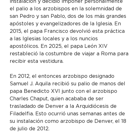
instalación y decidió imponer personalmente 
el palio a los arzobispos en la solemnidad de 
san Pedro y san Pablo, dos de los más grandes 
apóstoles y evangelizadores de la Iglesia. En 
2015, el papa Francisco devolvió esta práctica 
a las Iglesias locales y a los nuncios 
apostólicos. En 2025, el papa León XIV 
restableció la costumbre de viajar a Roma para 
recibir esta vestidura.
En 2012, el entonces arzobispo designado 
Samuel J. Aquila recibió su palio de manos del 
papa Benedicto XVI junto con el arzobispo 
Charles Chaput, quien acababa de ser 
trasladado de Denver a la Arquidiócesis de 
Filadelfia. Esto ocurrió unas semanas antes de 
su instalación como arzobispo de Denver, el 18 
de julio de 2012.