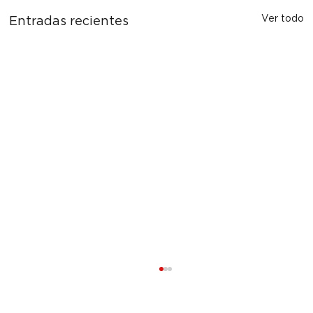
Ver todo
Entradas recientes