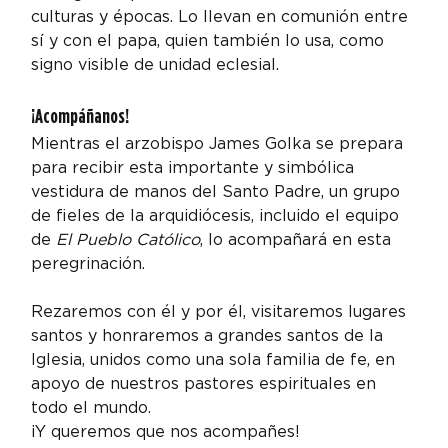
culturas y épocas. Lo llevan en comunión entre 
sí y con el papa, quien también lo usa, como 
signo visible de unidad eclesial.
¡Acompáñanos!
Mientras el arzobispo James Golka se prepara 
para recibir esta importante y simbólica 
vestidura de manos del Santo Padre, un grupo 
de fieles de la arquidiócesis, incluido el equipo 
de 
El Pueblo Católico
, lo acompañará en esta 
peregrinación.
Rezaremos con él y por él, visitaremos lugares 
santos y honraremos a grandes santos de la 
Iglesia, unidos como una sola familia de fe, en 
apoyo de nuestros pastores espirituales en 
todo el mundo.
¡Y queremos que nos acompañes!