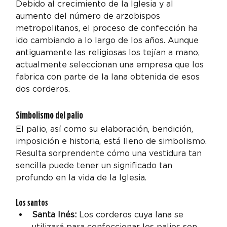
Debido al crecimiento de la Iglesia y al 
aumento del número de arzobispos 
metropolitanos, el proceso de confección ha 
ido cambiando a lo largo de los años. Aunque 
antiguamente las religiosas los tejían a mano, 
actualmente seleccionan una empresa que los 
fabrica con parte de la lana obtenida de esos 
dos corderos.
Simbolismo del palio
El palio, así como su elaboración, bendición, 
imposición e historia, está lleno de simbolismo. 
Resulta sorprendente cómo una vestidura tan 
sencilla puede tener un significado tan 
profundo en la vida de la Iglesia.
Los santos
Santa Inés:
 Los corderos cuya lana se 
utilizará para confeccionar los palios son 