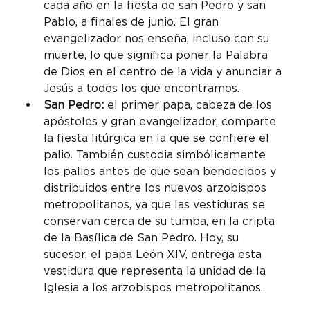
cada año en la fiesta de san Pedro y san 
Pablo, a finales de junio. El gran 
evangelizador nos enseña, incluso con su 
muerte, lo que significa poner la Palabra 
de Dios en el centro de la vida y anunciar a 
Jesús a todos los que encontramos.
San Pedro:
 el primer papa, cabeza de los 
apóstoles y gran evangelizador, comparte 
la fiesta litúrgica en la que se confiere el 
palio. También custodia simbólicamente 
los palios antes de que sean bendecidos y 
distribuidos entre los nuevos arzobispos 
metropolitanos, ya que las vestiduras se 
conservan cerca de su tumba, en la cripta 
de la Basílica de San Pedro. Hoy, su 
sucesor, el papa León XIV, entrega esta 
vestidura que representa la unidad de la 
Iglesia a los arzobispos metropolitanos.