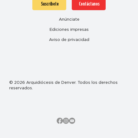
Suscríbete
Contáctanos
Anúnciate
Ediciones impresas
Aviso de privacidad
© 2026 Arquidiócesis de Denver. Todos los derechos
reservados.