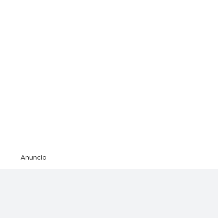
Anuncio