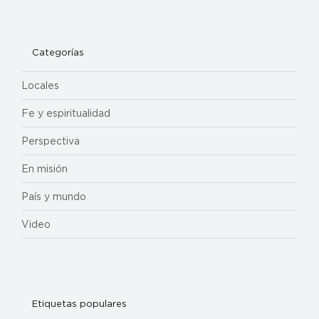
Categorías
Locales
Fe y espiritualidad
Perspectiva
En misión
País y mundo
Video
Etiquetas populares