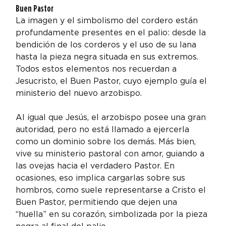
Buen Pastor
La imagen y el simbolismo del cordero están 
profundamente presentes en el palio: desde la 
bendición de los corderos y el uso de su lana 
hasta la pieza negra situada en sus extremos. 
Todos estos elementos nos recuerdan a 
Jesucristo, el Buen Pastor, cuyo ejemplo guía el 
ministerio del nuevo arzobispo.
Al igual que Jesús, el arzobispo posee una gran 
autoridad, pero no está llamado a ejercerla 
como un dominio sobre los demás. Más bien, 
vive su ministerio pastoral con amor, guiando a 
las ovejas hacia el verdadero Pastor. En 
ocasiones, eso implica cargarlas sobre sus 
hombros, como suele representarse a Cristo el 
Buen Pastor, permitiendo que dejen una 
“huella” en su corazón, simbolizada por la pieza 