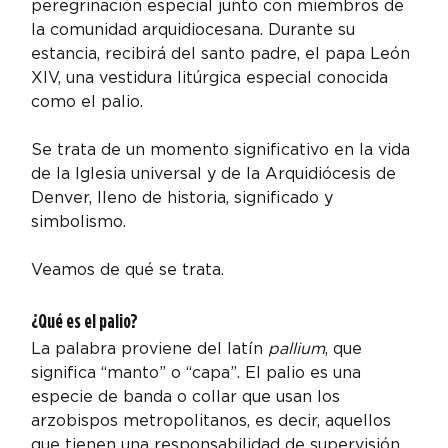
peregrinación especial junto con miembros de 
la comunidad arquidiocesana. Durante su 
estancia, recibirá del santo padre, el papa León 
XIV, una vestidura litúrgica especial conocida 
como el palio.
Se trata de un momento significativo en la vida 
de la Iglesia universal y de la Arquidiócesis de 
Denver, lleno de historia, significado y 
simbolismo.
Veamos de qué se trata.
¿Qué es el palio?
La palabra proviene del latín 
pallium
, que 
significa “manto” o “capa”. El palio es una 
especie de banda o collar que usan los 
arzobispos metropolitanos, es decir, aquellos 
que tienen una responsabilidad de supervisión, 