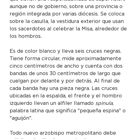
aunque no de gobierno, sobre una provincia o 
región integrada por varias diócesis. Se coloca 
sobre la casulla, la vestidura exterior que usan 
los sacerdotes al celebrar la Misa, alrededor de 
los hombros.
Es de color blanco y lleva seis cruces negras. 
Tiene forma circular, mide aproximadamente 
cinco centímetros de ancho y cuenta con dos 
bandas de unos 30 centímetros de largo que 
cuelgan por delante y por detrás. Al final de 
cada banda hay una pieza negra. Las cruces 
ubicadas en la espalda, el frente y el hombro 
izquierdo llevan un alfiler llamado 
spinula
, 
palabra latina que significa "pequeña espina" o 
"aguijón".
Todo nuevo arzobispo metropolitano debe 