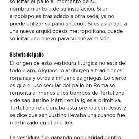
solicitar el palio al momento de su 
nombramiento o de su instalación. Si un 
arzobispo es trasladado a otra sede, ya no 
puede utilizar su palio anterior. Si es asignado a 
una nueva arquidiócesis metropolitana, puede 
solicitar uno nuevo para su nueva misión.
Historia del palio
El origen de esta vestidura litúrgica no está del 
todo claro. Algunos lo atribuyen a tradiciones 
romanas y otros a influencias griegas. Lo cierto 
es que el uso secular del palio en Roma se 
remonta al menos a los tiempos de Tertuliano 
y de san Justino Mártir en la Iglesia primitiva. 
Tertuliano relacionaba esta prenda con Jesús y 
se dice que san Justino llevaba una cuando fue 
martirizado en el año 165.
La vestidura fue ganando popularidad dentro 