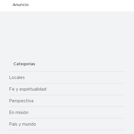
Anuncio
Categorías
Locales
Fe y espiritualidad
Perspectiva
En misión
País y mundo