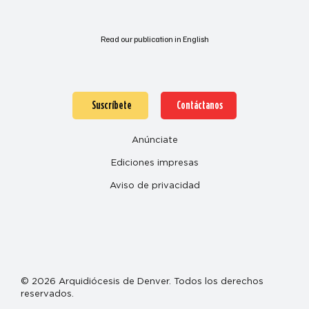
Read our publication in English
Suscríbete
Contáctanos
Anúnciate
Ediciones impresas
Aviso de privacidad
© 2026 Arquidiócesis de Denver. Todos los derechos
reservados.