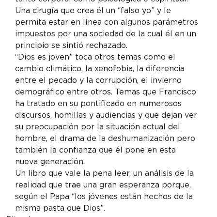
Una cirugía que crea él un “falso yo” y le 
permita estar en línea con algunos parámetros 
impuestos por una sociedad de la cual él en un 
principio se sintió rechazado.
“Dios es joven” toca otros temas como el 
cambio climático, la xenofobia, la diferencia 
entre el pecado y la corrupción, el invierno 
demográfico entre otros. Temas que Francisco 
ha tratado en su pontificado en numerosos 
discursos, homilías y audiencias y que dejan ver 
su preocupación por la situación actual del 
hombre, el drama de la deshumanización pero 
también la confianza que él pone en esta 
nueva generación.
Un libro que vale la pena leer, un análisis de la 
realidad que trae una gran esperanza porque, 
según el Papa “los jóvenes están hechos de la 
misma pasta que Dios”.