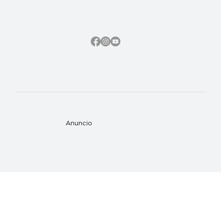
Anuncio