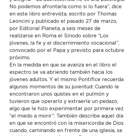
No podemos afrontarla como si lo fuera”, dice 
en este libro entrevista, escrito por Thomas 
Leoncini y publicado el pasado 27 de marzo, 
por Editorial Planeta, a seis meses de 
realizarse en Roma el Sínodo sobre “Los 
jóvenes, la fe y el discernimiento vocacional”, 
convocado por el Papa y previsto para octubre 
próximo.
En la medida en que se avanza en el libro el 
espectro se va abriendo también hacia los 
jóvenes adultos. Y el mismo Pontífice recuerda 
algunos momentos de su juventud: Cuando le 
encontraron unos quistes en el pulmón y 
tuvieron que operarlo y extraerle un pedazo, 
algo que le hizo experimentar por primera vez 
“el miedo a morir”. También describe aquel día 
en que se encontró con la misericordia de Dios 
cuando, caminando en frente de una iglesia, se 