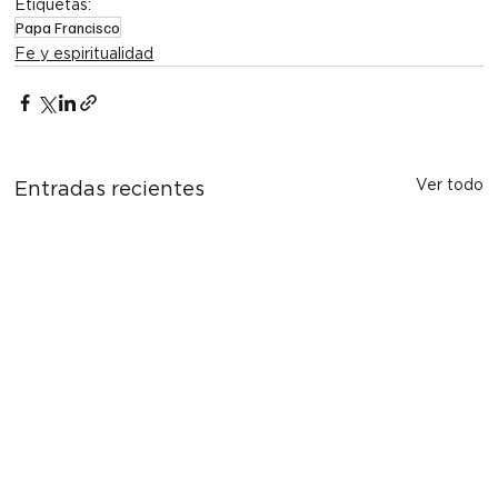
Etiquetas:
Papa Francisco
Fe y espiritualidad
Ver todo
Entradas recientes