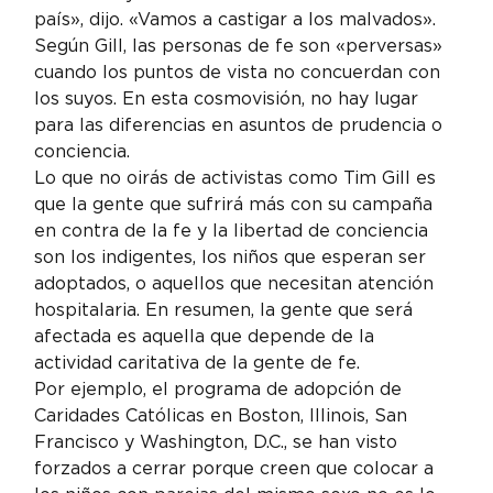
país», dijo. «Vamos a castigar a los malvados». 
Según Gill, las personas de fe son «perversas» 
cuando los puntos de vista no concuerdan con 
los suyos. En esta cosmovisión, no hay lugar 
para las diferencias en asuntos de prudencia o 
conciencia.
Lo que no oirás de activistas como Tim Gill es 
que la gente que sufrirá más con su campaña 
en contra de la fe y la libertad de conciencia 
son los indigentes, los niños que esperan ser 
adoptados, o aquellos que necesitan atención 
hospitalaria. En resumen, la gente que será 
afectada es aquella que depende de la 
actividad caritativa de la gente de fe.
Por ejemplo, el programa de adopción de 
Caridades Católicas en Boston, Illinois, San 
Francisco y Washington, D.C., se han visto 
forzados a cerrar porque creen que colocar a 