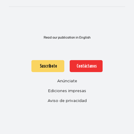
Read our publication in English
Suscríbete
Contáctanos
Anúnciate
Ediciones impresas
Aviso de privacidad