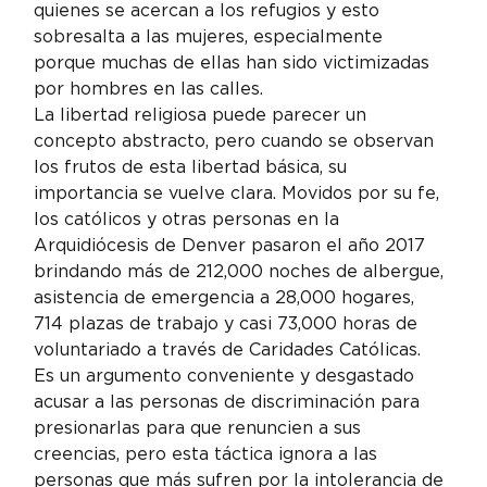
quienes se acercan a los refugios y esto 
sobresalta a las mujeres, especialmente 
porque muchas de ellas han sido victimizadas 
por hombres en las calles.
La libertad religiosa puede parecer un 
concepto abstracto, pero cuando se observan 
los frutos de esta libertad básica, su 
importancia se vuelve clara. Movidos por su fe, 
los católicos y otras personas en la 
Arquidiócesis de Denver pasaron el año 2017 
brindando más de 212,000 noches de albergue, 
asistencia de emergencia a 28,000 hogares, 
714 plazas de trabajo y casi 73,000 horas de 
voluntariado a través de Caridades Católicas.
Es un argumento conveniente y desgastado 
acusar a las personas de discriminación para 
presionarlas para que renuncien a sus 
creencias, pero esta táctica ignora a las 
personas que más sufren por la intolerancia de 