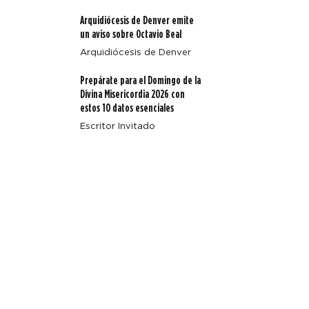
Arquidiócesis de Denver emite
un aviso sobre Octavio Beal
Arquidiócesis de Denver
Prepárate para el Domingo de la
Divina Misericordia 2026 con
estos 10 datos esenciales
Escritor Invitado