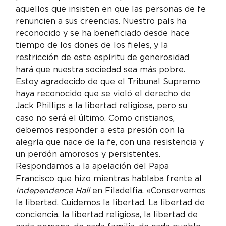
aquellos que insisten en que las personas de fe 
renuncien a sus creencias. Nuestro país ha 
reconocido y se ha beneficiado desde hace 
tiempo de los dones de los fieles, y la 
restricción de este espíritu de generosidad 
hará que nuestra sociedad sea más pobre.
Estoy agradecido de que el Tribunal Supremo 
haya reconocido que se violó el derecho de 
Jack Phillips a la libertad religiosa, pero su 
caso no será el último. Como cristianos, 
debemos responder a esta presión con la 
alegría que nace de la fe, con una resistencia y 
un perdón amorosos y persistentes. 
Respondamos a la apelación del Papa 
Francisco que hizo mientras hablaba frente al 
Independence Hall
 en Filadelfia. «Conservemos 
la libertad. Cuidemos la libertad. La libertad de 
conciencia, la libertad religiosa, la libertad de 