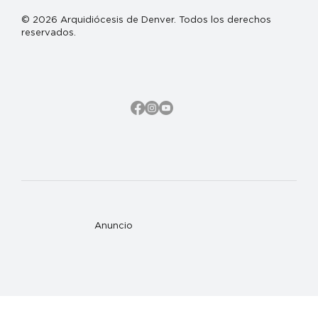
© 2026 Arquidiócesis de Denver. Todos los derechos
reservados.
Anuncio