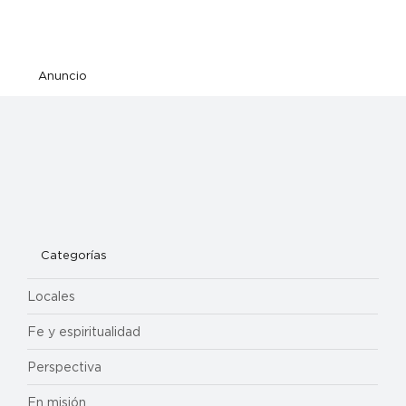
Anuncio
Categorías
Locales
Fe y espiritualidad
Perspectiva
En misión