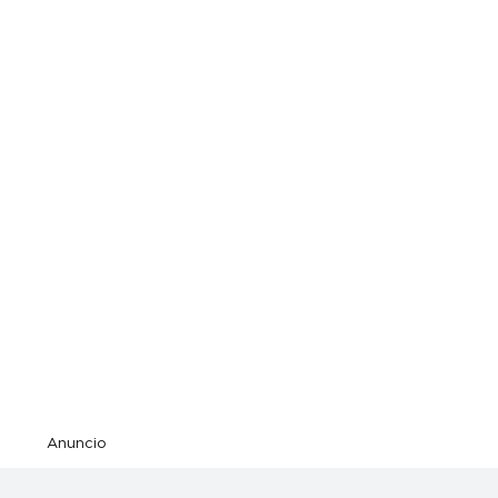
Anuncio