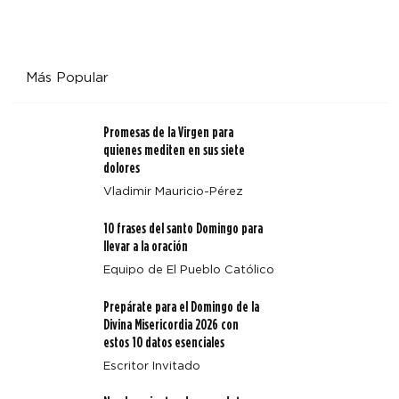
Más Popular
Promesas de la Virgen para
quienes mediten en sus siete
dolores
Vladimir Mauricio-Pérez
10 frases del santo Domingo para
llevar a la oración
Equipo de El Pueblo Católico
Prepárate para el Domingo de la
Divina Misericordia 2026 con
estos 10 datos esenciales
Escritor Invitado