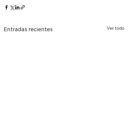
Ver todo
Entradas recientes