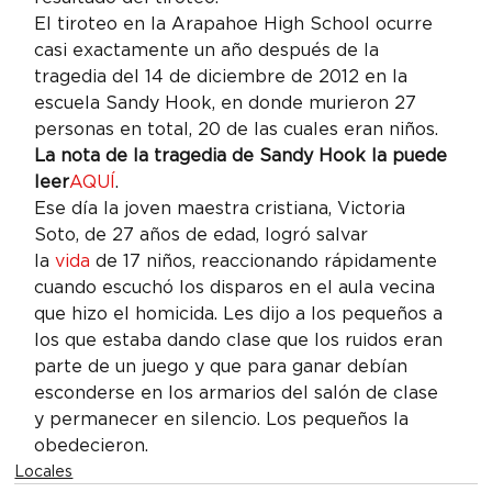
El tiroteo en la Arapahoe High School ocurre 
casi exactamente un año después de la 
tragedia del 14 de diciembre de 2012 en la 
escuela Sandy Hook, en donde murieron 27 
personas en total, 20 de las cuales eran niños.
La nota de la tragedia de Sandy Hook la puede 
leer
AQUÍ
.
Ese día la joven maestra cristiana, Victoria 
Soto, de 27 años de edad, logró salvar 
la 
vida
 de 17 niños, reaccionando rápidamente 
cuando escuchó los disparos en el aula vecina 
que hizo el homicida. Les dijo a los pequeños a 
los que estaba dando clase que los ruidos eran 
parte de un juego y que para ganar debían 
esconderse en los armarios del salón de clase 
y permanecer en silencio. Los pequeños la 
obedecieron.
Locales