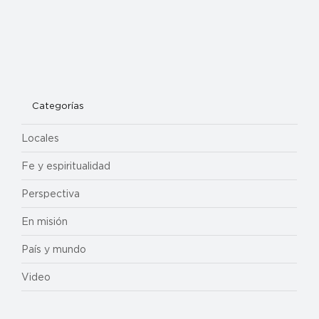
Categorías
Locales
Fe y espiritualidad
Perspectiva
En misión
País y mundo
Video