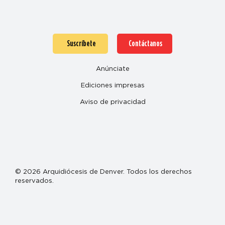
Suscríbete
Contáctanos
Anúnciate
Ediciones impresas
Aviso de privacidad
© 2026 Arquidiócesis de Denver. Todos los derechos
reservados.