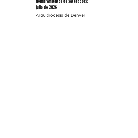
Nombramientos de sacerdotes:
julio de 2026
Arquidiócesis de Denver