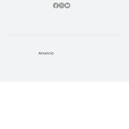
Anuncio