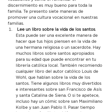
discernimiento es muy bueno para toda la 
familia. Te presento siete maneras de 
promover una cultura vocacional en nuestras 
familias.
 Lee un libro sobre la vida de los santos
. 
Esta puede ser una excelente manera de 
hacer que tus hijos piensen en la vida de 
una hermana religiosa o un sacerdote. Hay 
muchos libros sobre santos apropiados 
para su edad que puede encontrar en tu 
librería católica local. También recomiendo 
cualquier libro del autor católico Louis de 
Wohl, que hablan sobre la vida de los 
santos. Tiene algunos libros muy divertidos 
e interesantes sobre san Francisco de Asís 
y santa Catalina de Siena. O si te apetece, 
incluso hay un cómic sobre san Maximiliano 
Kolbe y san Juan Pablo II. Pasar tiempo 