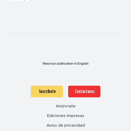
Read our publication in English
Suscríbete
Contáctanos
Anúnciate
Ediciones impresas
Aviso de privacidad