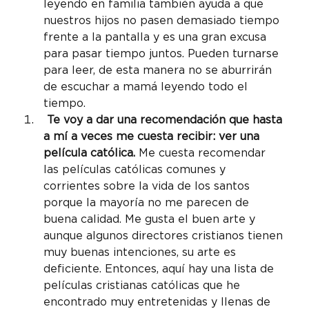
leyendo en familia también ayuda a que 
nuestros hijos no pasen demasiado tiempo 
frente a la pantalla y es una gran excusa 
para pasar tiempo juntos. Pueden turnarse 
para leer, de esta manera no se aburrirán 
de escuchar a mamá leyendo todo el 
tiempo.
 Te voy a dar una recomendación que hasta 
a mí a veces me cuesta recibir: ver una 
película católica.
 Me cuesta recomendar 
las películas católicas comunes y 
corrientes sobre la vida de los santos 
porque la mayoría no me parecen de 
buena calidad. Me gusta el buen arte y 
aunque algunos directores cristianos tienen 
muy buenas intenciones, su arte es 
deficiente. Entonces, aquí hay una lista de 
películas cristianas católicas que he 
encontrado muy entretenidas y llenas de 