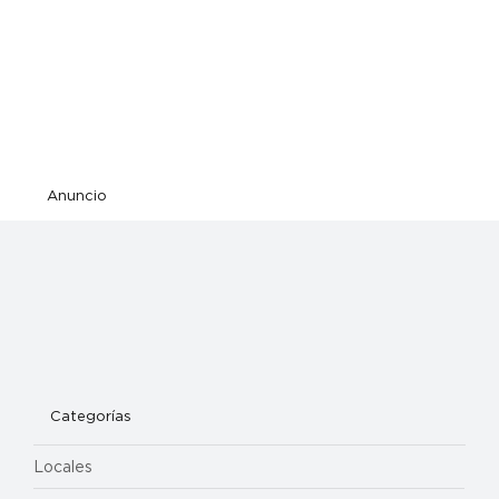
Anuncio
Categorías
Locales