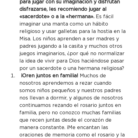
para jugar con su imaginación y disfrutan 
disfrazarse, les recomiendo jugar al 
«sacerdote» o a la «hermana».
 Es fácil 
imaginar una manta como un hábito 
religioso y usar galletas para la hostia en la 
Misa. Los niños aprenden a ser madres y 
padres jugando a la casita y muchos otros 
juegos imaginarios, ¿por qué no normalizar 
la idea de vivir para Dios haciéndose pasar 
por un sacerdote o una hermana religiosa?
 ¡Oren juntos en familia!
 Muchos de 
nosotros aprendemos a rezar cuando 
somos niños pequeños y nuestros padres 
nos llevan a dormir, y ​​algunos de nosotros 
continuamos rezando el rosario juntos en 
familia, pero no conozco muchas familias 
que recen juntas desde el corazón de 
manera constante. ¡Me encantan las 
oraciones de memoria como el rosario y la 