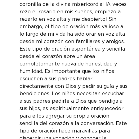
coronilla de la divina misericordia! ¡A veces 
rezo el rosario en mis sueños, empiezo a 
rezarlo en voz alta y me despierto! Sin 
embargo, el tipo de oración más valioso a 
lo largo de mi vida ha sido orar en voz alta 
desde mi corazón con familiares y amigos. 
Este tipo de oración espontánea y sencilla 
desde el corazón abre un área 
completamente nueva de honestidad y 
humildad. Es importante que los niños 
escuchen a sus padres hablar 
directamente con Dios y pedir su guía y sus 
bendiciones. Los niños necesitan escuchar 
a sus padres pedirle a Dios que bendiga a 
sus hijos, es espiritualmente enriquecedor 
para ellos agregar su propia oración 
sencilla del corazón a la conversación. Este 
tipo de oración hace maravillas para 
discernir una vocación y conocer la 