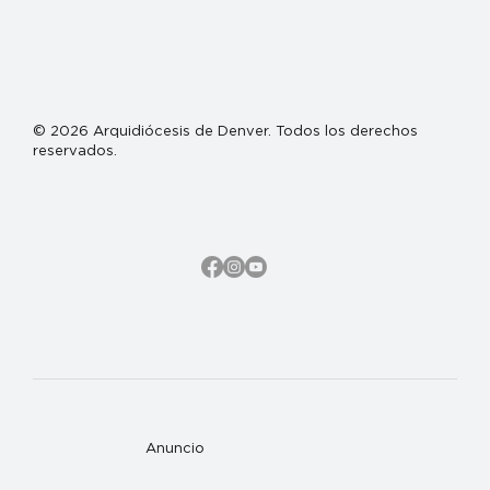
© 2026 Arquidiócesis de Denver. Todos los derechos
reservados.
Anuncio