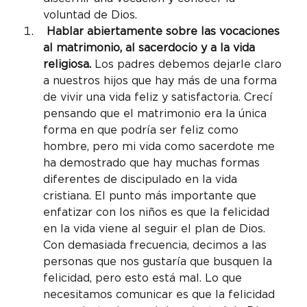
voluntad de Dios.
 Hablar abiertamente sobre las vocaciones 
al matrimonio, al sacerdocio y a la vida 
religiosa.
 Los padres debemos dejarle claro 
a nuestros hijos que hay más de una forma 
de vivir una vida feliz y satisfactoria. Crecí 
pensando que el matrimonio era la única 
forma en que podría ser feliz como 
hombre, pero mi vida como sacerdote me 
ha demostrado que hay muchas formas 
diferentes de discipulado en la vida 
cristiana. El punto más importante que 
enfatizar con los niños es que la felicidad 
en la vida viene al seguir el plan de Dios. 
Con demasiada frecuencia, decimos a las 
personas que nos gustaría que busquen la 
felicidad, pero esto está mal. Lo que 
necesitamos comunicar es que la felicidad 