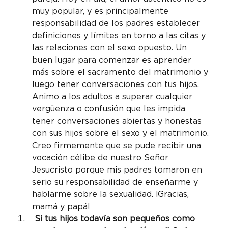
muy popular, y es principalmente 
responsabilidad de los padres establecer 
definiciones y límites en torno a las citas y 
las relaciones con el sexo opuesto. Un 
buen lugar para comenzar es aprender 
más sobre el sacramento del matrimonio y 
luego tener conversaciones con tus hijos. 
Animo a los adultos a superar cualquier 
vergüenza o confusión que les impida 
tener conversaciones abiertas y honestas 
con sus hijos sobre el sexo y el matrimonio. 
Creo firmemente que se pude recibir una 
vocación célibe de nuestro Señor 
Jesucristo porque mis padres tomaron en 
serio su responsabilidad de enseñarme y 
hablarme sobre la sexualidad. ¡Gracias, 
mamá y papá!
 Si tus hijos todavía son pequeños como 