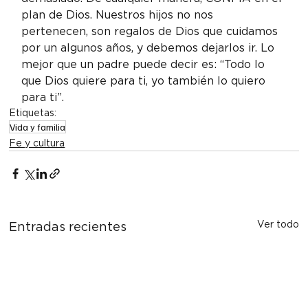
plan de Dios. Nuestros hijos no nos 
pertenecen, son regalos de Dios que cuidamos 
por un algunos años, y debemos dejarlos ir. Lo 
mejor que un padre puede decir es: “Todo lo 
que Dios quiere para ti, yo también lo quiero 
para ti”.
Etiquetas:
Vida y familia
Fe y cultura
Ver todo
Entradas recientes