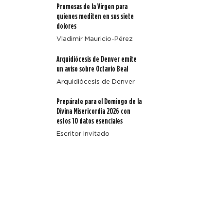
Promesas de la Virgen para
quienes mediten en sus siete
dolores
Vladimir Mauricio-Pérez
Arquidiócesis de Denver emite
un aviso sobre Octavio Beal
Arquidiócesis de Denver
Prepárate para el Domingo de la
Divina Misericordia 2026 con
estos 10 datos esenciales
Escritor Invitado