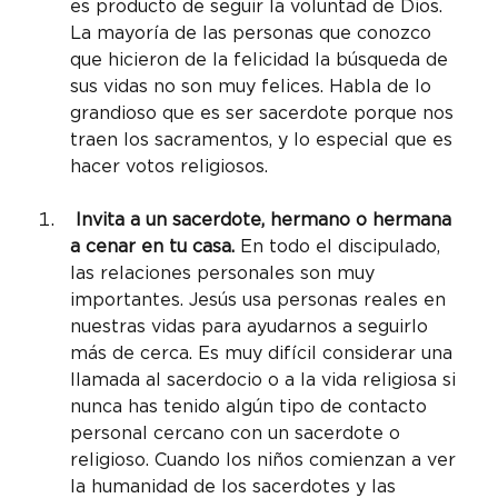
es producto de seguir la voluntad de Dios. 
La mayoría de las personas que conozco 
que hicieron de la felicidad la búsqueda de 
sus vidas no son muy felices. Habla de lo 
grandioso que es ser sacerdote porque nos 
traen los sacramentos, y lo especial que es 
hacer votos religiosos.
 Invita a un sacerdote, hermano o hermana 
a cenar en tu casa.
 En todo el discipulado, 
las relaciones personales son muy 
importantes. Jesús usa personas reales en 
nuestras vidas para ayudarnos a seguirlo 
más de cerca. Es muy difícil considerar una 
llamada al sacerdocio o a la vida religiosa si 
nunca has tenido algún tipo de contacto 
personal cercano con un sacerdote o 
religioso. Cuando los niños comienzan a ver 
la humanidad de los sacerdotes y las 