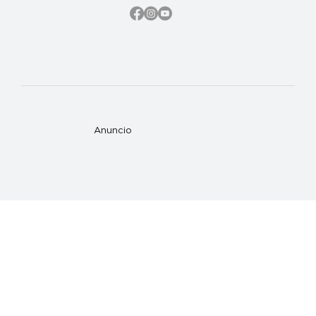
Anuncio