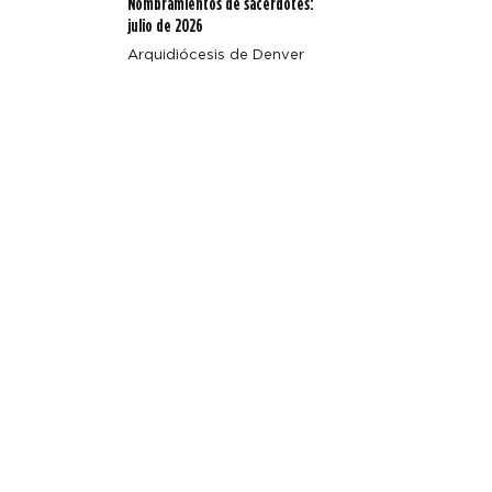
Nombramientos de sacerdotes:
julio de 2026
Arquidiócesis de Denver