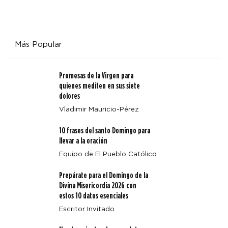
Más Popular
Promesas de la Virgen para
quienes mediten en sus siete
dolores
Vladimir Mauricio-Pérez
10 frases del santo Domingo para
llevar a la oración
Equipo de El Pueblo Católico
Prepárate para el Domingo de la
Divina Misericordia 2026 con
estos 10 datos esenciales
Escritor Invitado