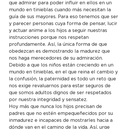
que admirar para poder influir en ellos en un 
mundo en tinieblas cuando más necesitan la 
guía de sus mayores. Para eso tenemos que ser 
y parecer personas cuya forma de pensar, lucir 
y actuar anime a los hijos a seguir nuestras 
instrucciones porque nos respetan 
profundamente. Así, la única forma de que 
obedezcan es demostrando la madurez que 
nos haga merecedores de su admiración.
Debido a que los niños están creciendo en un 
mundo en tinieblas, en el que reina el cambio y 
la confusión, la paternidad es todo un reto que 
nos exige revaluarnos para estar seguros de 
que somos adultos dignos de ser respetados 
por nuestra integridad y sensatez.
Hoy más que nunca los hijos precisan de 
padres que no estén empequeñecidos por su 
inmadurez e incapaces de mostrarles hacia a 
dónde van en el camino de la vida. Así, urge 