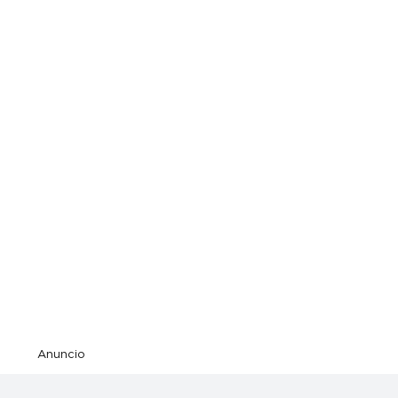
Anuncio