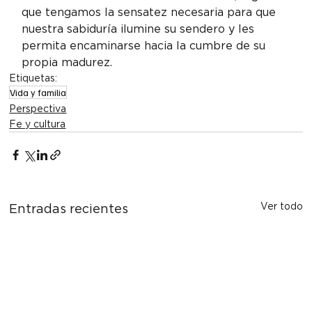
que tengamos la sensatez necesaria para que 
nuestra sabiduría ilumine su sendero y les 
permita encaminarse hacia la cumbre de su 
propia madurez.
Etiquetas:
Vida y familia
Perspectiva
Fe y cultura
Ver todo
Entradas recientes