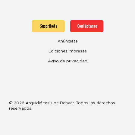
Suscríbete
Contáctanos
Anúnciate
Ediciones impresas
Aviso de privacidad
© 2026 Arquidiócesis de Denver. Todos los derechos
reservados.