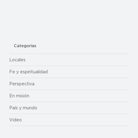
Categorías
Locales
Fe y espiritualidad
Perspectiva
En misión
País y mundo
Video