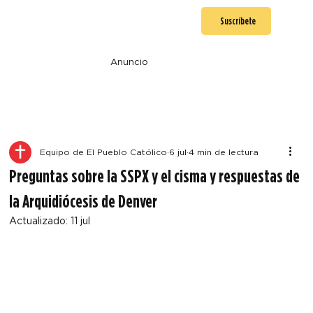
Suscríbete
Anuncio
Equipo de El Pueblo Católico
6 jul
4 min de lectura
Preguntas sobre la SSPX y el cisma y respuestas de
la Arquidiócesis de Denver
Actualizado:
11 jul