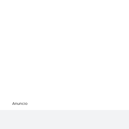
Anuncio