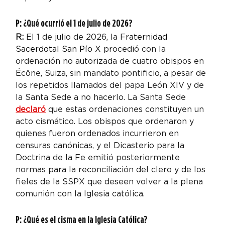
P: ¿Qué ocurrió el 1 de julio de 2026?
R:
 El 1 de julio de 2026, la 
Fraternidad 
Sacerdotal San Pío X
 procedió con la 
ordenación no autorizada de cuatro obispos en 
Écône, Suiza, sin mandato pontificio, a pesar de 
los repetidos llamados del papa León XIV y de 
la Santa Sede a no hacerlo. La Santa Sede 
declaró
 que estas ordenaciones constituyen un 
acto cismático. Los obispos que ordenaron y 
quienes fueron ordenados incurrieron en 
censuras canónicas, y el Dicasterio para la 
Doctrina de la Fe emitió posteriormente 
normas para la reconciliación del clero y de los 
fieles de la SSPX que deseen volver a la plena 
comunión con la Iglesia católica.
P: ¿Qué es el cisma en la Iglesia Católica?