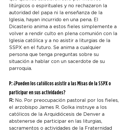
litúrgicos o espirituales y no rechazaron la 
autoridad del papa ni la enseñanza de la 
Iglesia, hayan incurrido en una pena. El 
Dicasterio anima a estos fieles simplemente a 
volver a rendir culto en plena comunión con la 
Iglesia católica y a no asistir a liturgias de la 
SSPX en el futuro. Se anima a cualquier 
persona que tenga preguntas sobre su 
situación a hablar con un sacerdote de su 
parroquia.
P: ¿Pueden los católicos asistir a las Misas de la SSPX o 
participar en sus actividades?
R: 
No. Por preocupación pastoral por los fieles, 
el arzobispo James R. Golka instruye a los 
católicos de la Arquidiócesis de Denver a 
abstenerse de participar en las liturgias, 
sacramentos o actividades de la Fraternidad 