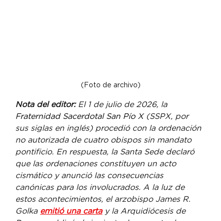
(Foto de archivo)
Nota del editor:
 El 1 de julio de 2026, la 
Fraternidad Sacerdotal San Pío X
 (SSPX, por 
sus siglas en inglés) procedió con la ordenación 
no autorizada de cuatro obispos sin mandato 
pontificio. En respuesta, la Santa Sede declaró 
que las ordenaciones constituyen un acto 
cismático y anunció las consecuencias 
canónicas para los involucrados. A la luz de 
estos acontecimientos, 
el arzobispo James R. 
Golka 
emitió una carta
 y 
la Arquidiócesis de 