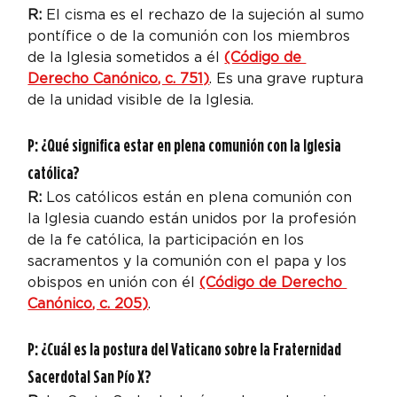
R:
 El cisma es el rechazo de la sujeción al sumo 
pontífice o de la comunión con los miembros 
de la Iglesia sometidos a él 
(Código de 
Derecho Canónico, c. 751)
. Es una grave ruptura 
de la unidad visible de la Iglesia.
P: ¿Qué significa estar en plena comunión con la Iglesia 
católica?
R: 
Los católicos están en plena comunión con 
la Iglesia cuando están unidos por la profesión 
de la fe católica, la participación en los 
sacramentos y la comunión con el papa y los 
obispos en unión con él 
(Código de Derecho 
Canónico, c. 205)
.
P: ¿Cuál es la postura del Vaticano sobre la Fraternidad 
Sacerdotal San Pío X?