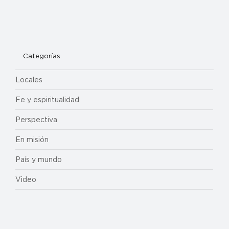
Categorías
Locales
Fe y espiritualidad
Perspectiva
En misión
País y mundo
Video