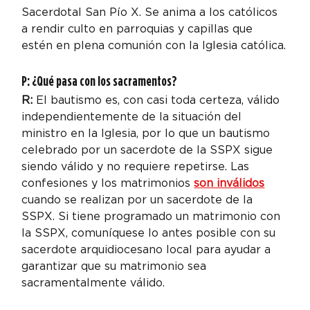
Sacerdotal San Pío X. Se anima a los católicos 
a rendir culto en parroquias y capillas que 
estén en plena comunión con la Iglesia católica.
P: ¿Qué pasa con los sacramentos?
R: 
El bautismo es, con casi toda certeza, válido 
independientemente de la situación del 
ministro en la Iglesia, por lo que un bautismo 
celebrado por un sacerdote de la SSPX sigue 
siendo válido y no requiere repetirse. Las 
confesiones y los matrimonios 
son inválidos
cuando se realizan por un sacerdote de la 
SSPX. Si tiene programado un matrimonio con 
la SSPX, comuníquese lo antes posible con su 
sacerdote arquidiocesano local para ayudar a 
garantizar que su matrimonio sea 
sacramentalmente válido.