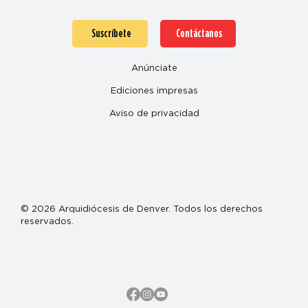
Suscríbete
Contáctanos
Anúnciate
Ediciones impresas
Aviso de privacidad
© 2026 Arquidiócesis de Denver. Todos los derechos
reservados.