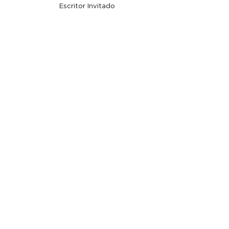
Escritor Invitado