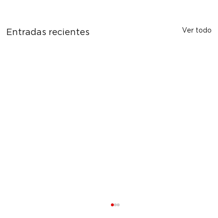
Ver todo
Entradas recientes