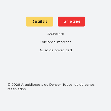
Suscríbete
Contáctanos
Anúnciate
Ediciones impresas
Aviso de privacidad
© 2026 Arquidiócesis de Denver. Todos los derechos
reservados.