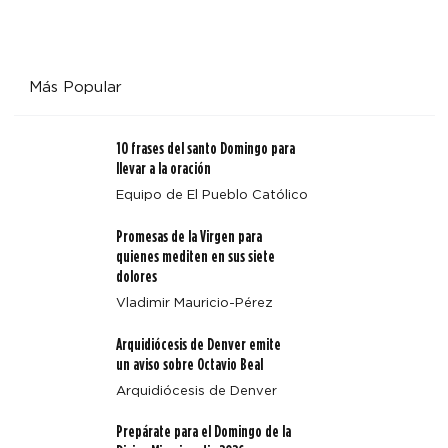
Más Popular
10 frases del santo Domingo para
llevar a la oración
Equipo de El Pueblo Católico
Promesas de la Virgen para
quienes mediten en sus siete
dolores
Vladimir Mauricio-Pérez
Arquidiócesis de Denver emite
un aviso sobre Octavio Beal
Arquidiócesis de Denver
Prepárate para el Domingo de la