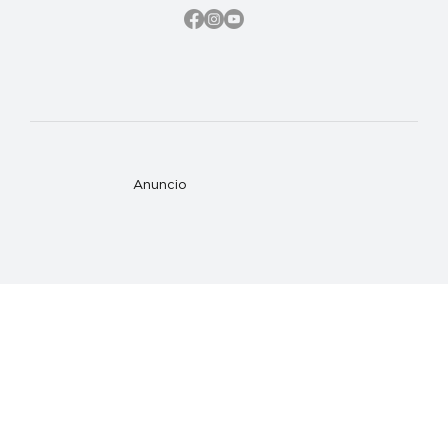
Anuncio