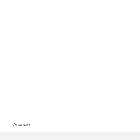
Anuncio