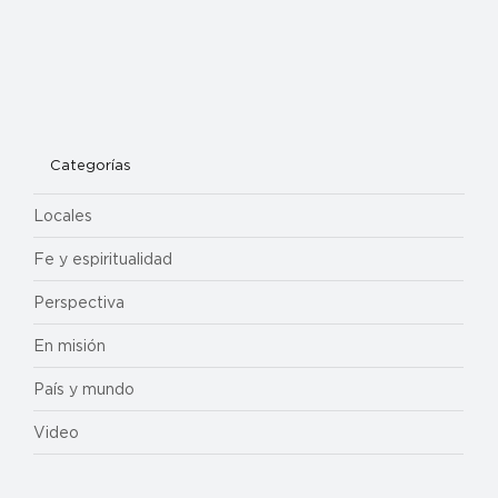
Categorías
Locales
Fe y espiritualidad
Perspectiva
En misión
País y mundo
Video