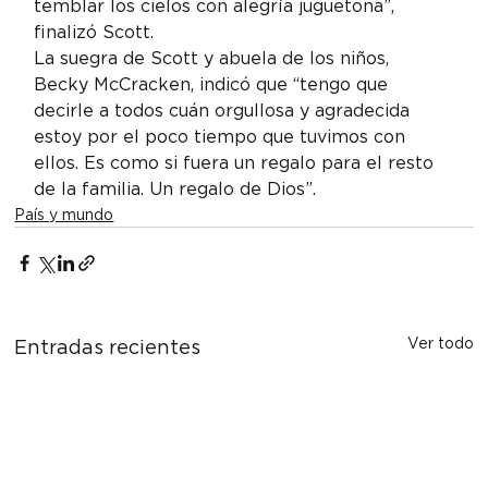
temblar los cielos con alegría juguetona”, 
finalizó Scott.
La suegra de Scott y abuela de los niños, 
Becky McCracken, indicó que “tengo que 
decirle a todos cuán orgullosa y agradecida 
estoy por el poco tiempo que tuvimos con 
ellos. Es como si fuera un regalo para el resto 
de la familia. Un regalo de Dios”.
País y mundo
Ver todo
Entradas recientes