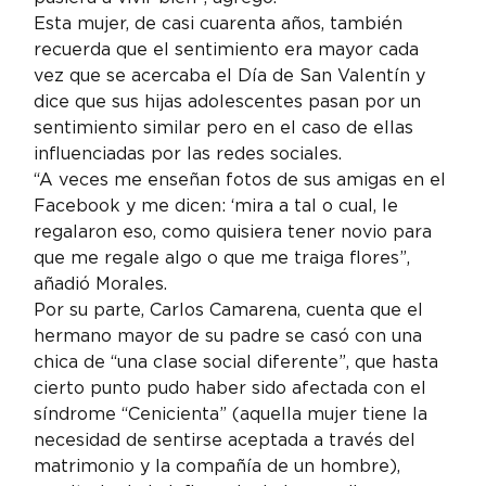
Esta mujer, de casi cuarenta años, también 
recuerda que el sentimiento era mayor cada 
vez que se acercaba el Día de San Valentín y 
dice que sus hijas adolescentes pasan por un 
sentimiento similar pero en el caso de ellas 
influenciadas por las redes sociales.
“A veces me enseñan fotos de sus amigas en el 
Facebook y me dicen: ‘mira a tal o cual, le 
regalaron eso, como quisiera tener novio para 
que me regale algo o que me traiga flores”, 
añadió Morales.
Por su parte, Carlos Camarena, cuenta que el 
hermano mayor de su padre se casó con una 
chica de “una clase social diferente”, que hasta 
cierto punto pudo haber sido afectada con el 
síndrome “Cenicienta” (aquella mujer tiene la 
necesidad de sentirse aceptada a través del 
matrimonio y la compañía de un hombre), 