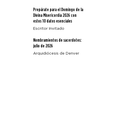
Prepárate para el Domingo de la
Divina Misericordia 2026 con
estos 10 datos esenciales
Escritor Invitado
Nombramientos de sacerdotes:
julio de 2026
Arquidiócesis de Denver