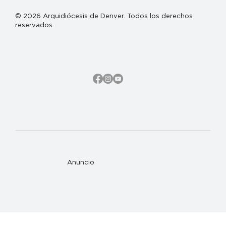
© 2026 Arquidiócesis de Denver. Todos los derechos
reservados.
Anuncio