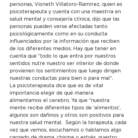
personas, Vioneth Villatoro-Ramírez, quien es 
psicoterapeuta y cuenta con una maestría en 
salud mental y consejería clínica, dijo que las 
personas pueden verse afectadas tanto 
psicológicamente como en su conducta 
influenciados por la información que reciben 
de los diferentes medios. Hay que tener en 
cuenta que “todo lo que entra por nuestros 
sentidos nutre nuestro ser interior de donde 
provienen los sentimientos que luego dirigen 
nuestras conductas para bien o para mal”.
La psicoterapeuta dice que es de vital 
importancia elegir de qué manera 
alimentamos el cerebro. Ya que “nuestra 
mente recibe diferentes tipos de ‘alimentos’, 
algunos son dañinos y otros son positivos para 
nuestra salud mental.  Según la terapeuta, cada 
vez que vemos, escuchamos o hablamos algo 
cargado de drama, chisme o estrés, nuestro 