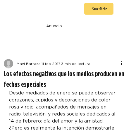
Suscríbete
Anuncio
Mavi Barraza
11 feb 2017
3 min de lectura
Los efectos negativos que los medios producen en
fechas especiales
Desde mediados de enero se puede observar 
corazones, cupidos y decoraciones de color 
rosa y rojo, acompañados de mensajes en 
radio, televisión, y redes sociales dedicados al 
14 de febrero: día del amor y la amistad.
¿Pero es realmente la intención demostrarle -