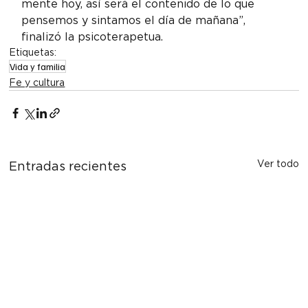
mente hoy, así será el contenido de lo que 
pensemos y sintamos el día de mañana”, 
finalizó la psicoterapetua.
Etiquetas:
Vida y familia
Fe y cultura
Ver todo
Entradas recientes