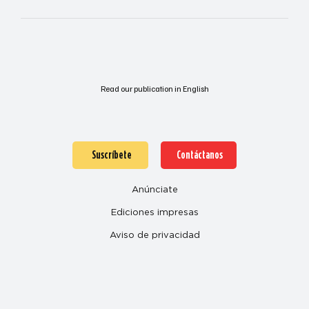
Read our publication in English
Suscríbete
Contáctanos
Anúnciate
Ediciones impresas
Aviso de privacidad