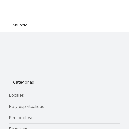
Anuncio
Categorías
Locales
Fe y espiritualidad
Perspectiva