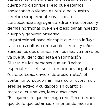
cuerpo no distingue si eso que estamos 
escuchando o viendo es real o no. Nuestro 
cerebro simplemente reacciona en 
consecuencia segregando adrenalina, cortisol y 
demás hormonas que en exceso dañan nuestro 
cuerpo y generan ansiedad.
La profesional hace hincapié que esto influye 
tanto en adultos, como adolescentes y niños, 
aunque los dos últimos son los más vulnerables 
ya que su identidad esta en formación.
Si eres de las personas que en “fechas 
especiales” suele sentir emociones negativas 
(celo, soledad, envidia, depresión, etc.), el 
sentimiento puede minimizarse o revertirse si 
eres selectivo y cuidadoso en cuanto al 
material que se ves, lees o escuchas. 
“Escojamos lo que nos haga reír. Recordemos 
que de lo que estamos alimentando nuestra 