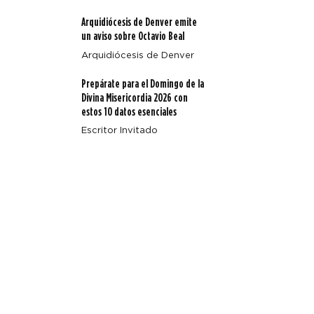
Arquidiócesis de Denver emite
un aviso sobre Octavio Beal
Arquidiócesis de Denver
Prepárate para el Domingo de la
Divina Misericordia 2026 con
estos 10 datos esenciales
Escritor Invitado