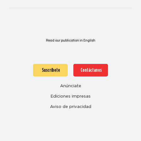
Read our publication in English
Suscríbete
Contáctanos
Anúnciate
Ediciones impresas
Aviso de privacidad