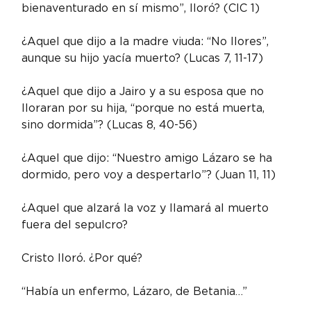
bienaventurado en sí mismo”, lloró? (CIC 1)
¿Aquel que dijo a la madre viuda: “No llores”, 
aunque su hijo yacía muerto? (Lucas 7, 11-17)
¿Aquel que dijo a Jairo y a su esposa que no 
lloraran por su hija, “porque no está muerta, 
sino dormida”? (Lucas 8, 40-56)
¿Aquel que dijo: “Nuestro amigo Lázaro se ha 
dormido, pero voy a despertarlo”? (Juan 11, 11)
¿Aquel que alzará la voz y llamará al muerto 
fuera del sepulcro?
Cristo lloró. ¿Por qué?
“Había un enfermo, Lázaro, de Betania…”