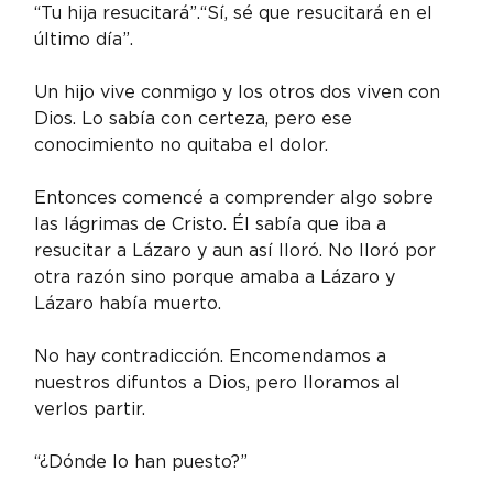
“Tu hija resucitará”.“Sí, sé que resucitará en el 
último día”.
Un hijo vive conmigo y los otros dos viven con 
Dios. Lo sabía con certeza, pero ese 
conocimiento no quitaba el dolor.
Entonces comencé a comprender algo sobre 
las lágrimas de Cristo. Él sabía que iba a 
resucitar a Lázaro y aun así lloró. No lloró por 
otra razón sino porque amaba a Lázaro y 
Lázaro había muerto.
No hay contradicción. Encomendamos a 
nuestros difuntos a Dios, pero lloramos al 
verlos partir.
“¿Dónde lo han puesto?”