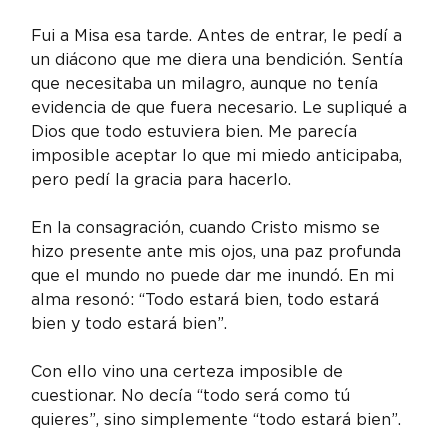
Fui a Misa esa tarde. Antes de entrar, le pedí a 
un diácono que me diera una bendición. Sentía 
que necesitaba un milagro, aunque no tenía 
evidencia de que fuera necesario. Le supliqué a 
Dios que todo estuviera bien. Me parecía 
imposible aceptar lo que mi miedo anticipaba, 
pero pedí la gracia para hacerlo.
En la consagración, cuando Cristo mismo se 
hizo presente ante mis ojos, una paz profunda 
que el mundo no puede dar me inundó. En mi 
alma resonó: “Todo estará bien, todo estará 
bien y todo estará bien”.
Con ello vino una certeza imposible de 
cuestionar. No decía “todo será como tú 
quieres”, sino simplemente “todo estará bien”.