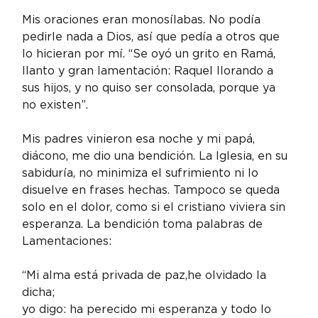
Mis oraciones eran monosílabas. No podía 
pedirle nada a Dios, así que pedía a otros que 
lo hicieran por mí. “Se oyó un grito en Ramá, 
llanto y gran lamentación: Raquel llorando a 
sus hijos, y no quiso ser consolada, porque ya 
no existen”.
Mis padres vinieron esa noche y mi papá, 
diácono, me dio una bendición. La Iglesia, en su 
sabiduría, no minimiza el sufrimiento ni lo 
disuelve en frases hechas. Tampoco se queda 
solo en el dolor, como si el cristiano viviera sin 
esperanza. La bendición toma palabras de 
Lamentaciones:
“Mi alma está privada de paz,he olvidado la 
dicha;
yo digo: ha perecido mi esperanza y todo lo 