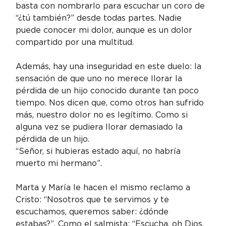
basta con nombrarlo para escuchar un coro de 
“¿tú también?” desde todas partes. Nadie 
puede conocer mi dolor, aunque es un dolor 
compartido por una multitud.
Además, hay una inseguridad en este duelo: la 
sensación de que uno no merece llorar la 
pérdida de un hijo conocido durante tan poco 
tiempo. Nos dicen que, como otros han sufrido 
más, nuestro dolor no es legítimo. Como si 
alguna vez se pudiera llorar demasiado la 
pérdida de un hijo.
“Señor, si hubieras estado aquí, no habría 
muerto mi hermano”.
Marta y María le hacen el mismo reclamo a 
Cristo: “Nosotros que te servimos y te 
escuchamos, queremos saber: ¿dónde 
estabas?”. Como el salmista: “Escucha, oh Dios, 