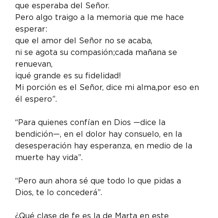
que esperaba del Señor. 
Pero algo traigo a la memoria que me hace 
esperar:
que el amor del Señor no se acaba,
ni se agota su compasión;cada mañana se 
renuevan,
¡qué grande es su fidelidad!
Mi porción es el Señor, dice mi alma,por eso en 
él espero”.
“Para quienes confían en Dios —dice la 
bendición—, en el dolor hay consuelo, en la 
desesperación hay esperanza, en medio de la 
muerte hay vida”.
“Pero aun ahora sé que todo lo que pidas a 
Dios, te lo concederá”.
¿Qué clase de fe es la de Marta en este 