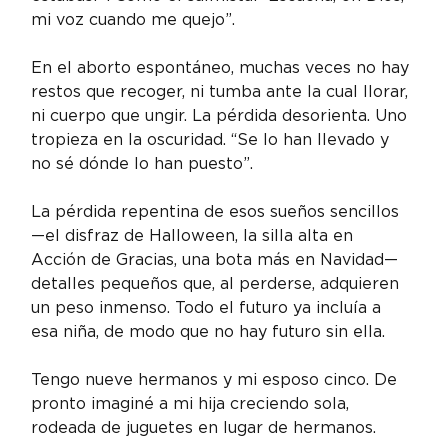
mi voz cuando me quejo”.
En el aborto espontáneo, muchas veces no hay 
restos que recoger, ni tumba ante la cual llorar, 
ni cuerpo que ungir. La pérdida desorienta. Uno 
tropieza en la oscuridad. “Se lo han llevado y 
no sé dónde lo han puesto”.
La pérdida repentina de esos sueños sencillos 
—el disfraz de Halloween, la silla alta en 
Acción de Gracias, una bota más en Navidad— 
detalles pequeños que, al perderse, adquieren 
un peso inmenso. Todo el futuro ya incluía a 
esa niña, de modo que no hay futuro sin ella.
Tengo nueve hermanos y mi esposo cinco. De 
pronto imaginé a mi hija creciendo sola, 
rodeada de juguetes en lugar de hermanos.