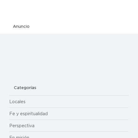
Anuncio
Categorías
Locales
Fe y espiritualidad
Perspectiva
En misión