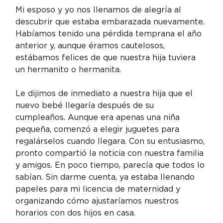
Mi esposo y yo nos llenamos de alegría al 
descubrir que estaba embarazada nuevamente. 
Habíamos tenido una pérdida temprana el año 
anterior y, aunque éramos cautelosos, 
estábamos felices de que nuestra hija tuviera 
un hermanito o hermanita.
Le dijimos de inmediato a nuestra hija que el 
nuevo bebé llegaría después de su 
cumpleaños. Aunque era apenas una niña 
pequeña, comenzó a elegir juguetes para 
regalárselos cuando llegara. Con su entusiasmo, 
pronto compartió la noticia con nuestra familia 
y amigos. En poco tiempo, parecía que todos lo 
sabían. Sin darme cuenta, ya estaba llenando 
papeles para mi licencia de maternidad y 
organizando cómo ajustaríamos nuestros 
horarios con dos hijos en casa.