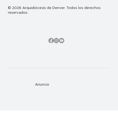
© 2026 Arquidiócesis de Denver. Todos los derechos
reservados.
Anuncio