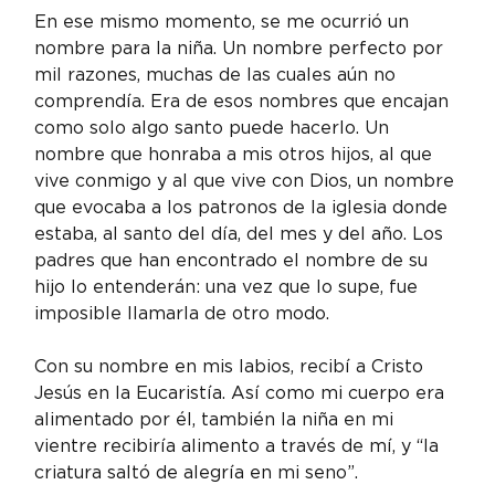
En ese mismo momento, se me ocurrió un 
nombre para la niña. Un nombre perfecto por 
mil razones, muchas de las cuales aún no 
comprendía. Era de esos nombres que encajan 
como solo algo santo puede hacerlo. Un 
nombre que honraba a mis otros hijos, al que 
vive conmigo y al que vive con Dios, un nombre 
que evocaba a los patronos de la iglesia donde 
estaba, al santo del día, del mes y del año. Los 
padres que han encontrado el nombre de su 
hijo lo entenderán: una vez que lo supe, fue 
imposible llamarla de otro modo.
Con su nombre en mis labios, recibí a Cristo 
Jesús en la Eucaristía. Así como mi cuerpo era 
alimentado por él, también la niña en mi 
vientre recibiría alimento a través de mí, y “la 
criatura saltó de alegría en mi seno”.