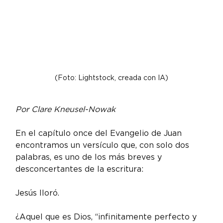
(Foto: Lightstock, creada con IA)
Por Clare Kneusel-Nowak
En el capítulo once del Evangelio de Juan 
encontramos un versículo que, con solo dos 
palabras, es uno de los más breves y 
desconcertantes de la escritura:
Jesús lloró.
¿Aquel que es Dios, “infinitamente perfecto y 