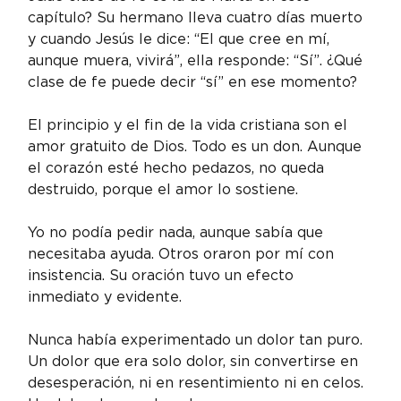
capítulo? Su hermano lleva cuatro días muerto 
y cuando Jesús le dice: “El que cree en mí, 
aunque muera, vivirá”, ella responde: “Sí”. ¿Qué 
clase de fe puede decir “sí” en ese momento?
El principio y el fin de la vida cristiana son el 
amor gratuito de Dios. Todo es un don. Aunque 
el corazón esté hecho pedazos, no queda 
destruido, porque el amor lo sostiene.
Yo no podía pedir nada, aunque sabía que 
necesitaba ayuda. Otros oraron por mí con 
insistencia. Su oración tuvo un efecto 
inmediato y evidente.
Nunca había experimentado un dolor tan puro. 
Un dolor que era solo dolor, sin convertirse en 
desesperación, ni en resentimiento ni en celos. 