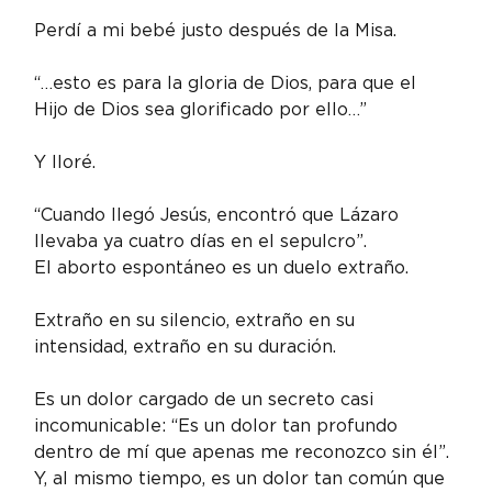
Perdí a mi bebé justo después de la Misa.
“…esto es para la gloria de Dios, para que el 
Hijo de Dios sea glorificado por ello…”
Y lloré.
“Cuando llegó Jesús, encontró que Lázaro 
llevaba ya cuatro días en el sepulcro”.
El aborto espontáneo es un duelo extraño.
Extraño en su silencio, extraño en su 
intensidad, extraño en su duración.
Es un dolor cargado de un secreto casi 
incomunicable: “Es un dolor tan profundo 
dentro de mí que apenas me reconozco sin él”. 
Y, al mismo tiempo, es un dolor tan común que 