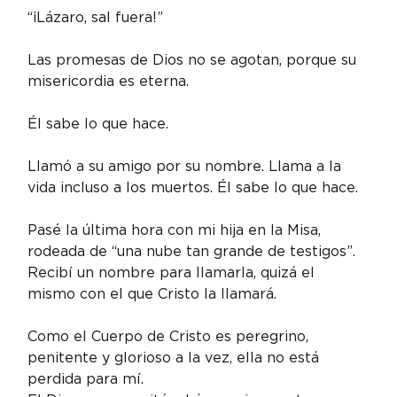
“¡Lázaro, sal fuera!”
Las promesas de Dios no se agotan, porque su 
misericordia es eterna.
Él sabe lo que hace.
Llamó a su amigo por su nombre. Llama a la 
vida incluso a los muertos. Él sabe lo que hace.
Pasé la última hora con mi hija en la Misa, 
rodeada de “una nube tan grande de testigos”. 
Recibí un nombre para llamarla, quizá el 
mismo con el que Cristo la llamará.
Como el Cuerpo de Cristo es peregrino, 
penitente y glorioso a la vez, ella no está 
perdida para mí.