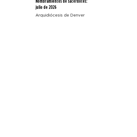
Nombramientos de sacerdotes:
julio de 2026
Arquidiócesis de Denver