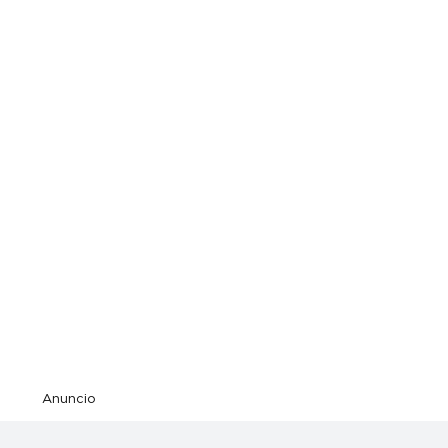
Anuncio