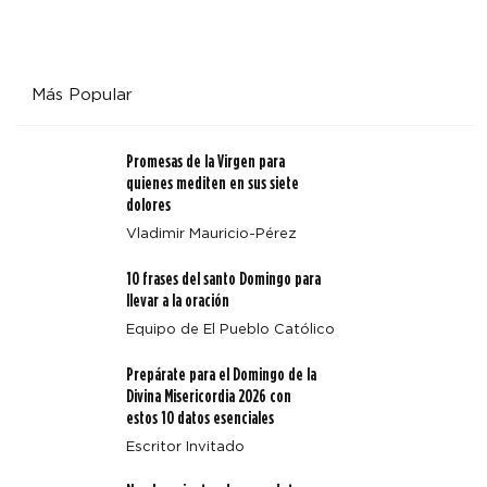
Más Popular
Promesas de la Virgen para
quienes mediten en sus siete
dolores
Vladimir Mauricio-Pérez
10 frases del santo Domingo para
llevar a la oración
Equipo de El Pueblo Católico
Prepárate para el Domingo de la
Divina Misericordia 2026 con
estos 10 datos esenciales
Escritor Invitado