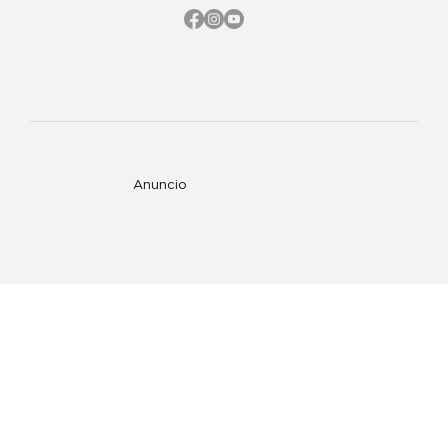
Anuncio