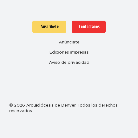
Suscríbete
Contáctanos
Anúnciate
Ediciones impresas
Aviso de privacidad
© 2026 Arquidiócesis de Denver. Todos los derechos
reservados.