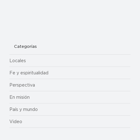
Categorías
Locales
Fe y espiritualidad
Perspectiva
En misión
País y mundo
Video