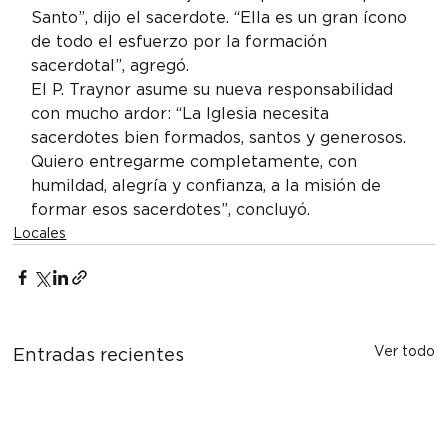
Santo”, dijo el sacerdote. “Ella es un gran ícono 
de todo el esfuerzo por la formación 
sacerdotal”, agregó.
El P. Traynor asume su nueva responsabilidad 
con mucho ardor: “La Iglesia necesita 
sacerdotes bien formados, santos y generosos. 
Quiero entregarme completamente, con 
humildad, alegría y confianza, a la misión de 
formar esos sacerdotes”, concluyó.
Locales
Ver todo
Entradas recientes