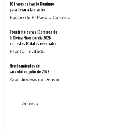
10 frases del santo Domingo
para llevar a la oración
Equipo de El Pueblo Católico
Prepárate para el Domingo de
la Divina Misericordia 2026
con estos 10 datos esenciales
Escritor Invitado
Nombramientos de
sacerdotes: julio de 2026
Arquidiócesis de Denver
Anuncio