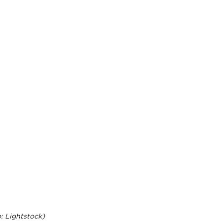
: Lightstock)