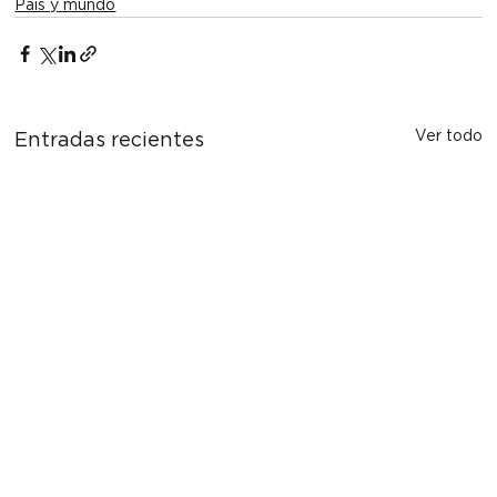
País y mundo
Ver todo
Entradas recientes