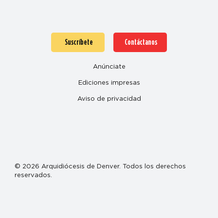
Suscríbete
Contáctanos
Anúnciate
Ediciones impresas
Aviso de privacidad
© 2026 Arquidiócesis de Denver. Todos los derechos
reservados.