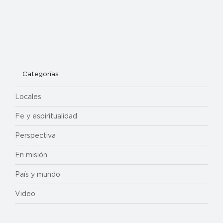
Categorías
Locales
Fe y espiritualidad
Perspectiva
En misión
País y mundo
Video