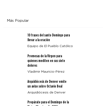
Más Popular
10 frases del santo Domingo para
llevar a la oración
Equipo de El Pueblo Católico
Promesas de la Virgen para
quienes mediten en sus siete
dolores
Vladimir Mauricio-Pérez
Arquidiócesis de Denver emite
un aviso sobre Octavio Beal
Arquidiócesis de Denver
Prepárate para el Domingo de la