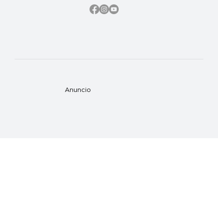
Anuncio