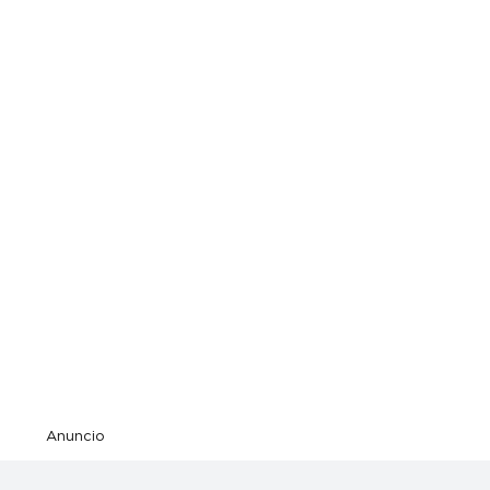
Anuncio