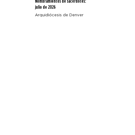
Nombramientos de sacerdotes:
julio de 2026
Arquidiócesis de Denver