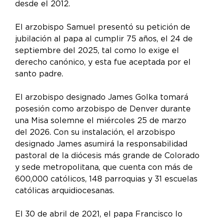
desde el 2012. 
El arzobispo Samuel presentó su petición de 
jubilación al papa al cumplir 75 años, el 24 de 
septiembre del 2025, tal como lo exige el 
derecho canónico, y esta fue aceptada por el 
santo padre. 
El arzobispo designado James Golka tomará 
posesión como arzobispo de Denver durante 
una Misa solemne el miércoles 25 de marzo 
del 2026. Con su instalación, el arzobispo 
designado James asumirá la responsabilidad 
pastoral de la diócesis más grande de Colorado 
y sede metropolitana, que cuenta con más de 
600,000 católicos, 148 parroquias y 31 escuelas 
católicas arquidiocesanas. 
El 30 de abril de 2021, el papa Francisco lo 