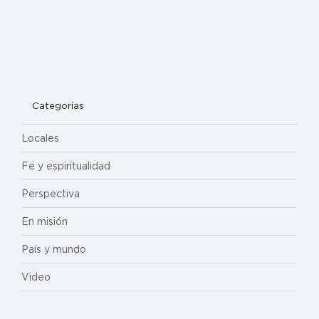
Categorías
Locales
Fe y espiritualidad
Perspectiva
En misión
País y mundo
Video