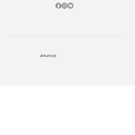
Anuncio