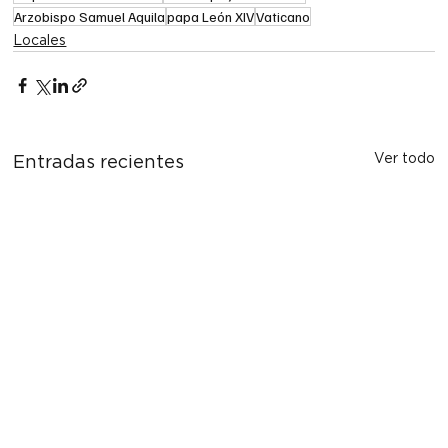
Arzobispo Samuel Aquila
papa León XIV
Vaticano
Locales
Ver todo
Entradas recientes