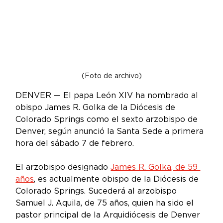
(Foto de archivo)
DENVER — El papa León XIV ha nombrado al 
obispo 
James R. Golka de la Diócesis de 
Colorado Springs 
como el sexto arzobispo de 
Denver, según anunció la Santa Sede a primera 
hora del sábado 7 de febrero.  
El arzobispo designado 
James R. Golka, de 59 
años
, es actualmente obispo de la Diócesis de 
Colorado Springs. Sucederá al arzobispo 
Samuel J. Aquila, de 75 años, quien ha sido el 
pastor principal de la Arquidiócesis de Denver 