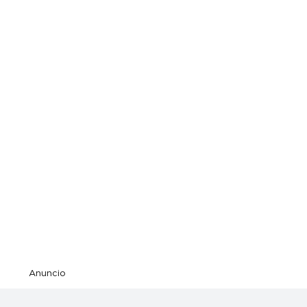
Anuncio