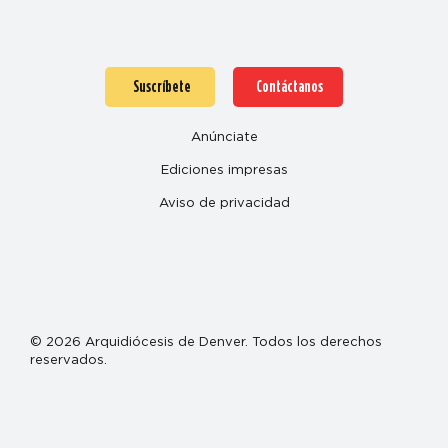
Suscríbete
Contáctanos
Anúnciate
Ediciones impresas
Aviso de privacidad
© 2026 Arquidiócesis de Denver. Todos los derechos
reservados.