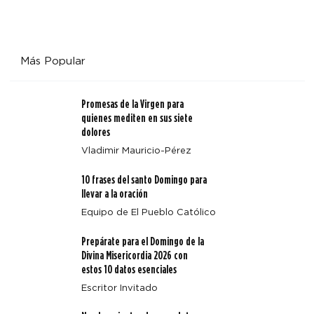
Más Popular
Promesas de la Virgen para
quienes mediten en sus siete
dolores
Vladimir Mauricio-Pérez
10 frases del santo Domingo para
llevar a la oración
Equipo de El Pueblo Católico
Prepárate para el Domingo de la
Divina Misericordia 2026 con
estos 10 datos esenciales
Escritor Invitado