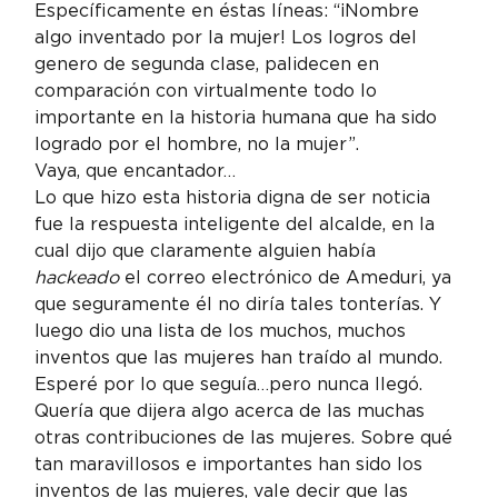
Específicamente en éstas líneas: “¡Nombre 
algo inventado por la mujer! Los logros del 
genero de segunda clase, palidecen en 
comparación con virtualmente todo lo 
importante en la historia humana que ha sido 
logrado por el hombre, no la mujer”.
Vaya, que encantador…
Lo que hizo esta historia digna de ser noticia 
fue la respuesta inteligente del alcalde, en la 
cual dijo que claramente alguien había 
hackeado
 el correo electrónico de Ameduri, ya 
que seguramente él no diría tales tonterías. Y 
luego dio una lista de los muchos, muchos 
inventos que las mujeres han traído al mundo.
Esperé por lo que seguía…pero nunca llegó.
Quería que dijera algo acerca de las muchas 
otras contribuciones de las mujeres. Sobre qué 
tan maravillosos e importantes han sido los 
inventos de las mujeres, vale decir que las 