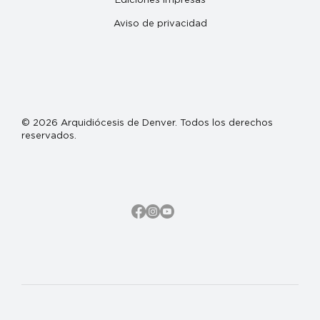
Aviso de privacidad
© 2026 Arquidiócesis de Denver. Todos los derechos
reservados.