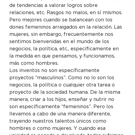
de tendencias a valorar logros sobre 
relaciones, etc. Rasgos no malos, en sí mismos. 
Pero mejores cuando se balancean con los 
dones femeninos arraigados en la relación. Las 
mujeres, sin embargo, frecuentemente nos 
sentimos bienvenidas en el mundo de los 
negocios, la política, etc., específicamente en 
la medida en que pensamos, y funcionamos, 
más como hombres.
Los inventos no son específicamente 
proyectos “masculinos”. Como no lo son los 
negocios, la política o cualquier otra tarea o 
proyecto de la sociedad humana. De la misma 
manera, criar a los hijos, enseñar y nutrir no 
son específicamente “femeninos”. Pero los 
llevamos a cabo de una manera diferente, 
trayendo nuestros talentos únicos como 
hombres o como mujeres. Y cuando esa 