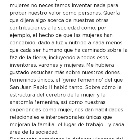
mujeres no necesitamos inventar nada para 
probar nuestro valor como personas. Quería 
que dijera algo acerca de nuestras otras 
contribuciones a la sociedad como, por 
ejemplo, el hecho de que las mujeres han 
concebido, dado a luz y nutrido a nada menos 
que cada ser humano que ha caminado sobre la 
faz de la tierra, incluyendo a todos esos 
inventores, varones y mujeres. Me hubiera 
gustado escuchar más sobre nuestros dones 
femeninos únicos, el ‘genio femenino’ del que 
San Juan Pablo II habló tanto. Sobre cómo la 
estructura del cerebro de la mujer y la 
anatomía femenina, así como nuestras 
experiencias como mujer, nos dan habilidades 
relacionales e interpersonales únicas que 
mejoran la familia…el lugar de trabajo… y cada 
área de la sociedad.