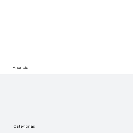
Anuncio
Categorías