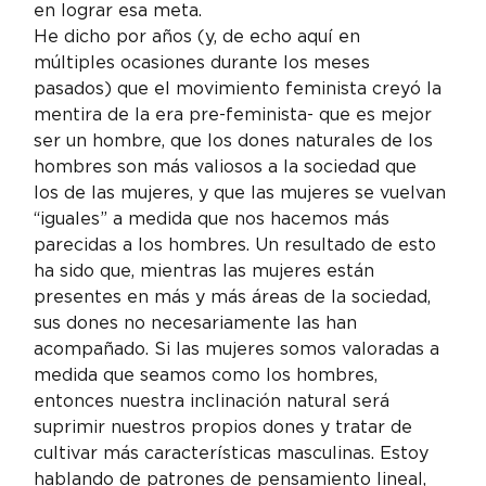
en lograr esa meta.
He dicho por años (y, de echo aquí en 
múltiples ocasiones durante los meses 
pasados) que el movimiento feminista creyó la 
mentira de la era pre-feminista- que es mejor 
ser un hombre, que los dones naturales de los 
hombres son más valiosos a la sociedad que 
los de las mujeres, y que las mujeres se vuelvan 
“iguales” a medida que nos hacemos más 
parecidas a los hombres. Un resultado de esto 
ha sido que, mientras las mujeres están 
presentes en más y más áreas de la sociedad, 
sus dones no necesariamente las han 
acompañado. Si las mujeres somos valoradas a 
medida que seamos como los hombres, 
entonces nuestra inclinación natural será 
suprimir nuestros propios dones y tratar de 
cultivar más características masculinas. Estoy 
hablando de patrones de pensamiento lineal, 