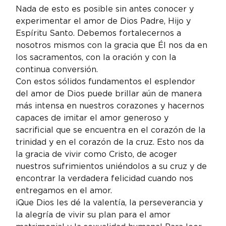
Nada de esto es posible sin antes conocer y 
experimentar el amor de Dios Padre, Hijo y 
Espíritu Santo. Debemos fortalecernos a 
nosotros mismos con la gracia que Él nos da en 
los sacramentos, con la oración y con la 
continua conversión.
Con estos sólidos fundamentos el esplendor 
del amor de Dios puede brillar aún de manera 
más intensa en nuestros corazones y hacernos 
capaces de imitar el amor generoso y 
sacrificial que se encuentra en el corazón de la 
trinidad y en el corazón de la cruz. Esto nos da 
la gracia de vivir como Cristo, de acoger 
nuestros sufrimientos uniéndolos a su cruz y de 
encontrar la verdadera felicidad cuando nos 
entregamos en el amor.
¡Que Dios les dé la valentía, la perseverancia y 
la alegría de vivir su plan para el amor 