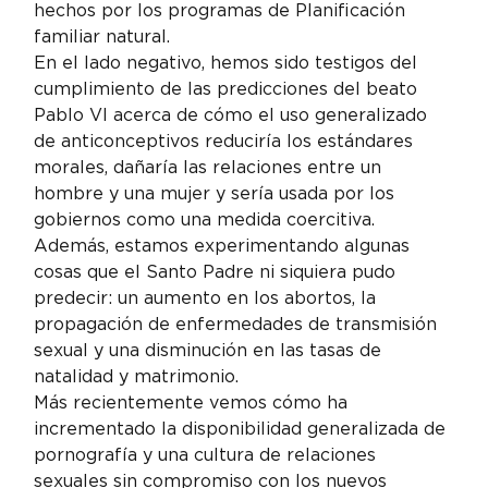
hechos por los programas de Planificación 
familiar natural.
En el lado negativo, hemos sido testigos del 
cumplimiento de las predicciones del beato 
Pablo VI acerca de cómo el uso generalizado 
de anticonceptivos reduciría los estándares 
morales, dañaría las relaciones entre un 
hombre y una mujer y sería usada por los 
gobiernos como una medida coercitiva. 
Además, estamos experimentando algunas 
cosas que el Santo Padre ni siquiera pudo 
predecir: un aumento en los abortos, la 
propagación de enfermedades de transmisión 
sexual y una disminución en las tasas de 
natalidad y matrimonio.
Más recientemente vemos cómo ha 
incrementado la disponibilidad generalizada de 
pornografía y una cultura de relaciones 
sexuales sin compromiso con los nuevos 