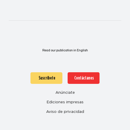
Read our publication in English
Suscríbete
Contáctanos
Anúnciate
Ediciones impresas
Aviso de privacidad