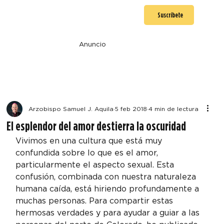
Suscríbete
Anuncio
Arzobispo Samuel J. Aquila
5 feb 2018
4 min de lectura
El esplendor del amor destierra la oscuridad
Vivimos en una cultura que está muy 
confundida sobre lo que es el amor, 
particularmente el aspecto sexual. Esta 
confusión, combinada con nuestra naturaleza 
humana caída, está hiriendo profundamente a 
muchas personas. Para compartir estas 
hermosas verdades y para ayudar a guiar a las 