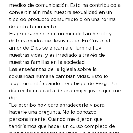
medios de comunicación. Esto ha contribuido a 
convertir aún más nuestra sexualidad en un 
tipo de producto consumible o en una forma 
de entretenimiento.
Es precisamente en un mundo tan herido y 
distorsionado que Jesús nació. En Cristo, el 
amor de Dios se encarna e ilumina hoy 
nuestras vidas, y es irradiado a través de 
nuestras familias en la sociedad.
Las enseñanzas de la Iglesia sobre la 
sexualidad humana cambian vidas. Esto lo 
 experimenté cuando era obispo de Fargo. Un 
día recibí una carta de una mujer joven que me 
dijo:
“Le escribo hoy para agradecerle y para 
hacerle una pregunta. No lo conozco 
personalmente. Cuando me dijeron que 
tendríamos que hacer un curso completo de 