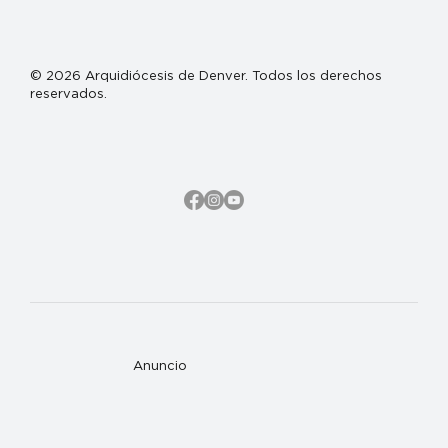
© 2026 Arquidiócesis de Denver. Todos los derechos
reservados.
Anuncio