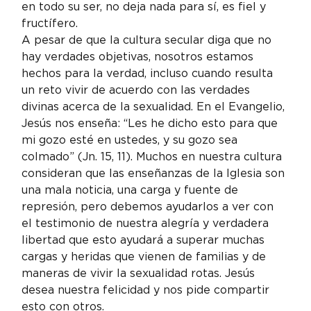
en todo su ser, no deja nada para sí, es fiel y 
fructífero.
A pesar de que la cultura secular diga que no 
hay verdades objetivas, nosotros estamos 
hechos para la verdad, incluso cuando resulta 
un reto vivir de acuerdo con las verdades 
divinas acerca de la sexualidad. En el Evangelio, 
Jesús nos enseña: “Les he dicho esto para que 
mi gozo esté en ustedes, y su gozo sea 
colmado” (Jn. 15, 11). Muchos en nuestra cultura 
consideran que las enseñanzas de la Iglesia son 
una mala noticia, una carga y fuente de 
represión, pero debemos ayudarlos a ver con 
el testimonio de nuestra alegría y verdadera 
libertad que esto ayudará a superar muchas 
cargas y heridas que vienen de familias y de 
maneras de vivir la sexualidad rotas. Jesús 
desea nuestra felicidad y nos pide compartir 
esto con otros.