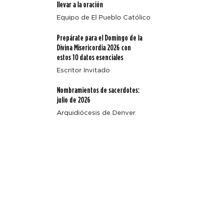
llevar a la oración
Equipo de El Pueblo Católico
Prepárate para el Domingo de la
Divina Misericordia 2026 con
estos 10 datos esenciales
Escritor Invitado
Nombramientos de sacerdotes:
julio de 2026
Arquidiócesis de Denver