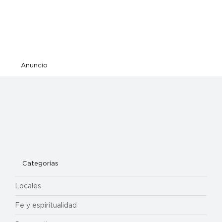
Anuncio
Categorías
Locales
Fe y espiritualidad