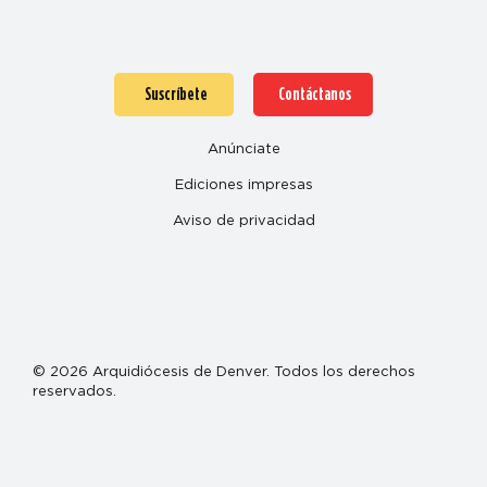
Suscríbete
Contáctanos
Anúnciate
Ediciones impresas
Aviso de privacidad
© 2026 Arquidiócesis de Denver. Todos los derechos
reservados.