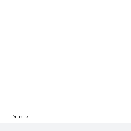
Anuncio