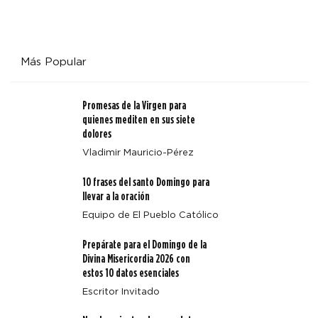
Más Popular
Promesas de la Virgen para
quienes mediten en sus siete
dolores
Vladimir Mauricio-Pérez
10 frases del santo Domingo para
llevar a la oración
Equipo de El Pueblo Católico
Prepárate para el Domingo de la
Divina Misericordia 2026 con
estos 10 datos esenciales
Escritor Invitado