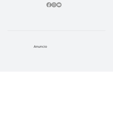
Anuncio