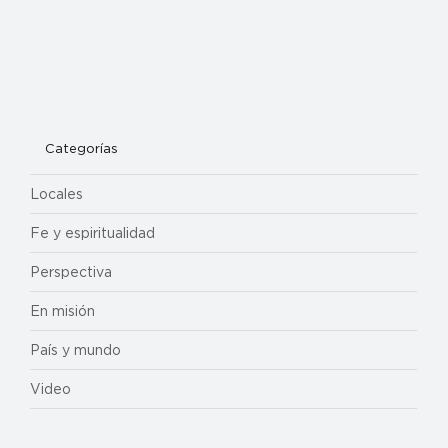
Categorías
Locales
Fe y espiritualidad
Perspectiva
En misión
País y mundo
Video