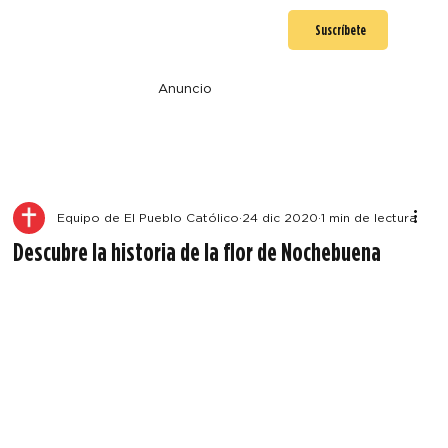
Suscríbete
Anuncio
Equipo de El Pueblo Católico
24 dic 2020
1 min de lectura
Descubre la historia de la flor de Nochebuena