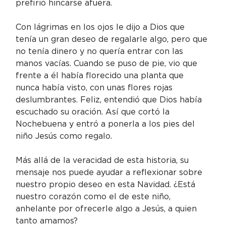
prefirió hincarse afuera.
Con lágrimas en los ojos le dijo a Dios que 
tenía un gran deseo de regalarle algo, pero que 
no tenía dinero y no quería entrar con las 
manos vacías. Cuando se puso de pie, vio que 
frente a él había florecido una planta que 
nunca había visto, con unas flores rojas 
deslumbrantes. Feliz, entendió que Dios había 
escuchado su oración. Así que cortó la 
Nochebuena y entró a ponerla a los pies del 
niño Jesús como regalo.
Más allá de la veracidad de esta historia, su 
mensaje nos puede ayudar a reflexionar sobre 
nuestro propio deseo en esta Navidad. ¿Está 
nuestro corazón como el de este niño, 
anhelante por ofrecerle algo a Jesús, a quien 
tanto amamos?