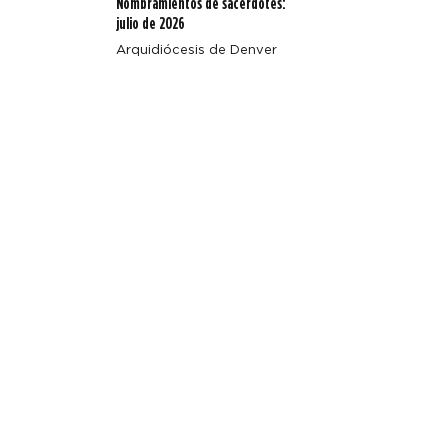
Nombramientos de sacerdotes:
julio de 2026
Arquidiócesis de Denver