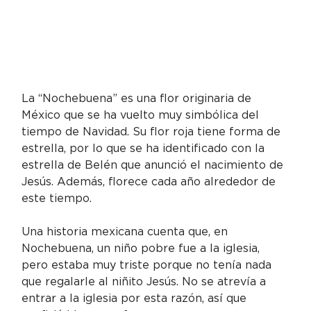
La “Nochebuena” es una flor originaria de 
México que se ha vuelto muy simbólica del 
tiempo de Navidad. Su flor roja tiene forma de 
estrella, por lo que se ha identificado con la 
estrella de Belén que anunció el nacimiento de 
Jesús. Además, florece cada año alrededor de 
este tiempo.
Una historia mexicana cuenta que, en 
Nochebuena, un niño pobre fue a la iglesia, 
pero estaba muy triste porque no tenía nada 
que regalarle al niñito Jesús. No se atrevía a 
entrar a la iglesia por esta razón, así que 