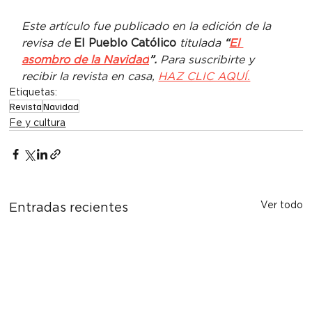
Este artículo fue publicado en la edición de la 
revisa de 
El Pueblo Católico
 titulada 
“
El 
asombro de la Navidad
”. 
Para suscribirte y 
recibir la revista en casa, 
HAZ CLIC AQUÍ.
Etiquetas:
Revista
Navidad
Fe y cultura
Ver todo
Entradas recientes