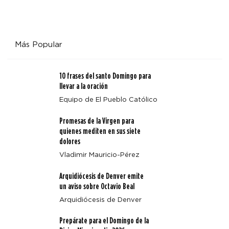
Más Popular
10 frases del santo Domingo para
llevar a la oración
Equipo de El Pueblo Católico
Promesas de la Virgen para
quienes mediten en sus siete
dolores
Vladimir Mauricio-Pérez
Arquidiócesis de Denver emite
un aviso sobre Octavio Beal
Arquidiócesis de Denver
Prepárate para el Domingo de la