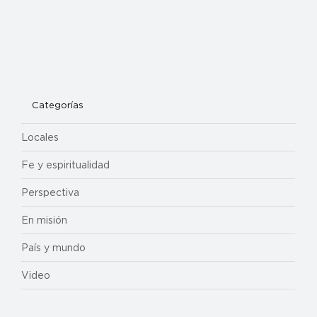
Categorías
Locales
Fe y espiritualidad
Perspectiva
En misión
País y mundo
Video