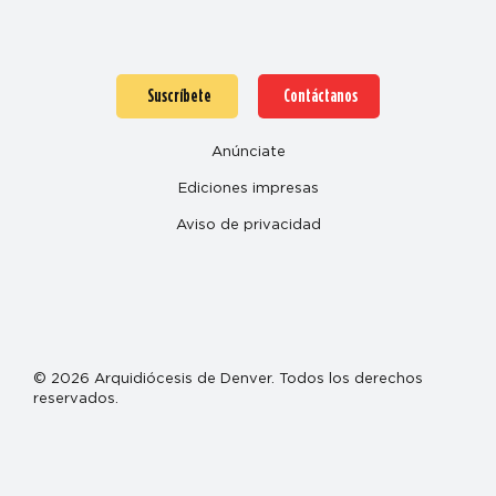
Suscríbete
Contáctanos
Anúnciate
Ediciones impresas
Aviso de privacidad
© 2026 Arquidiócesis de Denver. Todos los derechos
reservados.