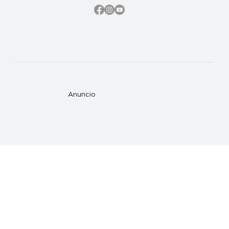
Anuncio