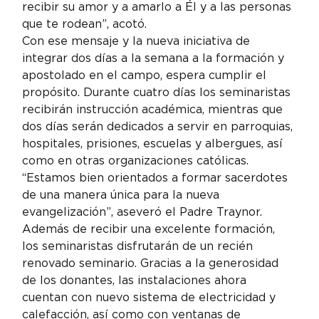
recibir su amor y a amarlo a Él y a las personas 
que te rodean”, acotó.
Con ese mensaje y la nueva iniciativa de 
integrar dos días a la semana a la formación y 
apostolado en el campo, espera cumplir el 
propósito. Durante cuatro días los seminaristas 
recibirán instrucción académica, mientras que 
dos días serán dedicados a servir en parroquias, 
hospitales, prisiones, escuelas y albergues, así 
como en otras organizaciones católicas. 
“Estamos bien orientados a formar sacerdotes 
de una manera única para la nueva 
evangelización”, aseveró el Padre Traynor.
Además de recibir una excelente formación, 
los seminaristas disfrutarán de un recién 
renovado seminario. Gracias a la generosidad 
de los donantes, las instalaciones ahora 
cuentan con nuevo sistema de electricidad y 
calefacción, así como con ventanas de 