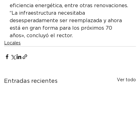
eficiencia energética, entre otras renovaciones. 
“La infraestructura necesitaba 
desesperadamente ser reemplazada y ahora 
está en gran forma para los próximos 70 
años», concluyó el rector.
Locales
Ver todo
Entradas recientes