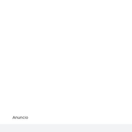
Anuncio