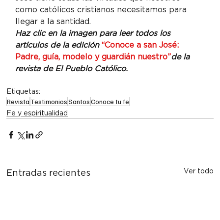
como católicos cristianos necesitamos para 
llegar a la santidad.
Haz clic en la imagen para leer todos los 
artículos de la edición 
“Conoce a san José: 
Padre, guía, modelo y guardián nuestro”
de la 
revista de El Pueblo Católico.
Etiquetas:
Revista
Testimonios
Santos
Conoce tu fe
Fe y espiritualidad
Ver todo
Entradas recientes