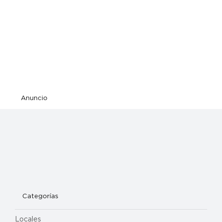
Anuncio
Categorías
Locales