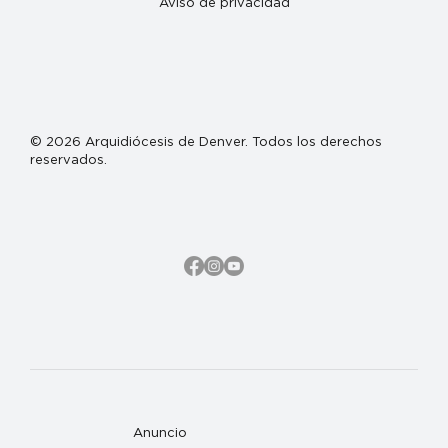
Aviso de privacidad
© 2026 Arquidiócesis de Denver. Todos los derechos
reservados.
Anuncio