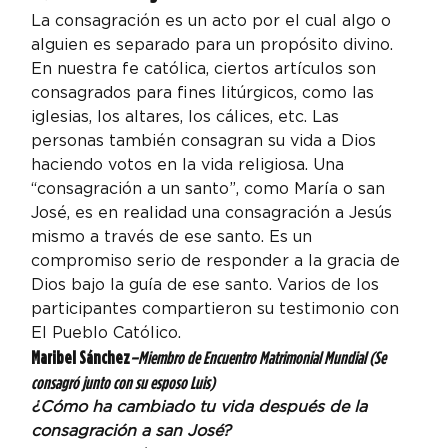
La consagración es un acto por el cual algo o 
alguien es separado para un propósito divino. 
En nuestra fe católica, ciertos artículos son 
consagrados para fines litúrgicos, como las 
iglesias, los altares, los cálices, etc. Las 
personas también consagran su vida a Dios 
haciendo votos en la vida religiosa. Una 
“consagración a un santo”, como María o san 
José, es en realidad una consagración a Jesús 
mismo a través de ese santo. Es un 
compromiso serio de responder a la gracia de 
Dios bajo la guía de ese santo. Varios de los 
participantes compartieron su testimonio con 
El Pueblo Católico.
Maribel Sánchez
–
Miembro de Encuentro Matrimonial Mundial (Se 
consagró junto con su esposo Luis)
¿Cómo ha cambiado tu vida después de la 
consagración a san José? 