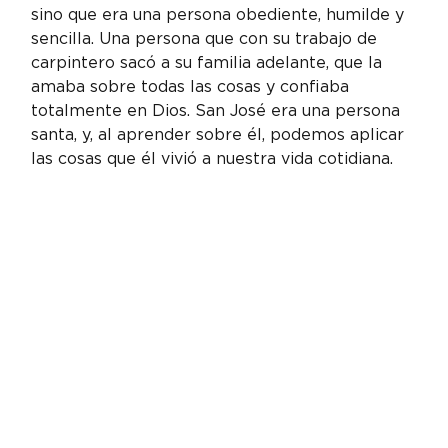
sino que era una persona obediente, humilde y 
sencilla. Una persona que con su trabajo de 
carpintero sacó a su familia adelante, que la 
amaba sobre todas las cosas y confiaba 
totalmente en Dios. San José era una persona 
santa, y, al aprender sobre él, podemos aplicar 
las cosas que él vivió a nuestra vida cotidiana.