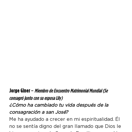
Jorge Giner
 – 
Miembro de Encuentro Matrimonial Mundial (Se 
consagró junto con su esposa Lily)
¿Cómo ha cambiado tu vida después de la 
consagración a san José?
Me ha ayudado a crecer en mi espiritualidad. Él 
no se sentía digno del gran llamado que Dios le 