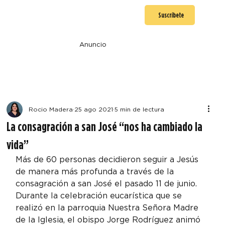
Suscríbete
Anuncio
Rocio Madera
25 ago 2021
5 min de lectura
La consagración a san José “nos ha cambiado la
vida”
Más de 60 personas decidieron seguir a Jesús 
de manera más profunda a través de la 
consagración a san José el pasado 11 de junio. 
Durante la celebración eucarística que se 
realizó en la parroquia Nuestra Señora Madre 
de la Iglesia, el obispo Jorge Rodríguez animó 