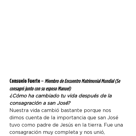
Consuelo Fuerte
 – 
Miembro de Encuentro Matrimonial Mundial (Se 
consagró junto con su esposo Manuel) 
¿Cómo ha cambiado tu vida después de la 
consagración a san José? 
Nuestra vida cambió bastante porque nos 
dimos cuenta de la importancia que san José 
tuvo como padre de Jesús en la tierra. Fue una 
consagración muy completa y nos unió, 