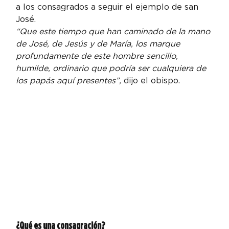
a los consagrados a seguir el ejemplo de san 
José.
“Que este tiempo que han caminado de la mano 
de José, de Jesús y de María, los marque 
profundamente de este hombre sencillo, 
humilde, ordinario que podría ser cualquiera de 
los papás aquí presentes”,
 dijo el obispo.
¿Qué es una consagración? 