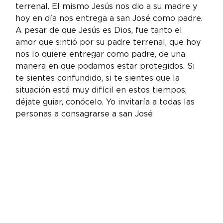
terrenal. El mismo Jesús nos dio a su madre y 
hoy en día nos entrega a san José como padre. 
A pesar de que Jesús es Dios, fue tanto el 
amor que sintió por su padre terrenal, que hoy 
nos lo quiere entregar como padre, de una 
manera en que podamos estar protegidos. Si 
te sientes confundido, si te sientes que la 
situación está muy difícil en estos tiempos, 
déjate guiar, conócelo. Yo invitaría a todas las 
personas a consagrarse a san José