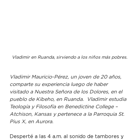
Vladimir en Ruanda, sirviendo a los niños más pobres.
Vladimir Mauricio-Pérez, un joven de 20 años, 
comparte su experiencia luego de haber 
visitado a Nuestra Señora de los Dolores, en el 
pueblo de Kibeho, en Ruanda.  Vladimir estudia 
Teología y Filosofía en Benedictine College – 
Atchison, Kansas y pertenece a la Parroquia St. 
Pius X, en Aurora.
Desperté a las 4 a.m. al sonido de tambores y 