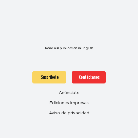
Read our publication in English
Suscríbete
Contáctanos
Anúnciate
Ediciones impresas
Aviso de privacidad