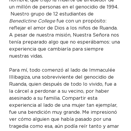
un millón de personas en el genocidio de 1994. 
 Nuestro grupo de 12 estudiantes de 
Benedictine College
 fue con un propósito: 
reflejar el amor de Dios a los niños de Ruanda. 
A pesar de nuestra misión, Nuestra Señora nos 
tenía preparado algo que no esperábamos: una 
experiencia que cambiaría para siempre 
nuestras vidas.
Para mí, todo comenzó al lado de Immaculée 
Illibagiza, una sobreviviente del genocidio de 
Ruanda, quien después de todo lo vivido, fue a 
la cárcel a perdonar a su vecino, por haber 
asesinado a su familia. Compartir esta 
experiencia al lado de una mujer tan ejemplar, 
fue una bendición muy grande. Me impresionó 
ver cómo alguien que había pasado por una 
tragedia como esa, aún podía reír tanto y amar 