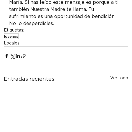
María. Si has leído este mensaje es porque a ti 
también Nuestra Madre te llama. Tu 
sufrimiento es una oportunidad de bendición. 
No lo desperdicies.
Etiquetas:
Jóvenes
Locales
Ver todo
Entradas recientes