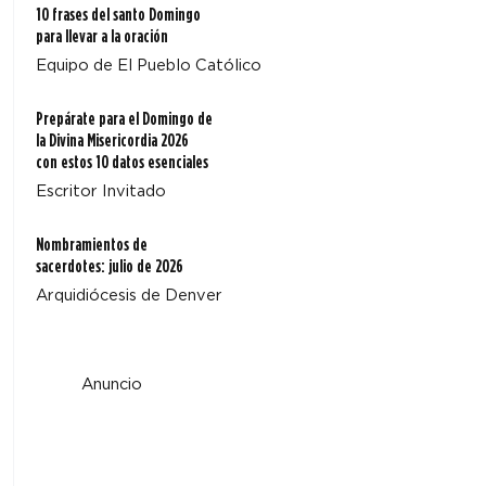
10 frases del santo Domingo
para llevar a la oración
Equipo de El Pueblo Católico
Prepárate para el Domingo de
la Divina Misericordia 2026
con estos 10 datos esenciales
Escritor Invitado
Nombramientos de
sacerdotes: julio de 2026
Arquidiócesis de Denver
Anuncio