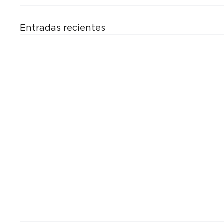
Entradas recientes