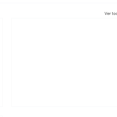
Ver to