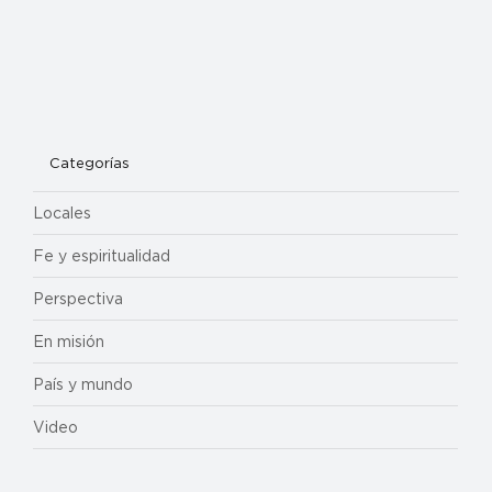
Categorías
Locales
Fe y espiritualidad
Perspectiva
En misión
País y mundo
Video