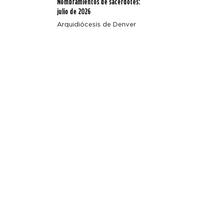
Nombramientos de sacerdotes:
julio de 2026
Arquidiócesis de Denver