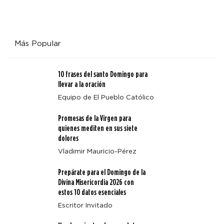
Más Popular
10 frases del santo Domingo para
llevar a la oración
Equipo de El Pueblo Católico
Promesas de la Virgen para
quienes mediten en sus siete
dolores
Vladimir Mauricio-Pérez
Prepárate para el Domingo de la
Divina Misericordia 2026 con
estos 10 datos esenciales
Escritor Invitado