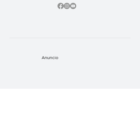
Anuncio