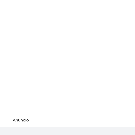
Anuncio