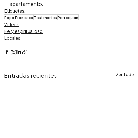
apartamento.
Etiquetas:
Papa Francisco
Testimonios
Parroquias
Videos
Fe y espiritualidad
Locales
Ver todo
Entradas recientes