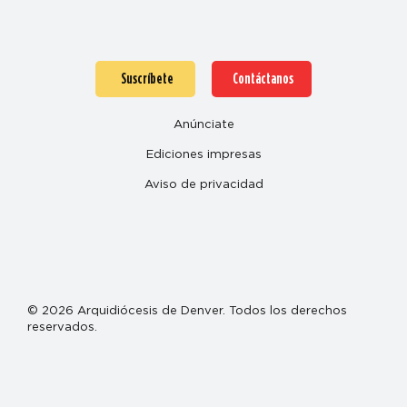
Suscríbete
Contáctanos
Anúnciate
Ediciones impresas
Aviso de privacidad
© 2026 Arquidiócesis de Denver. Todos los derechos
reservados.