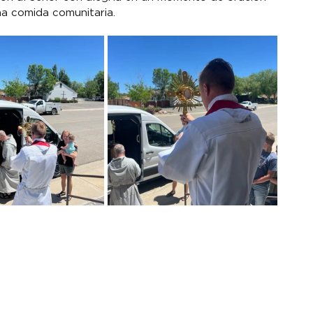
na comida comunitaria.