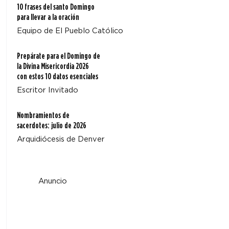
10 frases del santo Domingo
para llevar a la oración
Equipo de El Pueblo Católico
Prepárate para el Domingo de
la Divina Misericordia 2026
con estos 10 datos esenciales
Escritor Invitado
Nombramientos de
sacerdotes: julio de 2026
Arquidiócesis de Denver
Anuncio