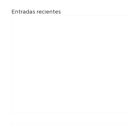
Entradas recientes