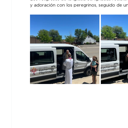
y adoración con los peregrinos, seguido de u