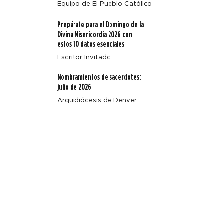
Equipo de El Pueblo Católico
Prepárate para el Domingo de la
Divina Misericordia 2026 con
estos 10 datos esenciales
Escritor Invitado
Nombramientos de sacerdotes:
julio de 2026
Arquidiócesis de Denver