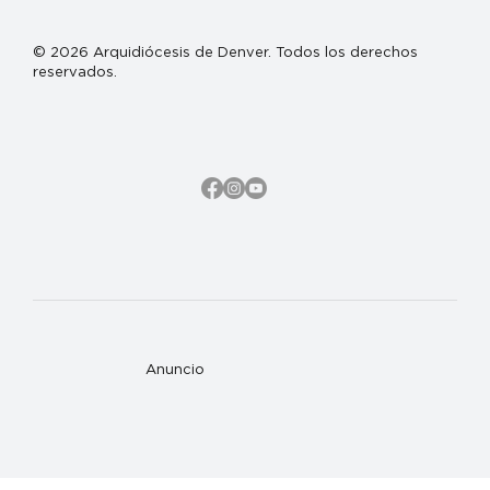
© 2026 Arquidiócesis de Denver. Todos los derechos
reservados.
Anuncio