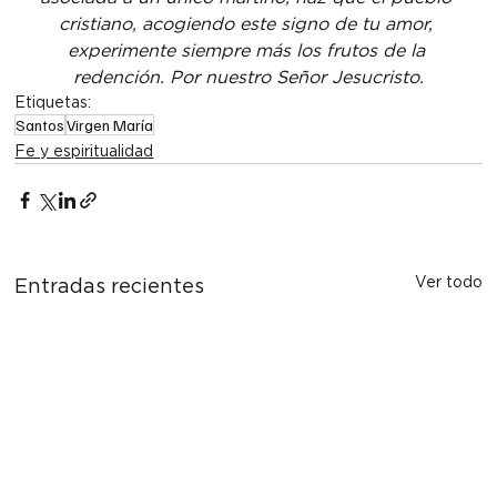
cristiano, acogiendo este signo de tu amor, 
experimente siempre más los frutos de la 
redención. Por nuestro Señor Jesucristo.
Etiquetas:
Santos
Virgen María
Fe y espiritualidad
Ver todo
Entradas recientes