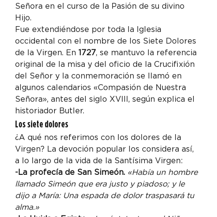
Señora en el curso de la Pasión de su divino 
Hijo.
Fue extendiéndose por toda la Iglesia 
occidental con el nombre de los Siete Dolores 
de la Virgen. En 
1727
, se mantuvo la referencia 
original de la misa y del oficio de la Crucifixión 
del Señor y la conmemoración se llamó en 
algunos calendarios «Compasión de Nuestra 
Señora», antes del siglo XVIII, según explica el 
historiador Butler.
Los siete dolores
¿A qué nos referimos con los dolores de la 
Virgen? La devoción popular los considera así, 
a lo largo de la vida de la Santísima Virgen:
-La profecía de San Simeón. 
«Había un hombre 
llamado Simeón que era justo y piadoso; y le 
dijo a María: Una espada de dolor traspasará tu 
alma.»