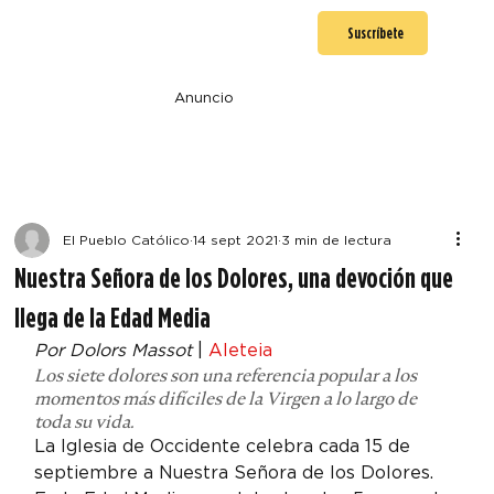
Suscríbete
Anuncio
El Pueblo Católico
14 sept 2021
3 min de lectura
Nuestra Señora de los Dolores, una devoción que
llega de la Edad Media
Por Dolors Massot
 | 
Aleteia
Los siete dolores son una referencia popular a los 
momentos más difíciles de la Virgen a lo largo de 
toda su vida.
La Iglesia de Occidente celebra cada 15 de 
septiembre a Nuestra Señora de los Dolores.