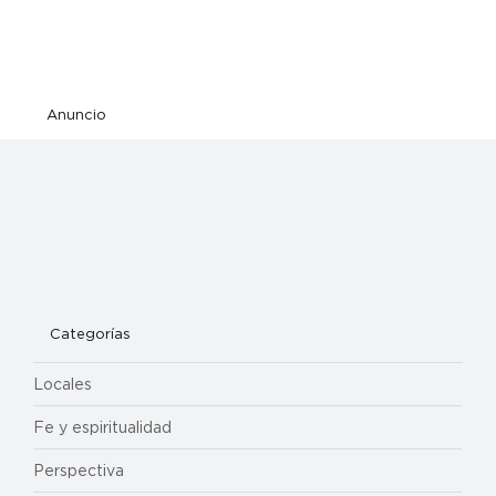
Anuncio
Categorías
Locales
Fe y espiritualidad
Perspectiva