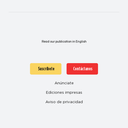
Read our publication in English
Suscríbete
Contáctanos
Anúnciate
Ediciones impresas
Aviso de privacidad