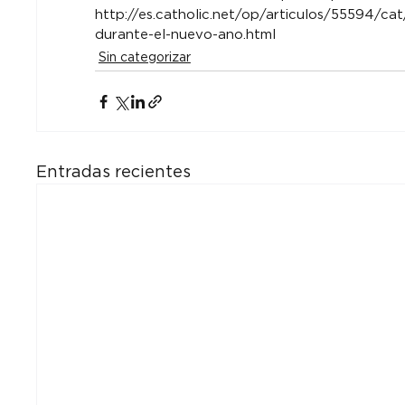
http://es.catholic.net/op/articulos/55594/ca
durante-el-nuevo-ano.html
Sin categorizar
Entradas recientes