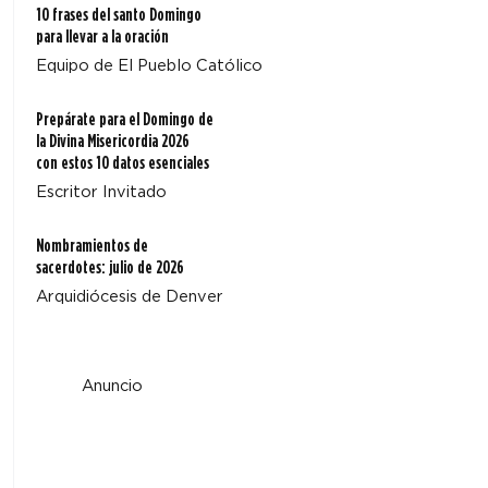
10 frases del santo Domingo
para llevar a la oración
Equipo de El Pueblo Católico
Prepárate para el Domingo de
la Divina Misericordia 2026
con estos 10 datos esenciales
Escritor Invitado
Nombramientos de
sacerdotes: julio de 2026
Arquidiócesis de Denver
Anuncio