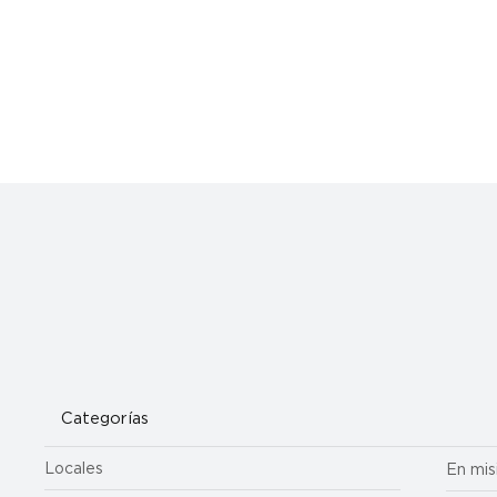
Categorías
Locales
En mis