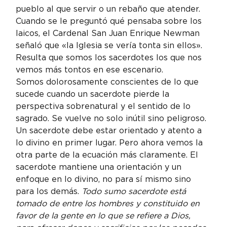
pueblo al que servir o un rebaño que atender. 
Cuando se le preguntó qué pensaba sobre los 
laicos, el Cardenal San Juan Enrique Newman 
señaló que «la Iglesia se vería tonta sin ellos». 
Resulta que somos los sacerdotes los que nos 
vemos más tontos en ese escenario.
Somos dolorosamente conscientes de lo que 
sucede cuando un sacerdote pierde la 
perspectiva sobrenatural y el sentido de lo 
sagrado. Se vuelve no solo inútil sino peligroso. 
Un sacerdote debe estar orientado y atento a 
lo divino en primer lugar. Pero ahora vemos la 
otra parte de la ecuación más claramente. El 
sacerdote mantiene una orientación y un 
enfoque en lo divino, no para sí mismo sino 
para los demás. 
Todo sumo sacerdote está 
tomado de entre los hombres y constituido en 
favor de la gente en lo que se refiere a Dios, 