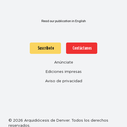
Read our publication in English
Suscríbete
Contáctanos
Anúnciate
Ediciones impresas
Aviso de privacidad
© 2026 Arquidiócesis de Denver. Todos los derechos
reservados.