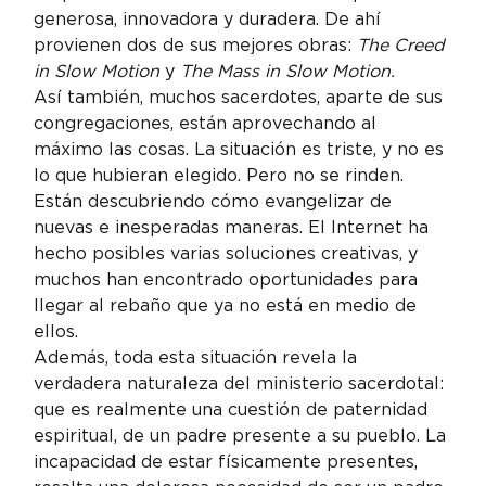
generosa, innovadora y duradera. De ahí 
provienen dos de sus mejores obras: 
The Creed 
in Slow Motion
 y 
The Mass in Slow Motion.
Así también, muchos sacerdotes, aparte de sus 
congregaciones, están aprovechando al 
máximo las cosas. La situación es triste, y no es 
lo que hubieran elegido. Pero no se rinden. 
Están descubriendo cómo evangelizar de 
nuevas e inesperadas maneras. El Internet ha 
hecho posibles varias soluciones creativas, y 
muchos han encontrado oportunidades para 
llegar al rebaño que ya no está en medio de 
ellos.
Además, toda esta situación revela la 
verdadera naturaleza del ministerio sacerdotal: 
que es realmente una cuestión de paternidad 
espiritual, de un padre presente a su pueblo. La 
incapacidad de estar físicamente presentes, 