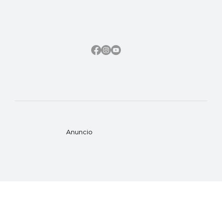
Anuncio