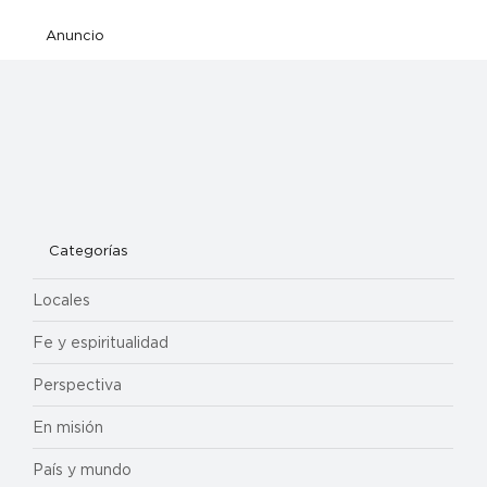
Anuncio
Categorías
Locales
Fe y espiritualidad
Perspectiva
En misión
País y mundo