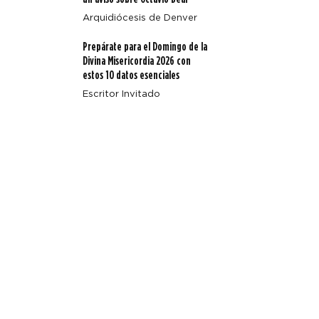
Arquidiócesis de Denver
Prepárate para el Domingo de la
Divina Misericordia 2026 con
estos 10 datos esenciales
Escritor Invitado