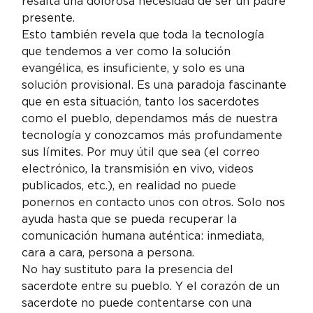
resalta una dolorosa necesidad de ser un padre 
presente.
Esto también revela que toda la tecnología 
que tendemos a ver como la solución 
evangélica, es insuficiente, y solo es una 
solución provisional. Es una paradoja fascinante 
que en esta situación, tanto los sacerdotes 
como el pueblo, dependamos más de nuestra 
tecnología y conozcamos más profundamente 
sus límites. Por muy útil que sea (el correo 
electrónico, la transmisión en vivo, videos 
publicados, etc.), en realidad no puede 
ponernos en contacto unos con otros. Solo nos 
ayuda hasta que se pueda recuperar la 
comunicación humana auténtica: inmediata, 
cara a cara, persona a persona.
No hay sustituto para la presencia del 
sacerdote entre su pueblo. Y el corazón de un 
sacerdote no puede contentarse con una 