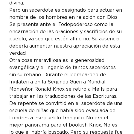
divina.
Pero un sacerdote es designado para actuar en 
nombre de los hombres en relación con Dios. 
Se presenta ante el Todopoderoso como la 
encarnación de las oraciones y sacrificios de su 
pueblo, ya sea que estén allí o no. Su ausencia 
debería aumentar nuestra apreciación de esta 
verdad.
Otra cosa maravillosa es la generosidad 
evangélica y el ingenio de tantos sacerdotes 
sin su rebaño. Durante el bombardeo de 
Inglaterra en la Segunda Guerra Mundial, 
Monseñor Ronald Knox se retiró a Mells para 
trabajar en las traducciones de las Escrituras. 
De repente se convirtió en el sacerdote de una 
escuela de niñas que había sido evacuada de 
Londres a ese pueblo tranquilo. No era el 
mejor panorama para el bookish Knox. No es 
lo que él habría buscado. Pero su respuesta fue 