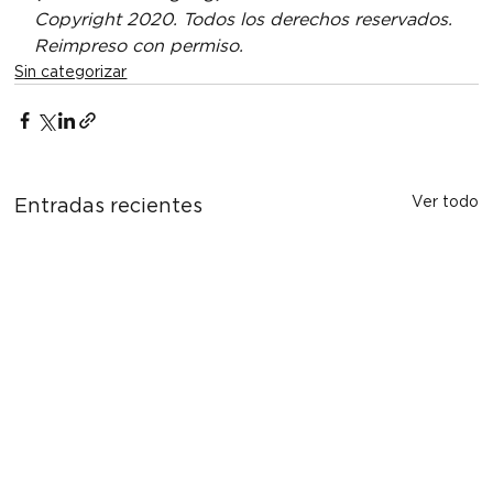
Copyright 2020. Todos los derechos reservados. 
Reimpreso con permiso.
Sin categorizar
Ver todo
Entradas recientes