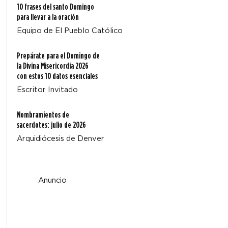
10 frases del santo Domingo
para llevar a la oración
Equipo de El Pueblo Católico
Prepárate para el Domingo de
la Divina Misericordia 2026
con estos 10 datos esenciales
Escritor Invitado
Nombramientos de
sacerdotes: julio de 2026
Arquidiócesis de Denver
Anuncio