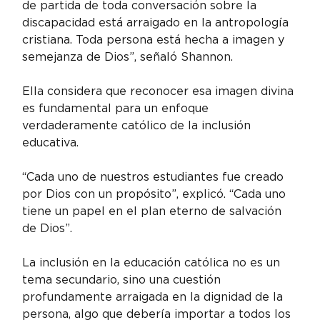
de partida de toda conversación sobre la 
discapacidad está arraigado en la antropología 
cristiana. Toda persona está hecha a imagen y 
semejanza de Dios”, señaló Shannon.
Ella considera que reconocer esa imagen divina 
es fundamental para un enfoque 
verdaderamente católico de la inclusión 
educativa.
“Cada uno de nuestros estudiantes fue creado 
por Dios con un propósito”, explicó. “Cada uno 
tiene un papel en el plan eterno de salvación 
de Dios”.
La inclusión en la educación católica no es un 
tema secundario, sino una cuestión 
profundamente arraigada en la dignidad de la 
persona, algo que debería importar a todos los 