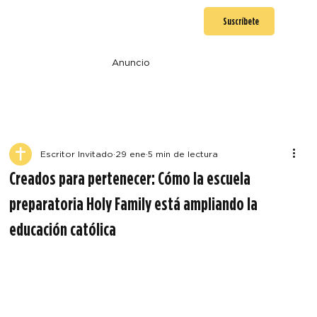
Suscríbete
Anuncio
Escritor Invitado
29 ene
5 min de lectura
Creados para pertenecer: Cómo la escuela
preparatoria Holy Family está ampliando la
educación católica