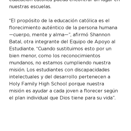
nuestras escuelas.
“El propósito de la educación católica es el 
florecimiento auténtico de la persona humana 
—cuerpo, mente y alma—”, afirmó Shannon 
Batal, otra integrante del Equipo de Apoyo al 
Estudiante. “Cuando sustituimos esto por un 
bien menor, como los reconocimientos 
mundanos, no estamos cumpliendo nuestra 
misión. Los estudiantes con discapacidades 
intelectuales y del desarrollo pertenecen a 
Holy Family High School porque nuestra 
misión es ayudar a cada joven a florecer según 
el plan individual que Dios tiene para su vida”.