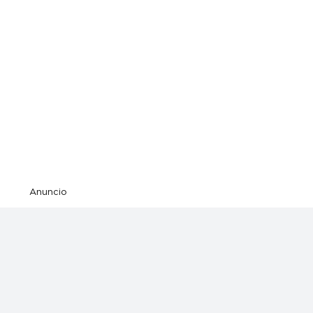
Anuncio