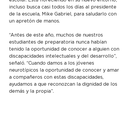
incluso busca casi todos los días al presidente 
de la escuela, Mike Gabriel, para saludarlo con 
un apretón de manos.
“Antes de este año, muchos de nuestros 
estudiantes de preparatoria nunca habían 
tenido la oportunidad de conocer a alguien con 
discapacidades intelectuales y del desarrollo”, 
señaló. “Cuando damos a los jóvenes 
neurotípicos la oportunidad de conocer y amar 
a compañeros con estas discapacidades, 
ayudamos a que reconozcan la dignidad de los 
demás y la propia”.