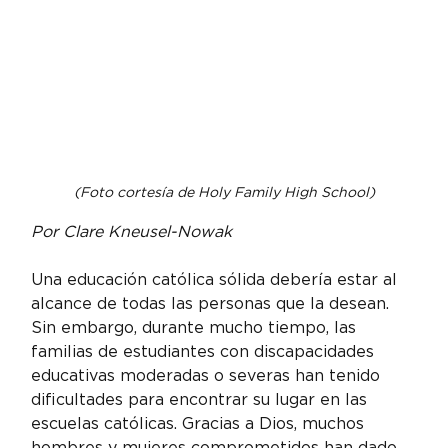
(Foto cortesía de Holy Family High School)
Por Clare Kneusel-Nowak
Una educación católica sólida debería estar al 
alcance de todas las personas que la desean. 
Sin embargo, durante mucho tiempo, las 
familias de estudiantes con discapacidades 
educativas moderadas o severas han tenido 
dificultades para encontrar su lugar en las 
escuelas católicas. Gracias a Dios, muchos 
hombres y mujeres comprometidos han dado 