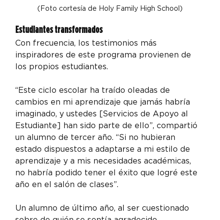
(Foto cortesía de Holy Family High School)
Estudiantes transformados
Con frecuencia, los testimonios más 
inspiradores de este programa provienen de 
los propios estudiantes.
“Este ciclo escolar ha traído oleadas de 
cambios en mi aprendizaje que jamás habría 
imaginado, y ustedes [Servicios de Apoyo al 
Estudiante] han sido parte de ello”, compartió 
un alumno de tercer año. “Si no hubieran 
estado dispuestos a adaptarse a mi estilo de 
aprendizaje y a mis necesidades académicas, 
no habría podido tener el éxito que logré este 
año en el salón de clases”.
Un alumno de último año, al ser cuestionado 
sobre de quién se sentía agradecido, 