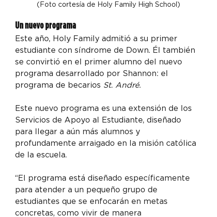
(Foto cortesía de Holy Family High School)
Un nuevo programa
Este año, Holy Family admitió a su primer 
estudiante con síndrome de Down. Él también 
se convirtió en el primer alumno del nuevo 
programa desarrollado por Shannon: el 
programa de becarios 
St. André.
Este nuevo programa es una extensión de los 
Servicios de Apoyo al Estudiante, diseñado 
para llegar a aún más alumnos y 
profundamente arraigado en la misión católica 
de la escuela.
“El programa está diseñado específicamente 
para atender a un pequeño grupo de 
estudiantes que se enfocarán en metas 
concretas, como vivir de manera 