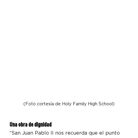
(Foto cortesía de Holy Family High School)
Una obra de dignidad
“San Juan Pablo II nos recuerda que el punto 