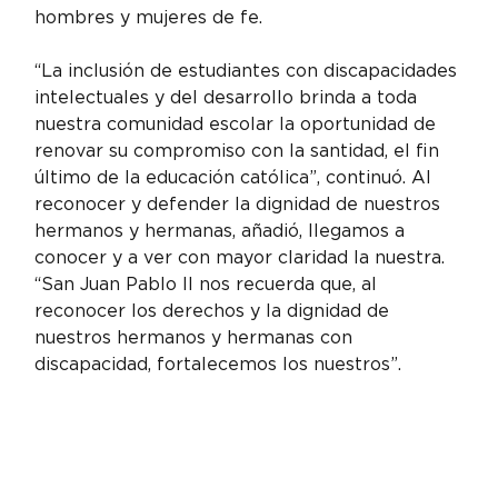
hombres y mujeres de fe.
“La inclusión de estudiantes con discapacidades 
intelectuales y del desarrollo brinda a toda 
nuestra comunidad escolar la oportunidad de 
renovar su compromiso con la santidad, el fin 
último de la educación católica”, continuó. Al 
reconocer y defender la dignidad de nuestros 
hermanos y hermanas, añadió, llegamos a 
conocer y a ver con mayor claridad la nuestra. 
“San Juan Pablo II nos recuerda que, al 
reconocer los derechos y la dignidad de 
nuestros hermanos y hermanas con 
discapacidad, fortalecemos los nuestros”.