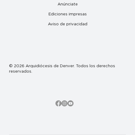
Anúnciate
Ediciones impresas
Aviso de privacidad
© 2026 Arquidiócesis de Denver. Todos los derechos
reservados.