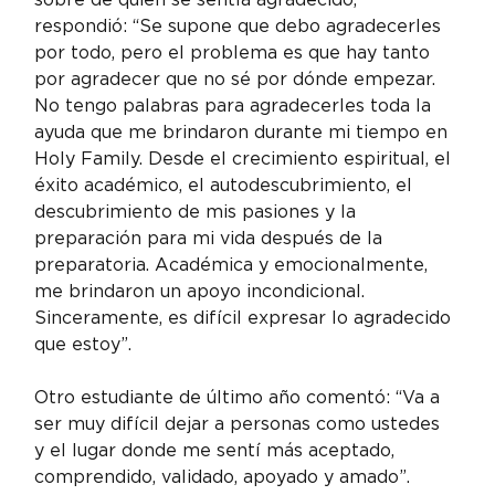
respondió: “Se supone que debo agradecerles 
por todo, pero el problema es que hay tanto 
por agradecer que no sé por dónde empezar. 
No tengo palabras para agradecerles toda la 
ayuda que me brindaron durante mi tiempo en 
Holy Family. Desde el crecimiento espiritual, el 
éxito académico, el autodescubrimiento, el 
descubrimiento de mis pasiones y la 
preparación para mi vida después de la 
preparatoria. Académica y emocionalmente, 
me brindaron un apoyo incondicional. 
Sinceramente, es difícil expresar lo agradecido 
que estoy”.
Otro estudiante de último año comentó: “Va a 
ser muy difícil dejar a personas como ustedes 
y el lugar donde me sentí más aceptado, 
comprendido, validado, apoyado y amado”.