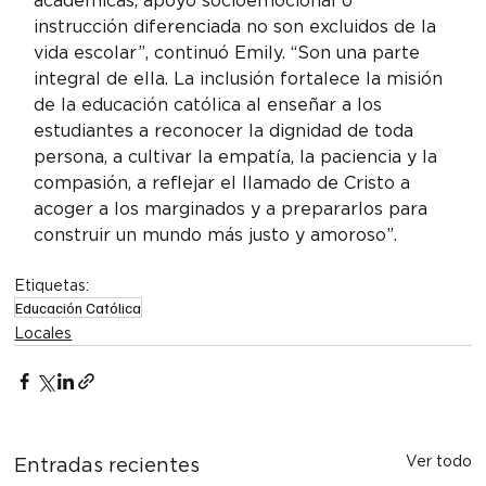
académicas, apoyo socioemocional o 
instrucción diferenciada no son excluidos de la 
vida escolar”, continuó Emily. “Son una parte 
integral de ella. La inclusión fortalece la misión 
de la educación católica al enseñar a los 
estudiantes a reconocer la dignidad de toda 
persona, a cultivar la empatía, la paciencia y la 
compasión, a reflejar el llamado de Cristo a 
acoger a los marginados y a prepararlos para 
construir un mundo más justo y amoroso”.
Etiquetas:
Educación Católica
Locales
Ver todo
Entradas recientes