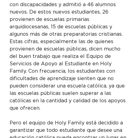
con discapacidades y admitió a 46 alumnos 
nuevos. De estos nuevos estudiantes, 26 
provienen de escuelas primarias 
arquidiocesanas, 15 de escuelas públicas y 
algunos más de otras preparatorias cristianas. 
Estas cifras, especialmente las de quienes 
provienen de escuelas públicas, dicen mucho 
del buen trabajo que realiza el Equipo de 
Servicios de Apoyo al Estudiante en Holy 
Family. Con frecuencia, los estudiantes con 
dificultades de aprendizaje sienten que no 
pueden considerar una escuela católica, ya que 
las escuelas públicas suelen superar a las 
católicas en la cantidad y calidad de los apoyos 
que ofrecen.
Pero el equipo de Holy Family está decidido a 
garantizar que todo estudiante que desee una 
educación católica pueda encontrar un lugar en 