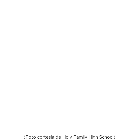
(Foto cortesía de Holy Family High School)