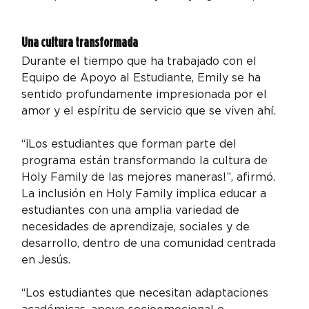
Una cultura transformada
Durante el tiempo que ha trabajado con el 
Equipo de Apoyo al Estudiante, Emily se ha 
sentido profundamente impresionada por el 
amor y el espíritu de servicio que se viven ahí.
“¡Los estudiantes que forman parte del 
programa están transformando la cultura de 
Holy Family de las mejores maneras!”, afirmó.
La inclusión en Holy Family implica educar a 
estudiantes con una amplia variedad de 
necesidades de aprendizaje, sociales y de 
desarrollo, dentro de una comunidad centrada 
en Jesús.
“Los estudiantes que necesitan adaptaciones 