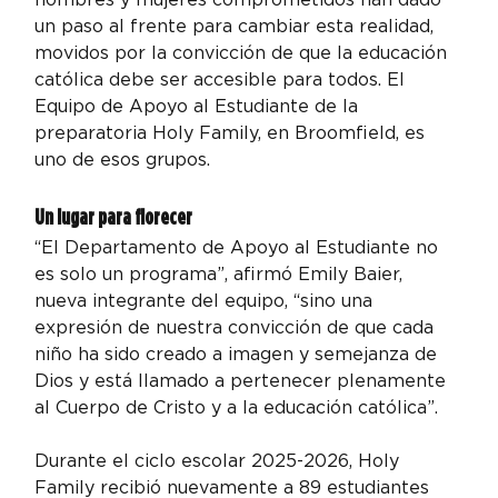
un paso al frente para cambiar esta realidad, 
movidos por la convicción de que la educación 
católica debe ser accesible para todos. El 
Equipo de Apoyo al Estudiante de la 
preparatoria Holy Family, en Broomfield, es 
uno de esos grupos.
Un lugar para florecer
“El Departamento de Apoyo al Estudiante no 
es solo un programa”, afirmó Emily Baier, 
nueva integrante del equipo, “sino una 
expresión de nuestra convicción de que cada 
niño ha sido creado a imagen y semejanza de 
Dios y está llamado a pertenecer plenamente 
al Cuerpo de Cristo y a la educación católica”.
Durante el ciclo escolar 2025-2026, Holy 
Family recibió nuevamente a 89 estudiantes 