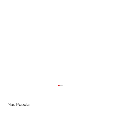
Más Popular