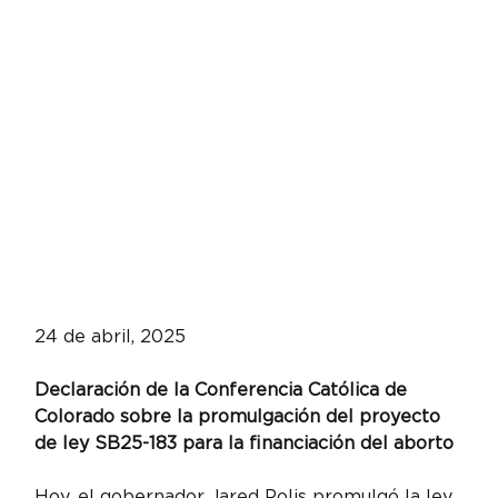
24 de abril, 2025
Declaración de la Conferencia Católica de 
Colorado sobre la promulgación del proyecto 
de ley SB25-183 para la financiación del aborto
Hoy, el gobernador Jared Polis promulgó la ley 