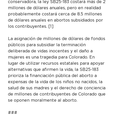
conservadora, la ley SB25-183 costará más de 2 
millones de dólares anuales, pero en realidad 
probablemente costará cerca de 8.5 millones 
de dólares anuales en abortos subsidiados por 
los contribuyentes. [1]
La asignación de millones de dólares de fondos 
públicos para subsidiar la terminación 
deliberada de vidas inocentes y el daño a 
mujeres es una tragedia para Colorado. En 
lugar de utilizar recursos estatales para apoyar 
alternativas que afirmen la vida, la SB25-183 
prioriza la financiación pública del aborto a 
expensas de la vida de los niños no nacidos, la 
salud de sus madres y el derecho de conciencia 
de millones de contribuyentes de Colorado que 
se oponen moralmente al aborto.
###