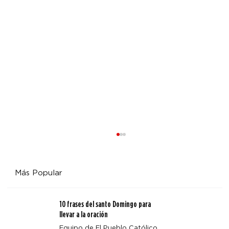
Más Popular
10 frases del santo Domingo para
llevar a la oración
Equipo de El Pueblo Católico