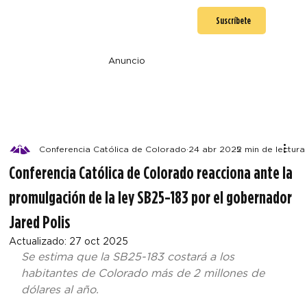
Suscríbete
Anuncio
Conferencia Católica de Colorado
24 abr 2025
2 min de lectura
Conferencia Católica de Colorado reacciona ante la
promulgación de la ley SB25-183 por el gobernador
Jared Polis
Actualizado:
27 oct 2025
Se estima que la SB25-183 costará a los 
habitantes de Colorado más de 2 millones de 
dólares al año.