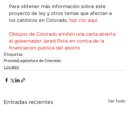
Para obtener más información sobre este 
proyecto de ley y otros temas que afectan a 
los católicos en Colorado,
 haz clic aquí.
Obispos de Colorado emiten una carta abierta 
al gobernador Jared Polis en contra de la 
financiación pública del aborto
Etiquetas:
Provida
Legislatura de Colorado
Locales
Ver todo
Entradas recientes