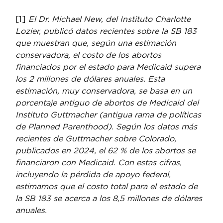
[1] 
El Dr. Michael New, del Instituto Charlotte 
Lozier, publicó datos recientes sobre la SB 183 
que muestran que, según una estimación 
conservadora, el costo de los abortos 
financiados por el estado para Medicaid supera 
los 2 millones de dólares anuales. Esta 
estimación, muy conservadora, se basa en un 
porcentaje antiguo de abortos de Medicaid del 
Instituto Guttmacher (antigua rama de políticas 
de Planned Parenthood). Según los datos más 
recientes de Guttmacher sobre Colorado, 
publicados en 2024, el 62 % de los abortos se 
financiaron con Medicaid. Con estas cifras, 
incluyendo la pérdida de apoyo federal, 
estimamos que el costo total para el estado de 
la SB 183 se acerca a los 8,5 millones de dólares 
anuales.