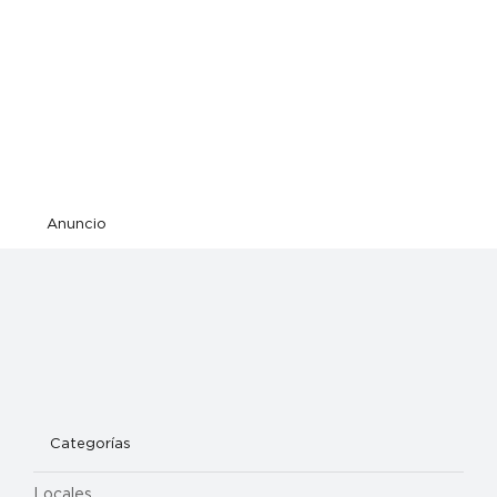
Anuncio
Categorías
Locales