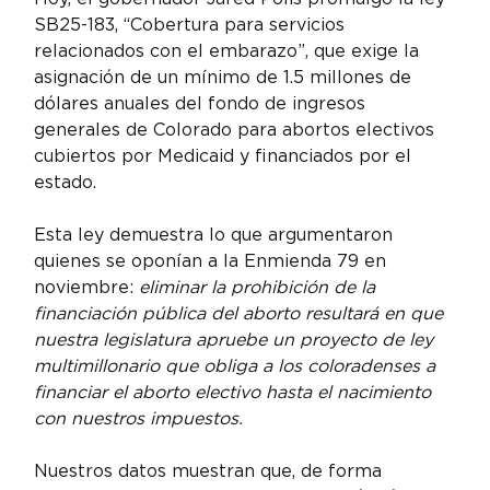
SB25-183, “Cobertura para servicios 
relacionados con el embarazo”, que exige la 
asignación de un mínimo de 1.5 millones de 
dólares anuales del fondo de ingresos 
generales de Colorado para abortos electivos 
cubiertos por Medicaid y financiados por el 
estado.
Esta ley demuestra lo que argumentaron 
quienes se oponían a la Enmienda 79 en 
noviembre: 
eliminar la prohibición de la 
financiación pública del aborto resultará en que 
nuestra legislatura apruebe un proyecto de ley 
multimillonario que obliga a los coloradenses a 
financiar el aborto electivo hasta el nacimiento 
con nuestros impuestos.
Nuestros datos muestran que, de forma 