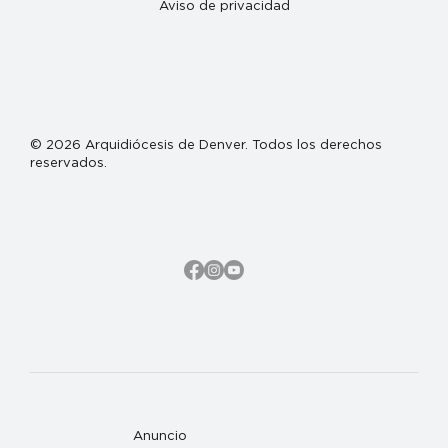
Aviso de privacidad
© 2026 Arquidiócesis de Denver. Todos los derechos
reservados.
Anuncio