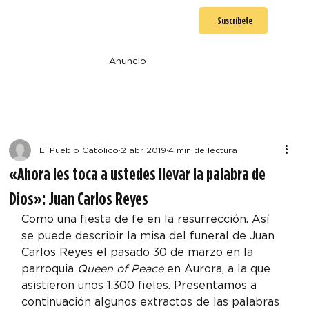
Suscríbete
Anuncio
El Pueblo Católico
2 abr 2019
4 min de lectura
«Ahora les toca a ustedes llevar la palabra de
Dios»: Juan Carlos Reyes
Como una fiesta de fe en la resurrección. Así 
se puede describir la misa del funeral de Juan 
Carlos Reyes el pasado 30 de marzo en la 
parroquia 
Queen of Peace
 en Aurora, a la que 
asistieron unos 1.300 fieles. Presentamos a 
continuación algunos extractos de las palabras 