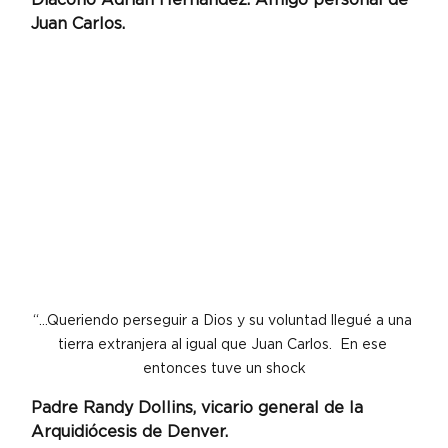
Juan Carlos.
“…Queriendo perseguir a Dios y su voluntad llegué a una 
tierra extranjera al igual que Juan Carlos.  En ese 
entonces tuve un shock
Padre Randy Dollins, vicario general de la 
Arquidiócesis de Denver.