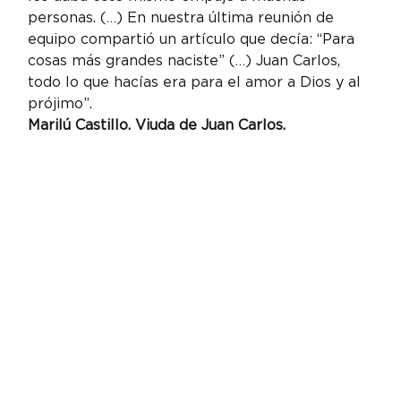
personas. (…) En nuestra última reunión de 
equipo compartió un artículo que decía: “Para 
cosas más grandes naciste” (…) Juan Carlos, 
todo lo que hacías era para el amor a Dios y al 
prójimo”.
Marilú Castillo. Viuda de Juan Carlos.