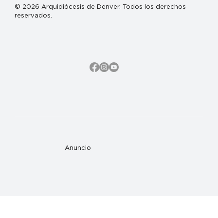
© 2026 Arquidiócesis de Denver. Todos los derechos
reservados.
Anuncio