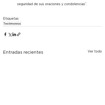
seguridad de sus oraciones y condolencias”. 
Etiquetas:
Testimonios
Ver todo
Entradas recientes