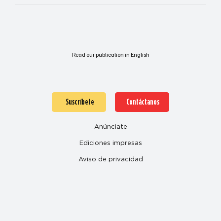
Read our publication in English
Suscríbete
Contáctanos
Anúnciate
Ediciones impresas
Aviso de privacidad