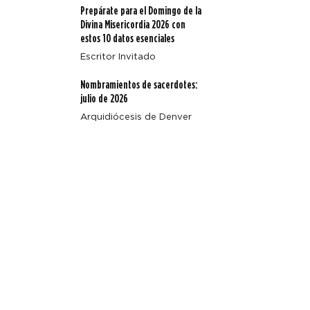
Prepárate para el Domingo de la
Divina Misericordia 2026 con
estos 10 datos esenciales
Escritor Invitado
Nombramientos de sacerdotes:
julio de 2026
Arquidiócesis de Denver