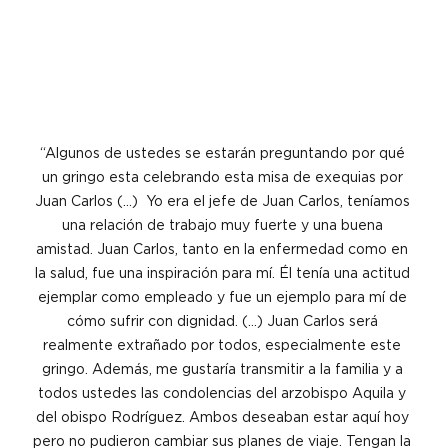
“Algunos de ustedes se estarán preguntando por qué 
un gringo esta celebrando esta misa de exequias por 
Juan Carlos (…)  Yo era el jefe de Juan Carlos, teníamos 
una relación de trabajo muy fuerte y una buena 
amistad. Juan Carlos, tanto en la enfermedad como en 
la salud, fue una inspiración para mí. Él tenía una actitud 
ejemplar como empleado y fue un ejemplo para mí de 
cómo sufrir con dignidad. (…) Juan Carlos será 
realmente extrañado por todos, especialmente este 
gringo. Además, me gustaría transmitir a la familia y a 
todos ustedes las condolencias del arzobispo Aquila y 
del obispo Rodríguez. Ambos deseaban estar aquí hoy 
pero no pudieron cambiar sus planes de viaje. Tengan la 