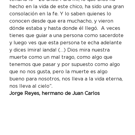
hecho en la vida de este chico, ha sido una gran 
consolación en la fe. Y lo saben quienes lo 
conocen desde que era muchacho, y vieron 
dónde estaba y hasta donde él llegó.  A veces 
tienes que guiar a una persona como sacerdote 
y luego ves que esta persona te echa adelante 
y dices ¡mira! ¡anda! (…) Dios mira nuestra 
muerte como un mal trago, como algo que 
tenemos que pasar y por supuesto como algo 
que no nos gusta, pero la muerte es algo 
bueno para nosotros, nos lleva a la vida eterna, 
nos lleva al cielo”.
Jorge Reyes, hermano de Juan Carlos