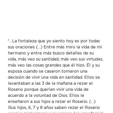
“…La fortaleza que yo siento hoy es por todas 
sus oraciones (…) Entre más miro la vida de mi 
hermano y entre más busco detalles de su 
vida, más veo su santidad, más veo sus virtudes, 
más veo las cosas grandes que él hizo. Él y su 
esposa cuando se casaron tomaron una 
decisión de vivir una vida en santidad. Ellos se 
levantaban a las 3 de la mañana a rezar el 
Rosario porque querían vivir una vida de 
acuerdo a la voluntad de Dios. Ellos le 
enseñaron a sus hijos a rezar el Rosario. (…) 
¡Sus hijos, 6, 7 y 8 años saben rezar el Rosario 