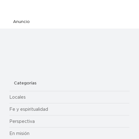
Anuncio
Categorías
Locales
Fe y espiritualidad
Perspectiva
En misión