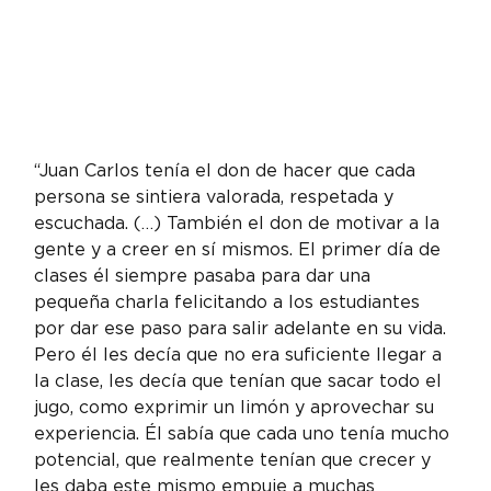
“Juan Carlos tenía el don de hacer que cada 
persona se sintiera valorada, respetada y 
escuchada. (…) También el don de motivar a la 
gente y a creer en sí mismos. El primer día de 
clases él siempre pasaba para dar una 
pequeña charla felicitando a los estudiantes 
por dar ese paso para salir adelante en su vida. 
Pero él les decía que no era suficiente llegar a 
la clase, les decía que tenían que sacar todo el 
jugo, como exprimir un limón y aprovechar su 
experiencia. Él sabía que cada uno tenía mucho 
potencial, que realmente tenían que crecer y 
les daba este mismo empuje a muchas 