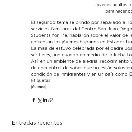
Jóvenes adultos tr
para hacer p
El segundo tema se brindó por separado a  lo
servicios familiares del Centro San Juan Diego
Students for life, hablaron sobre el valor de l
enfrentan los jóvenes hispanos en Estados Un
La misa de estuvo celebrada por el padre Jos
ser fieles, aun cuando en medio de la lucha 
Así, en un ambiente de alegría, recogimiento
de encuentro, de saber que no están solos en 
condición de inmigrantes y en un país como E
Etiquetas:
Jóvenes
Entradas recientes