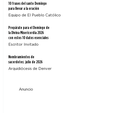
10 frases del santo Domingo
para llevar a la oración
Equipo de El Pueblo Católico
Prepárate para el Domingo de
la Divina Misericordia 2026
con estos 10 datos esenciales
Escritor Invitado
Nombramientos de
sacerdotes: julio de 2026
Arquidiócesis de Denver
Anuncio