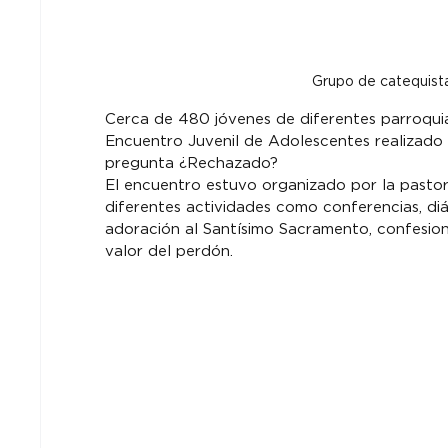
Grupo de catequist
Cerca de 480 jóvenes de diferentes parroquia
Encuentro Juvenil de Adolescentes realizado 
pregunta ¿Rechazado?
El encuentro estuvo organizado por la pastor
diferentes actividades como conferencias, diá
adoración al Santísimo Sacramento, confesione
valor del perdón.