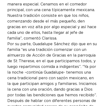
manera especial. Cenamos en el comedor 
principal, con una cena típicamente mexicana. 
Nuestra tradición consiste en que los niños, 
comenzando desde el más pequeño, den 
gracias en voz alta por algo especial y así hace 
cada uno de ellos, hasta llegar al jefe de 
familia”, comentó Clarissa.
Por su parte, Guadalupe Sánchez dijo que en su 
familia “es una tradición comenzar con un 
almuerzo de Acción de Gracias en la parroquia 
de St Therese, en el que participamos todos, y 
luego repartimos comida a indigentes”. “Ya por 
la noche –continúa Guadalupe- tenemos una 
cena tradicional pero con sazón mexicano, en 
la que participan amigos y familiares. Iniciamos 
la cena con una oración, dando gracias a Dios 
por todas las bendiciones que hemos recibido”.
Después de hablar con diferentes personas de 