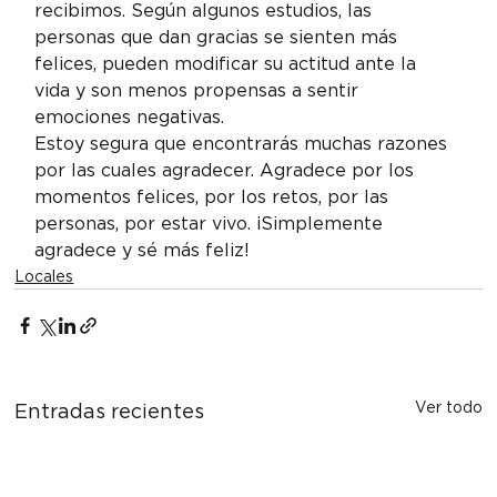
recibimos. Según algunos estudios, las 
personas que dan gracias se sienten más 
felices, pueden modificar su actitud ante la 
vida y son menos propensas a sentir 
emociones negativas.
Estoy segura que encontrarás muchas razones 
por las cuales agradecer. Agradece por los 
momentos felices, por los retos, por las 
personas, por estar vivo. ¡Simplemente 
agradece y sé más feliz!
Locales
Ver todo
Entradas recientes