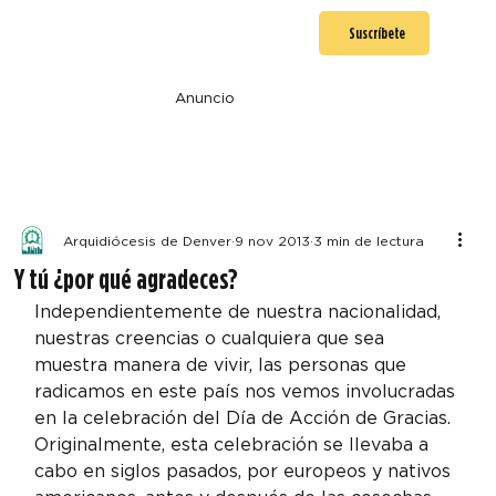
Suscríbete
Anuncio
Arquidiócesis de Denver
9 nov 2013
3 min de lectura
Y tú ¿por qué agradeces?
Independientemente de nuestra nacionalidad, 
nuestras creencias o cualquiera que sea 
muestra manera de vivir, las personas que 
radicamos en este país nos vemos involucradas 
en la celebración del Día de Acción de Gracias.
Originalmente, esta celebración se llevaba a 
cabo en siglos pasados, por europeos y nativos 