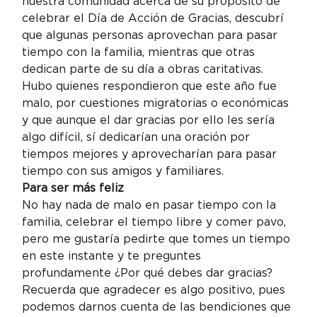
nuestra comunidad acerca de su propósito de 
celebrar el Día de Acción de Gracias, descubrí 
que algunas personas aprovechan para pasar 
tiempo con la familia, mientras que otras 
dedican parte de su día a obras caritativas. 
Hubo quienes respondieron que este año fue 
malo, por cuestiones migratorias o económicas 
y que aunque el dar gracias por ello les sería 
algo difícil, sí dedicarían una oración por 
tiempos mejores y aprovecharían para pasar 
tiempo con sus amigos y familiares.
Para ser más feliz
No hay nada de malo en pasar tiempo con la 
familia, celebrar el tiempo libre y comer pavo, 
pero me gustaría pedirte que tomes un tiempo 
en este instante y te preguntes 
profundamente ¿Por qué debes dar gracias?
Recuerda que agradecer es algo positivo, pues 
podemos darnos cuenta de las bendiciones que 