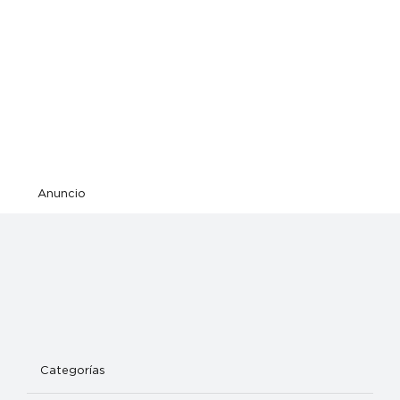
Anuncio
Categorías