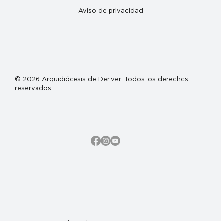
Aviso de privacidad
© 2026 Arquidiócesis de Denver. Todos los derechos
reservados.