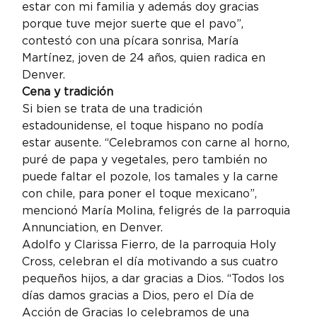
estar con mi familia y además doy gracias 
porque tuve mejor suerte que el pavo”, 
contestó con una pícara sonrisa, María 
Martínez, joven de 24 años, quien radica en 
Denver.
Cena y tradición
Si bien se trata de una tradición 
estadounidense, el toque hispano no podía 
estar ausente. “Celebramos con carne al horno, 
puré de papa y vegetales, pero también no 
puede faltar el pozole, los tamales y la carne 
con chile, para poner el toque mexicano”, 
mencionó María Molina, feligrés de la parroquia 
Annunciation, en Denver.
Adolfo y Clarissa Fierro, de la parroquia Holy 
Cross, celebran el día motivando a sus cuatro 
pequeños hijos, a dar gracias a Dios. “Todos los 
días damos gracias a Dios, pero el Día de 
Acción de Gracias lo celebramos de una 