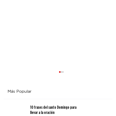
Más Popular
10 frases del santo Domingo para
llevar a la oración