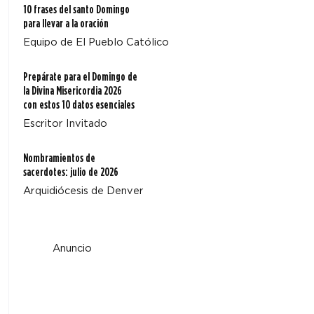
10 frases del santo Domingo
para llevar a la oración
Equipo de El Pueblo Católico
Prepárate para el Domingo de
la Divina Misericordia 2026
con estos 10 datos esenciales
Escritor Invitado
Nombramientos de
sacerdotes: julio de 2026
Arquidiócesis de Denver
Anuncio