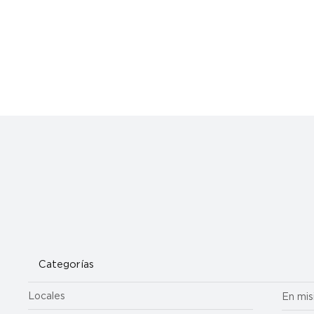
Categorías
Locales
En mis