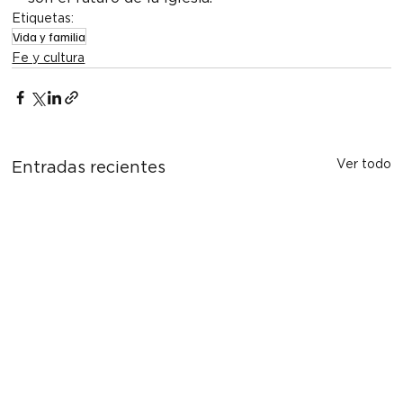
Etiquetas:
Vida y familia
Fe y cultura
Ver todo
Entradas recientes