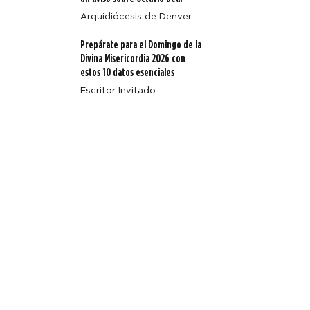
Arquidiócesis de Denver
Prepárate para el Domingo de la
Divina Misericordia 2026 con
estos 10 datos esenciales
Escritor Invitado