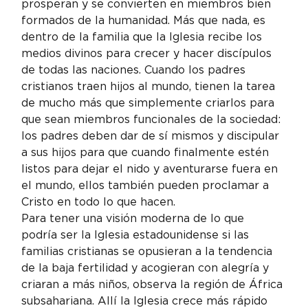
prosperan y se convierten en miembros bien 
formados de la humanidad. Más que nada, es 
dentro de la familia que la Iglesia recibe los 
medios divinos para crecer y hacer discípulos 
de todas las naciones. Cuando los padres 
cristianos traen hijos al mundo, tienen la tarea 
de mucho más que simplemente criarlos para 
que sean miembros funcionales de la sociedad: 
los padres deben dar de sí mismos y discipular 
a sus hijos para que cuando finalmente estén 
listos para dejar el nido y aventurarse fuera en 
el mundo, ellos también pueden proclamar a 
Cristo en todo lo que hacen.
Para tener una visión moderna de lo que 
podría ser la Iglesia estadounidense si las 
familias cristianas se opusieran a la tendencia 
de la baja fertilidad y acogieran con alegría y 
criaran a más niños, observa la región de África 
subsahariana. Allí la Iglesia crece más rápido 