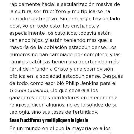
rápidamente hacia la secularización masiva de 
la cultura, ser fructífero y multiplicarse ha 
perdido su atractivo. Sin embargo, hay un lado 
positivo en todo esto: los cristianos, y 
especialmente los católicos, todavía están 
teniendo hijos, y están teniendo más que la 
mayoría de la población estadounidense. Los 
números no han cambiado por completo, y las 
familias católicas tienen una oportunidad más 
fértil de infundir a Cristo y una cosmovisión 
bíblica en la sociedad estadounidense. Después 
de todo, como escribió Philip Jenkins para el 
Gospel Coalition
, «lo que separa a los 
ganadores de los perdedores en la economía 
religiosa, dicen algunos, no es la solidez de su 
teología, sino sus tasas de fertilidad».
Sean fructíferos y multipliquen la Iglesia
En un mundo en el que la mayoría ve a los 