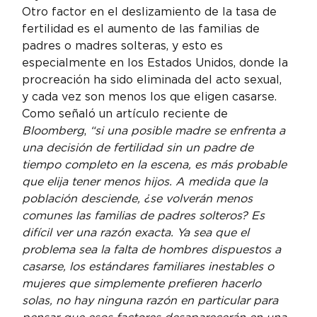
Otro factor en el deslizamiento de la tasa de 
fertilidad es el aumento de las familias de 
padres o madres solteras, y esto es 
especialmente en los Estados Unidos, donde la 
procreación ha sido eliminada del acto sexual, 
y cada vez son menos los que eligen casarse. 
Como señaló un artículo reciente de 
Bloomberg
, 
“si una posible madre se enfrenta a 
una decisión de fertilidad sin un padre de 
tiempo completo en la escena, es más probable 
que elija tener menos hijos. A medida que la 
población desciende, ¿se volverán menos 
comunes las familias de padres solteros? Es 
difícil ver una razón exacta. Ya sea que el 
problema sea la falta de hombres dispuestos a 
casarse, los estándares familiares inestables o 
mujeres que simplemente prefieren hacerlo 
solas, no hay ninguna razón en particular para 