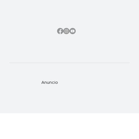
Anuncio