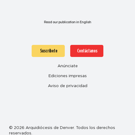
Read our publication in English
Suscríbete
Contáctanos
Anúnciate
Ediciones impresas
Aviso de privacidad
© 2026 Arquidiócesis de Denver. Todos los derechos
reservados.