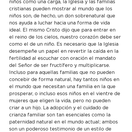
niños como una carga, la Iglesia y las familias 
cristianas pueden mostrar al mundo que los 
niños son, de hecho, un don sobrenatural que 
nos ayuda a luchar hacia una forma de vida 
ideal. El mismo Cristo dijo que para entrar en 
el reino de los cielos, nuestro corazón debe ser 
como el de un niño. Es necesario que la Iglesia 
desempeñe un papel en revertir la caída en la 
fertilidad al escuchar con oración el mandato 
del Señor de ser fructífero y multiplicarse. 
Incluso para aquellas familias que no pueden 
concebir de forma natural, hay tantos niños en 
el mundo que necesitan una familia en la que 
prosperar, o incluso esos niños en el vientre de 
mujeres que eligen la vida, pero no pueden 
criar a un hijo. La adopción y el cuidado de 
crianza familiar son tan esenciales como la 
paternidad natural en el mundo actual; ambos 
son un poderoso testimonio de un estilo de 