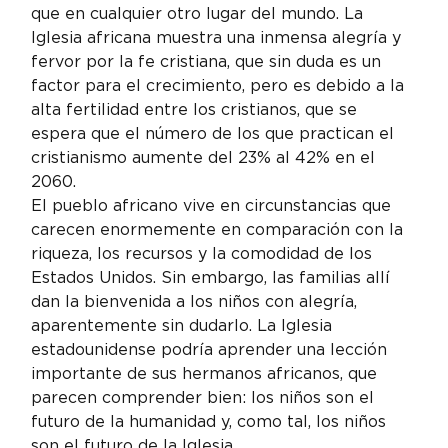
que en cualquier otro lugar del mundo. La 
Iglesia africana muestra una inmensa alegría y 
fervor por la fe cristiana, que sin duda es un 
factor para el crecimiento, pero es debido a la 
alta fertilidad entre los cristianos, que se 
espera que el número de los que practican el 
cristianismo aumente del 23% al 42% en el 
2060.
El pueblo africano vive en circunstancias que 
carecen enormemente en comparación con la 
riqueza, los recursos y la comodidad de los 
Estados Unidos. Sin embargo, las familias allí 
dan la bienvenida a los niños con alegría, 
aparentemente sin dudarlo. La Iglesia 
estadounidense podría aprender una lección 
importante de sus hermanos africanos, que 
parecen comprender bien: los niños son el 
futuro de la humanidad y, como tal, los niños 
son el futuro de la Iglesia.