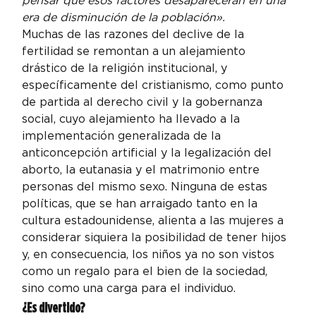
pensar que esos factores desaparecerán en una 
era de disminución de la población».
Muchas de las razones del declive de la 
fertilidad se remontan a un alejamiento 
drástico de la religión institucional, y 
específicamente del cristianismo, como punto 
de partida al derecho civil y la gobernanza 
social, cuyo alejamiento ha llevado a la 
implementación generalizada de la 
anticoncepción artificial y la legalización del 
aborto, la eutanasia y el matrimonio entre 
personas del mismo sexo. Ninguna de estas 
políticas, que se han arraigado tanto en la 
cultura estadounidense, alienta a las mujeres a 
considerar siquiera la posibilidad de tener hijos 
y, en consecuencia, los niños ya no son vistos 
como un regalo para el bien de la sociedad, 
sino como una carga para el individuo.
¿Es divertido?