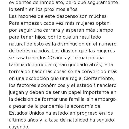
evidentes de inmediato, pero que seguramente 
lo serán en los próximos años.
Las razones de este descenso son muchas. 
Para empezar, cada vez más mujeres optan 
por seguir una carrera y esperan más tiempo 
para tener hijos, por lo que un resultado 
natural de esto es la disminución en el número 
de bebés nacidos. Los días en que las mujeres 
se casaban a los 20 años y formaban una 
familia de inmediato, han quedado atrás; esta 
forma de hacer las cosas se ha convertido más 
en una excepción que una regla. Ciertamente, 
los factores económicos y el estado financiero 
juegan y deben de ser un papel importante en 
la decisión de formar una familia; sin embargo, 
a pesar de la pandemia, la economía de 
Estados Unidos ha estado en progreso en los 
últimos años y la tasa de natalidad ha seguido 
cayendo.