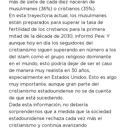
más de siete de cada diez nacerán de 
musulmanes (36%) o cristianos (35%).
En esta trayectoria actual, los musulmanes 
están preparados para superar la tasa de 
fertilidad de los cristianos para la primera 
mitad de la década de 2030, informó Pew. Y 
aunque hoy en día los seguidores del 
cristianismo siguen superando en número a los 
del islam como el grupo religioso dominante 
en el mundo, esto podría dejar de ser el caso 
de manera muy realista en 30 años, 
especialmente en Estados Unidos. Esto es algo 
muy importante, aunque gran parte del 
cristianismo estadounidense no se da cuenta 
de que está sucediendo.
Dada esta información, no debería 
sorprendernos que a medida que la sociedad 
estadounidense rechaza cada vez más el 
cristianismo y continúa avanzando 