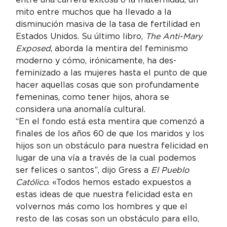
mito entre muchos que ha llevado a la 
disminución masiva de la tasa de fertilidad en 
Estados Unidos. Su último libro, 
The Anti-Mary 
Exposed
, aborda la mentira del feminismo 
moderno y cómo, irónicamente, ha des-
feminizado a las mujeres hasta el punto de que 
hacer aquellas cosas que son profundamente 
femeninas, como tener hijos, ahora se 
considera una anomalía cultural.
“En el fondo está esta mentira que comenzó a 
finales de los años 60 de que los maridos y los 
hijos son un obstáculo para nuestra felicidad en 
lugar de una vía a través de la cual podemos 
ser felices o santos”, dijo Gress a 
El Pueblo 
Católico
. «Todos hemos estado expuestos a 
estas ideas de que nuestra felicidad esta en 
volvernos más como los hombres y que el 
resto de las cosas son un obstáculo para ello, 