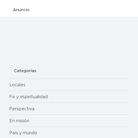
Anuncio
Categorías
Locales
Fe y espiritualidad
Perspectiva
En misión
País y mundo