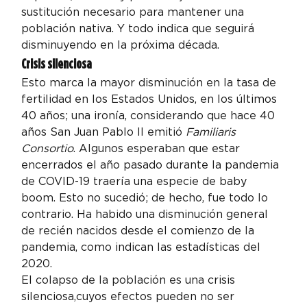
sustitución necesario para mantener una 
población nativa. Y todo indica que seguirá 
disminuyendo en la próxima década.
C
risis silenciosa 
Esto marca la mayor disminución en la tasa de 
fertilidad en los Estados Unidos, en los últimos 
40 años; una ironía, considerando que hace 40 
años San Juan Pablo II emitió 
Familiaris 
Consortio
. Algunos esperaban que estar 
encerrados el año pasado durante la pandemia 
de COVID-19 traería una especie de baby 
boom. Esto no sucedió; de hecho, fue todo lo 
contrario. Ha habido una disminución general 
de recién nacidos desde el comienzo de la 
pandemia, como indican las estadísticas del 
2020.
El colapso de la población es una crisis 
silenciosa,cuyos efectos pueden no ser 