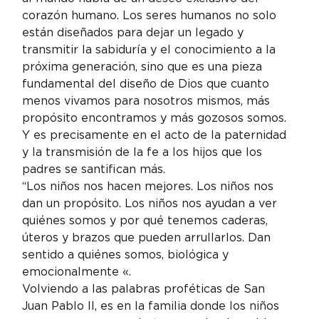
corazón humano. Los seres humanos no solo 
están diseñados para dejar un legado y 
transmitir la sabiduría y el conocimiento a la 
próxima generación, sino que es una pieza 
fundamental del diseño de Dios que cuanto 
menos vivamos para nosotros mismos, más 
propósito encontramos y más gozosos somos. 
Y es precisamente en el acto de la paternidad 
y la transmisión de la fe a los hijos que los 
padres se santifican más.
“Los niños nos hacen mejores. Los niños nos 
dan un propósito. Los niños nos ayudan a ver 
quiénes somos y por qué tenemos caderas, 
úteros y brazos que pueden arrullarlos. Dan 
sentido a quiénes somos, biológica y 
emocionalmente «.
Volviendo a las palabras proféticas de San 
Juan Pablo II, es en la familia donde los niños 