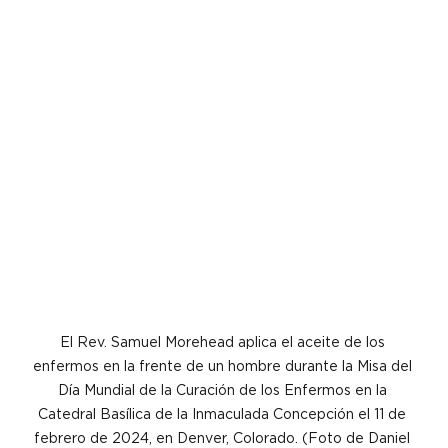
El Rev. Samuel Morehead aplica el aceite de los 
enfermos en la frente de un hombre durante la Misa del 
Día Mundial de la Curación de los Enfermos en la 
Catedral Basílica de la Inmaculada Concepción el 11 de 
febrero de 2024, en Denver, Colorado. (Foto de Daniel 