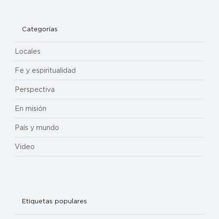
Categorías
Locales
Fe y espiritualidad
Perspectiva
En misión
País y mundo
Video
Etiquetas populares