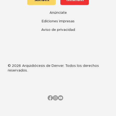
Anúnciate
Ediciones impresas
Aviso de privacidad
© 2026 Arquidiócesis de Denver. Todos los derechos
reservados.