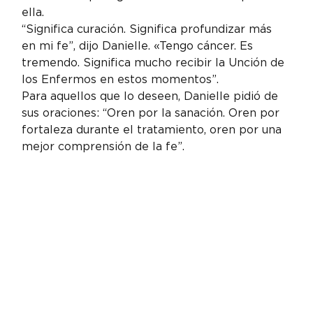
ella.
“Significa curación. Significa profundizar más 
en mi fe”, dijo Danielle. «Tengo cáncer. Es 
tremendo. Significa mucho recibir la Unción de 
los Enfermos en estos momentos”.
Para aquellos que lo deseen, Danielle pidió de 
sus oraciones: “Oren por la sanación. Oren por 
fortaleza durante el tratamiento, oren por una 
mejor comprensión de la fe”.