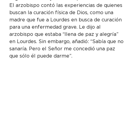
El arzobispo contó las experiencias de quienes 
buscan la curación física de Dios, como una 
madre que fue a Lourdes en busca de curación 
para una enfermedad grave. Le dijo al 
arzobispo que estaba “llena de paz y alegría” 
en Lourdes. Sin embargo, añadió: “Sabía que no 
sanaría. Pero el Señor me concedió una paz 
que sólo él puede darme”.