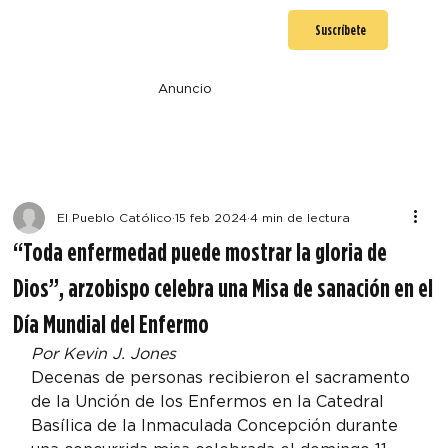
Suscríbete
Anuncio
El Pueblo Católico
15 feb 2024
4 min de lectura
“Toda enfermedad puede mostrar la gloria de
Dios”, arzobispo celebra una Misa de sanación en el
Día Mundial del Enfermo
Por Kevin J. Jones
Decenas de personas recibieron el sacramento 
de la Unción de los Enfermos en la Catedral 
Basílica de la Inmaculada Concepción durante 