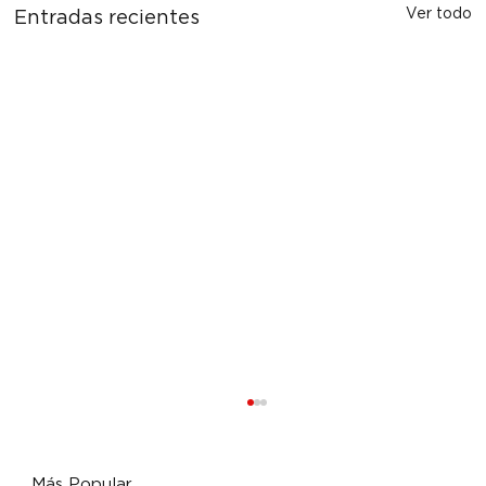
Ver todo
Entradas recientes
Más Popular