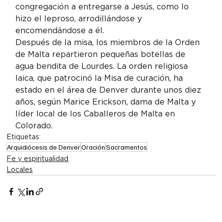
congregación a entregarse a Jesús, como lo 
hizo el leproso, arrodillándose y 
encomendándose a él.
Después de la misa, los miembros de la Orden 
de Malta repartieron pequeñas botellas de 
agua bendita de Lourdes. La orden religiosa 
laica, que patrocinó la Misa de curación, ha 
estado en el área de Denver durante unos diez 
años, según Marice Erickson, dama de Malta y 
líder local de los Caballeros de Malta en 
Colorado.
Etiquetas:
Arquidiócesis de Denver
Oración
Sacramentos
Fe y espiritualidad
Locales