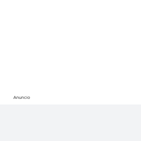
Anuncio