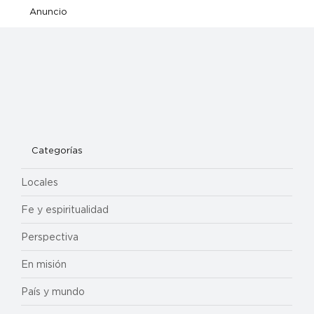
Anuncio
Categorías
Locales
Fe y espiritualidad
Perspectiva
En misión
País y mundo