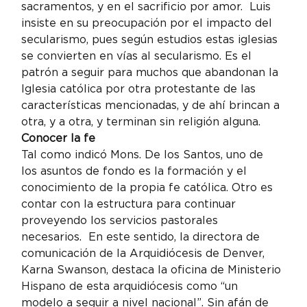
sacramentos, y en el sacrificio por amor.  Luis 
insiste en su preocupación por el impacto del 
secularismo, pues según estudios estas iglesias 
se convierten en vías al secularismo. Es el 
patrón a seguir para muchos que abandonan la 
Iglesia católica por otra protestante de las 
características mencionadas, y de ahí brincan a 
otra, y a otra, y terminan sin religión alguna.
Conocer la fe
Tal como indicó Mons. De los Santos, uno de 
los asuntos de fondo es la formación y el 
conocimiento de la propia fe católica. Otro es 
contar con la estructura para continuar 
proveyendo los servicios pastorales 
necesarios.  En este sentido, la directora de 
comunicación de la Arquidiócesis de Denver, 
Karna Swanson, destaca la oficina de Ministerio 
Hispano de esta arquidiócesis como “un 
modelo a seguir a nivel nacional”. Sin afán de 