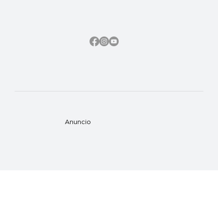
Anuncio