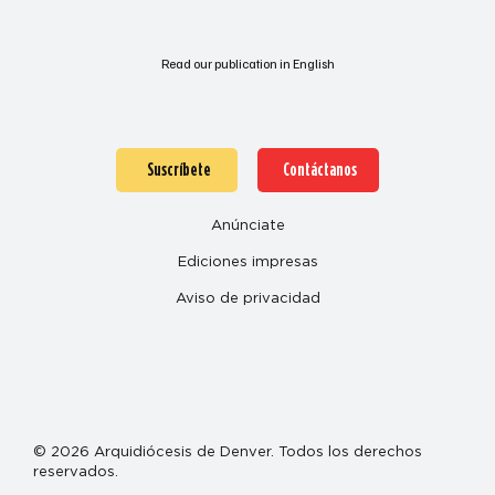
Read our publication in English
Suscríbete
Contáctanos
Anúnciate
Ediciones impresas
Aviso de privacidad
© 2026 Arquidiócesis de Denver. Todos los derechos
reservados.