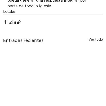
pueda generar una respuesta integral por 
parte de toda la Iglesia.
Locales
Ver todo
Entradas recientes