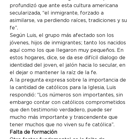
profundizó que ante esta cultura americana 
secularizada, “el inmigrante, forzado a 
asimilarse, va perdiendo raíces, tradiciones y su 
fe”.
Según Luis, el grupo más afectado son los 
jóvenes, hijos de inmigrantes; tanto los nacidos 
aquí como los que llegaron muy pequeños. En 
estos hogares, dice, se da ese difícil dialogo de 
identidad del joven, el jalón hacia lo secular, en 
el dejar o mantener la raíz de la fe.
A la pregunta expresa sobre la importancia de 
la cantidad de católicos para la Iglesia, Luis 
respondió: “Los números son importantes, sin 
embargo contar con católicos comprometidos 
que den testimonio verdadero, puede ser 
mucho más importante y trascendente que 
tener muchos que no viven su fe católica”.
Falta de formación