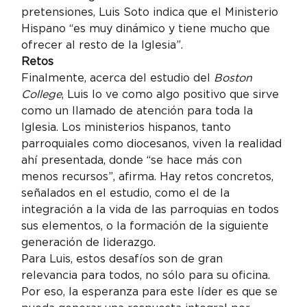
pretensiones, Luis Soto indica que el Ministerio 
Hispano “es muy dinámico y tiene mucho que 
ofrecer al resto de la Iglesia”.
Retos
Finalmente, acerca del estudio del 
Boston 
College
, Luis lo ve como algo positivo que sirve 
como un llamado de atención para toda la 
Iglesia. Los ministerios hispanos, tanto 
parroquiales como diocesanos, viven la realidad 
ahí presentada, donde “se hace más con 
menos recursos”, afirma. Hay retos concretos, 
señalados en el estudio, como el de la 
integración a la vida de las parroquias en todos 
sus elementos, o la formación de la siguiente 
generación de liderazgo.
Para Luis, estos desafíos son de gran 
relevancia para todos, no sólo para su oficina. 
Por eso, la esperanza para este líder es que se 