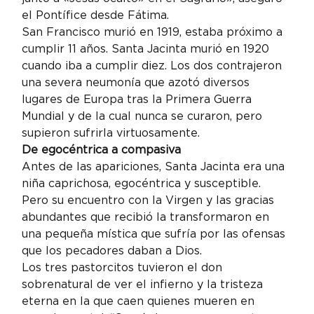
el Pontífice desde Fátima.
San Francisco murió en 1919, estaba próximo a 
cumplir 11 años. Santa Jacinta murió en 1920 
cuando iba a cumplir diez. Los dos contrajeron 
una severa neumonía que azotó diversos 
lugares de Europa tras la Primera Guerra 
Mundial y de la cual nunca se curaron, pero 
supieron sufrirla virtuosamente.
De egocéntrica a compasiva
Antes de las apariciones, Santa Jacinta era una 
niña caprichosa, egocéntrica y susceptible. 
Pero su encuentro con la Virgen y las gracias 
abundantes que recibió la transformaron en 
una pequeña mística que sufría por las ofensas 
que los pecadores daban a Dios.
Los tres pastorcitos tuvieron el don 
sobrenatural de ver el infierno y la tristeza 
eterna en la que caen quienes mueren en 