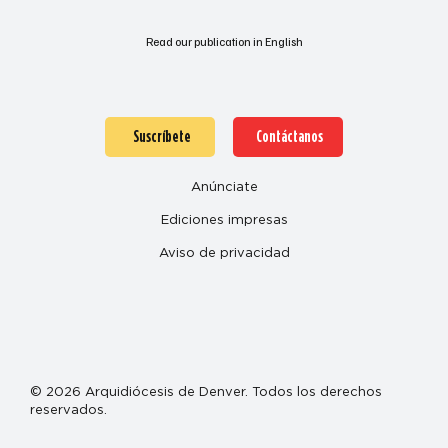
Read our publication in English
Suscríbete
Contáctanos
Anúnciate
Ediciones impresas
Aviso de privacidad
© 2026 Arquidiócesis de Denver. Todos los derechos
reservados.