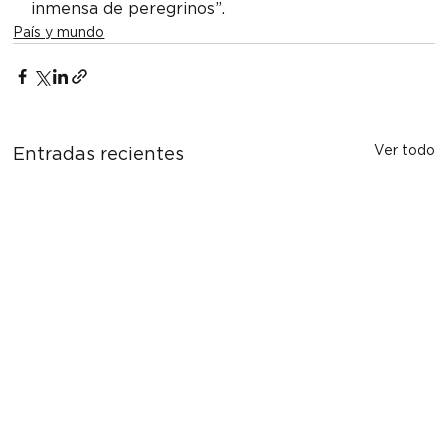
inmensa de peregrinos”.
País y mundo
Ver todo
Entradas recientes