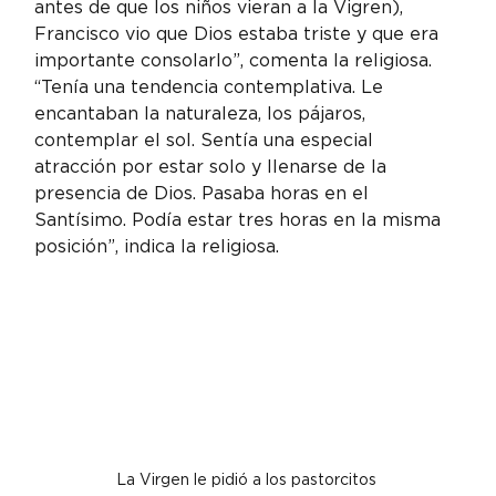
antes de que los niños vieran a la Vigren), 
Francisco vio que Dios estaba triste y que era 
importante consolarlo”, comenta la religiosa. 
“Tenía una tendencia contemplativa. Le 
encantaban la naturaleza, los pájaros, 
contemplar el sol. Sentía una especial 
atracción por estar solo y llenarse de la 
presencia de Dios. Pasaba horas en el 
Santísimo. Podía estar tres horas en la misma 
posición”, indica la religiosa.
La Virgen le pidió a los pastorcitos 