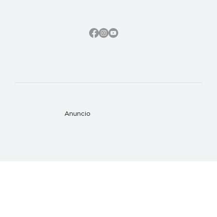
Anuncio