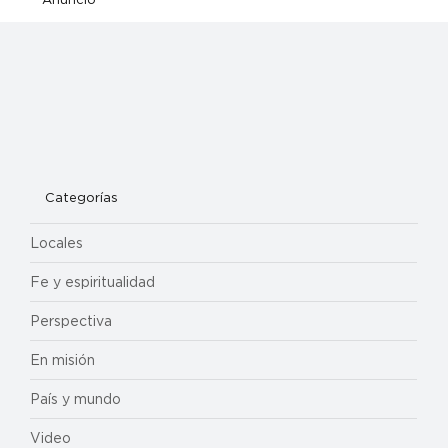
Categorías
Locales
Fe y espiritualidad
Perspectiva
En misión
País y mundo
Video