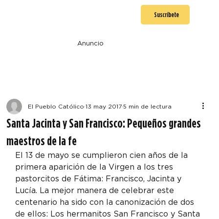
Suscríbete
Anuncio
El Pueblo Católico
13 may 2017
5 min de lectura
Santa Jacinta y San Francisco: Pequeños grandes
maestros de la fe
El 13 de mayo se cumplieron cien años de la 
primera aparición de la Virgen a los tres 
pastorcitos de Fátima: Francisco, Jacinta y 
Lucía. La mejor manera de celebrar este 
centenario ha sido con la canonización de dos 
de ellos: Los hermanitos San Francisco y Santa 