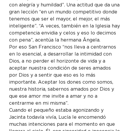
con alegría y humildad”. Una actitud que da una 
gran lección “en un mundo competitivo donde 
tenemos que ser el mayor, el mejor, el más 
inteligente”. “A veces, también en la Iglesia hay 
competencia envidia y celos y eso lo decimos 
con pena”, acentúa la hermana Ângela.
Por eso San Francisco “nos lleva a centrarnos 
en lo esencial, a desarrollar la intimidad con 
Dios, a no perder el horizonte de vida y a 
aceptar nuestra condición de seres amados 
por Dios y a sentir que eso es lo más 
importante. Aceptar los dones como somos, 
nuestra historia, sabernos amados por Dios y 
que ese amor me invite a amar y no a 
centrarme en mi misma”.
Cuando el pequeño estaba agonizando y 
Jacinta todavía vivía, Lucía le encomendó 
muchas intenciones para el momento en que 