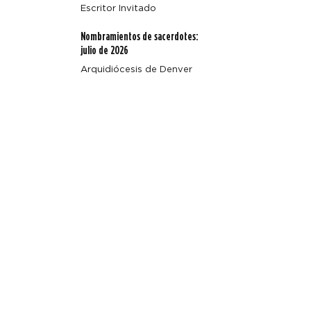
Escritor Invitado
Nombramientos de sacerdotes:
julio de 2026
Arquidiócesis de Denver