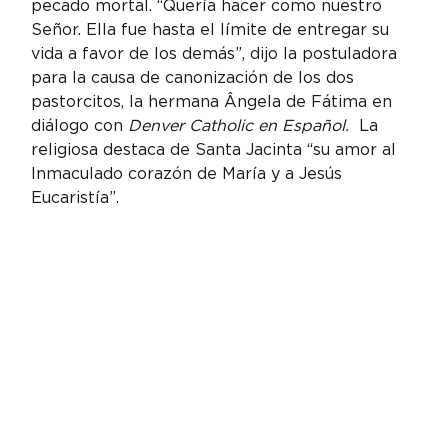
pecado mortal. “Quería hacer como nuestro 
Señor. Ella fue hasta el límite de entregar su 
vida a favor de los demás”, dijo la postuladora 
para la causa de canonización de los dos 
pastorcitos, la hermana Ângela de Fátima en 
diálogo con 
Denver Catholic en Español.
  La 
religiosa destaca de Santa Jacinta “su amor al 
Inmaculado corazón de María y a Jesús 
Eucaristía”.