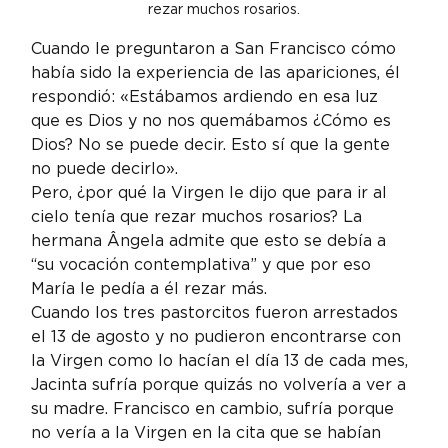
rezar muchos rosarios.
Cuando le preguntaron a San Francisco cómo 
había sido la experiencia de las apariciones, él 
respondió: «Estábamos ardiendo en esa luz 
que es Dios y no nos quemábamos ¿Cómo es 
Dios? No se puede decir. Esto sí que la gente 
no puede decirlo».
Pero, ¿por qué la Virgen le dijo que para ir al 
cielo tenía que rezar muchos rosarios? La 
hermana Ângela admite que esto se debía a 
“su vocación contemplativa” y que por eso 
María le pedía a él rezar más.
Cuando los tres pastorcitos fueron arrestados 
el 13 de agosto y no pudieron encontrarse con 
la Virgen como lo hacían el día 13 de cada mes, 
Jacinta sufría porque quizás no volvería a ver a 
su madre. Francisco en cambio, sufría porque 
no vería a la Virgen en la cita que se habían 