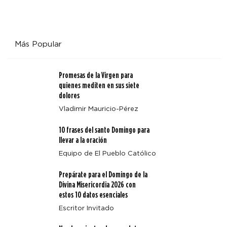
Más Popular
Promesas de la Virgen para
quienes mediten en sus siete
dolores
Vladimir Mauricio-Pérez
10 frases del santo Domingo para
llevar a la oración
Equipo de El Pueblo Católico
Prepárate para el Domingo de la
Divina Misericordia 2026 con
estos 10 datos esenciales
Escritor Invitado