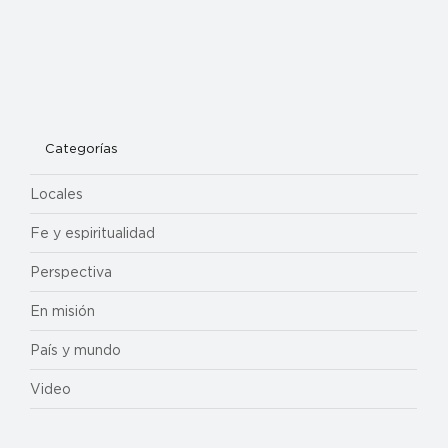
Categorías
Locales
Fe y espiritualidad
Perspectiva
En misión
País y mundo
Video