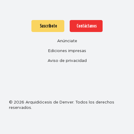
Suscríbete
Contáctanos
Anúnciate
Ediciones impresas
Aviso de privacidad
© 2026 Arquidiócesis de Denver. Todos los derechos
reservados.