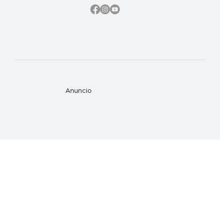
Anuncio