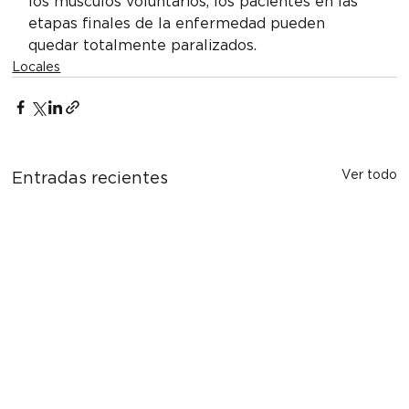
los músculos voluntarios, los pacientes en las 
etapas finales de la enfermedad pueden 
quedar totalmente paralizados.
Locales
Ver todo
Entradas recientes