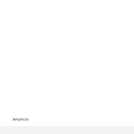
Anuncio