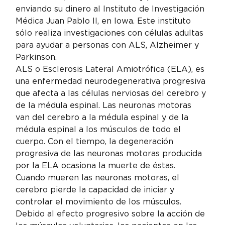
enviando su dinero al Instituto de Investigación 
Médica Juan Pablo II, en Iowa. Este instituto 
sólo realiza investigaciones con células adultas 
para ayudar a personas con ALS, Alzheimer y 
Parkinson.
ALS o Esclerosis Lateral Amiotrófica (ELA), es 
una enfermedad neurodegenerativa progresiva 
que afecta a las células nerviosas del cerebro y 
de la médula espinal. Las neuronas motoras 
van del cerebro a la médula espinal y de la 
médula espinal a los músculos de todo el 
cuerpo. Con el tiempo, la degeneración 
progresiva de las neuronas motoras producida 
por la ELA ocasiona la muerte de éstas. 
Cuando mueren las neuronas motoras, el 
cerebro pierde la capacidad de iniciar y 
controlar el movimiento de los músculos. 
Debido al efecto progresivo sobre la acción de 