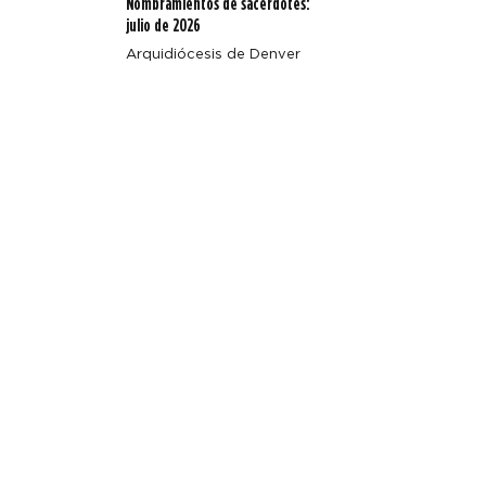
Nombramientos de sacerdotes:
julio de 2026
Arquidiócesis de Denver