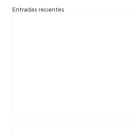
Entradas recientes