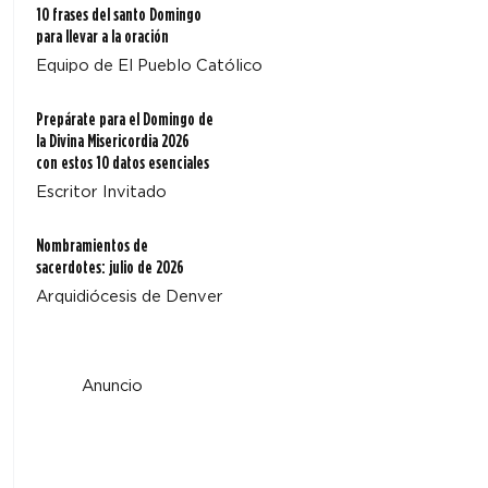
10 frases del santo Domingo
para llevar a la oración
Equipo de El Pueblo Católico
Prepárate para el Domingo de
la Divina Misericordia 2026
con estos 10 datos esenciales
Escritor Invitado
Nombramientos de
sacerdotes: julio de 2026
Arquidiócesis de Denver
Anuncio