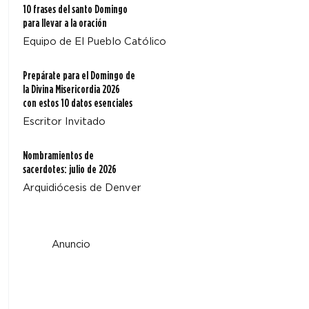
10 frases del santo Domingo
para llevar a la oración
Equipo de El Pueblo Católico
Prepárate para el Domingo de
la Divina Misericordia 2026
con estos 10 datos esenciales
Escritor Invitado
Nombramientos de
sacerdotes: julio de 2026
Arquidiócesis de Denver
Anuncio