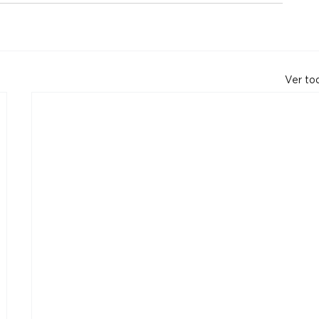
Ver to