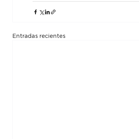
Entradas recientes