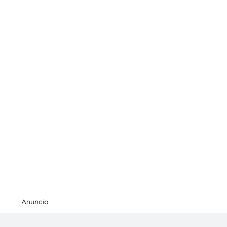
Anuncio