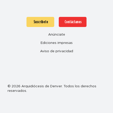
Suscríbete
Contáctanos
Anúnciate
Ediciones impresas
Aviso de privacidad
© 2026 Arquidiócesis de Denver. Todos los derechos
reservados.