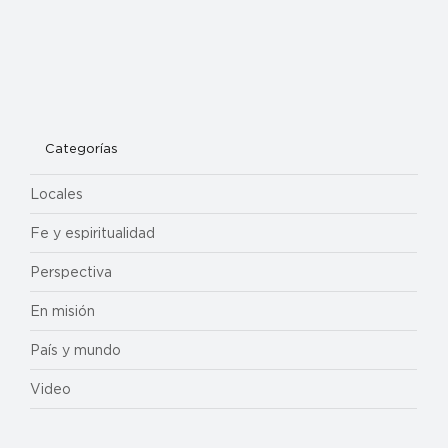
Categorías
Locales
Fe y espiritualidad
Perspectiva
En misión
País y mundo
Video