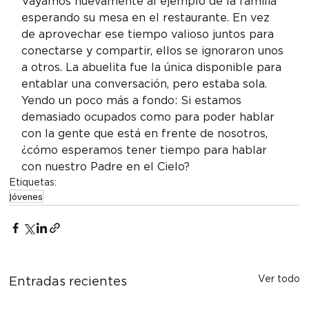
Vayamos nuevamente al ejemplo de la familia 
esperando su mesa en el restaurante. En vez 
de aprovechar ese tiempo valioso juntos para 
conectarse y compartir, ellos se ignoraron unos 
a otros. La abuelita fue la única disponible para 
entablar una conversación, pero estaba sola.
Yendo un poco más a fondo: Si estamos 
demasiado ocupados como para poder hablar 
con la gente que está en frente de nosotros, 
¿cómo esperamos tener tiempo para hablar 
con nuestro Padre en el Cielo?
Etiquetas:
Jóvenes
Ver todo
Entradas recientes