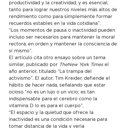
productividad y la creatividad, y es esencial, 
tanto para lograr nuestros niveles más altos de 
rendimiento como para simplemente formar 
recuerdos estables en la vida cotidiana”.
“Los momentos de pausa o inactividad pueden 
incluso ser necesarios para mantener la moral 
rectora, en orden y mantener la consciencia de 
sí mismo”.
El artículo cita otro ensayo sobre un tema 
similar, publicado por 
The
New York Times 
el 
año anterior, titulado “La trampa del 
activismo”. El autor, Tim Kreider, defiende el 
hábito de hacer nada, señalando que estar 
ocioso “no es un lujo o un vicio; es tan 
indispensable para el cerebro como la 
vitamina D lo es para el cuerpo”.
“El espacio y la quietud que ofrece la 
inactividad es una condición necesaria para 
tomar distancia de la vida y verla 