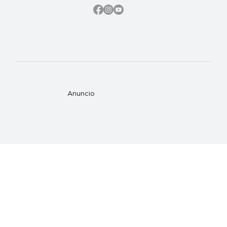
Anuncio