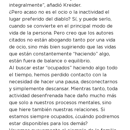
integralmente”, añadió Kreider.
¿Pero acaso no es el ocio o la inactividad el 
lugar preferido del diablo? Sí, y puede serlo, 
cuando se convierte en el principal modo de 
vida de la persona. Pero creo que los autores 
citados no están abogando tanto por una vida 
de ocio, sino más bien sugiriendo que las vidas 
que están constantemente “haciendo” algo, 
están fuera de balance o equilibrio.
Al buscar estar “ocupados” haciendo algo todo 
el tiempo, hemos perdido contacto con la 
necesidad de hacer una pausa, desconectarnos 
y simplemente descansar. Mientras tanto, toda 
actividad desenfrenada hace daño mucho más 
que solo a nuestros procesos mentales, sino 
que hiere también nuestras relaciones. Si 
estamos siempre ocupados, ¿cuándo podremos 
estar disponibles para los demás?