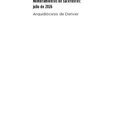
Nombramientos de sacerdotes:
julio de 2026
Arquidiócesis de Denver