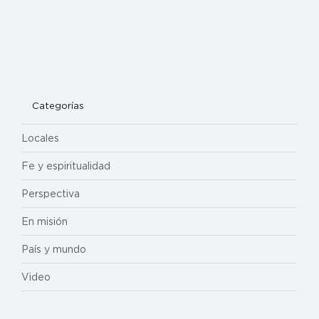
Categorías
Locales
Fe y espiritualidad
Perspectiva
En misión
País y mundo
Video