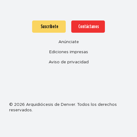
Suscríbete
Contáctanos
Anúnciate
Ediciones impresas
Aviso de privacidad
© 2026 Arquidiócesis de Denver. Todos los derechos
reservados.