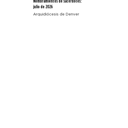
Nombramientos de sacerdotes:
julio de 2026
Arquidiócesis de Denver