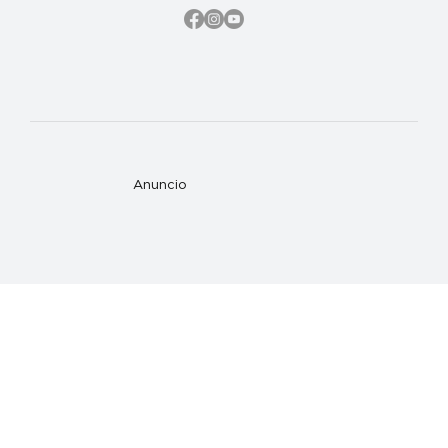
Anuncio