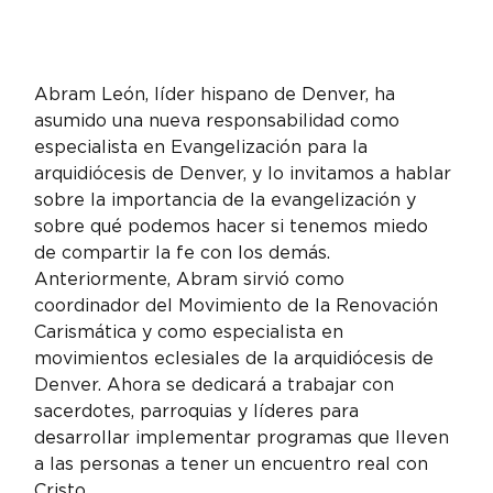
Abram León, líder hispano de Denver, ha 
asumido una nueva responsabilidad como 
especialista en Evangelización para la 
arquidiócesis de Denver, y lo invitamos a hablar 
sobre la importancia de la evangelización y 
sobre qué podemos hacer si tenemos miedo 
de compartir la fe con los demás.

Anteriormente, Abram sirvió como 
coordinador del Movimiento de la Renovación 
Carismática y como especialista en 
movimientos eclesiales de la arquidiócesis de 
Denver. Ahora se dedicará a trabajar con 
sacerdotes, parroquias y líderes para 
desarrollar implementar programas que lleven 
a las personas a tener un encuentro real con 
Cristo.