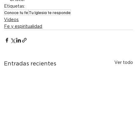
Etiquetas:
Conoce tu fe
Tu Iglesia te responde
Videos
Fe y espiritualidad
Ver todo
Entradas recientes