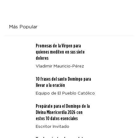
Más Popular
Promesas de la Virgen para
quienes mediten en sus siete
dolores
Vladimir Mauricio-Pérez
10 frases del santo Domingo para
llevar a la oración
Equipo de El Pueblo Católico
Prepárate para el Domingo de la
Divina Misericordia 2026 con
estos 10 datos esenciales
Escritor Invitado