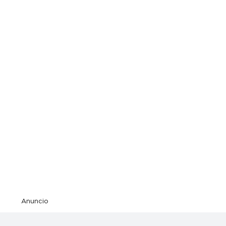
Anuncio