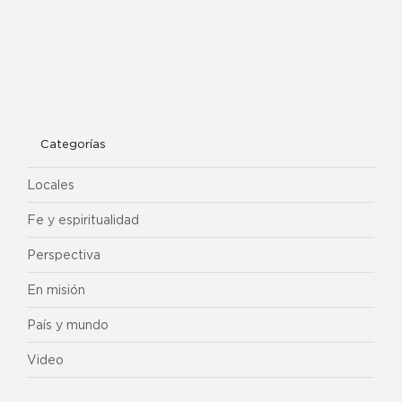
Categorías
Locales
Fe y espiritualidad
Perspectiva
En misión
País y mundo
Video