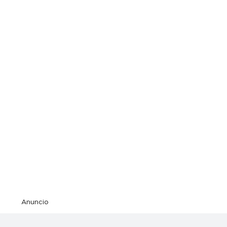
Anuncio