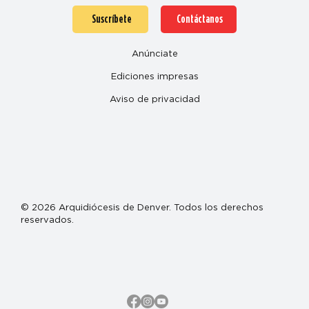
Suscríbete
Contáctanos
Anúnciate
Ediciones impresas
Aviso de privacidad
© 2026 Arquidiócesis de Denver. Todos los derechos
reservados.