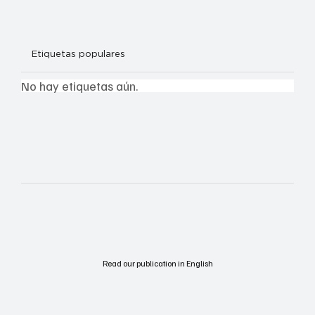
Etiquetas populares
No hay etiquetas aún.
Read our publication in English