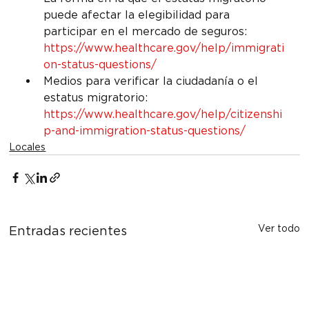
puede afectar la elegibilidad para 
participar en el mercado de seguros: 
https://www.healthcare.gov/help/immigrati
on-status-questions/
Medios para verificar la ciudadanía o el 
estatus migratorio: 
https://www.healthcare.gov/help/citizenshi
p-and-immigration-status-questions/
Locales
Ver todo
Entradas recientes