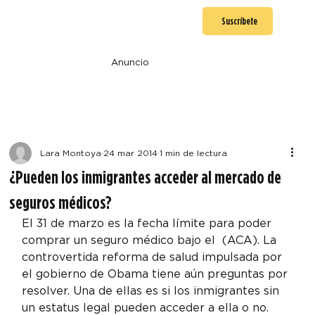
Suscríbete
Anuncio
Lara Montoya
24 mar 2014
1 min de lectura
¿Pueden los inmigrantes acceder al mercado de
seguros médicos?
El 31 de marzo es la fecha límite para poder 
comprar un seguro médico bajo el 
 (ACA). La 
controvertida reforma de salud impulsada por 
el gobierno de Obama tiene aún preguntas por 
resolver. Una de ellas es si los inmigrantes sin 
un estatus legal pueden acceder a ella o no.