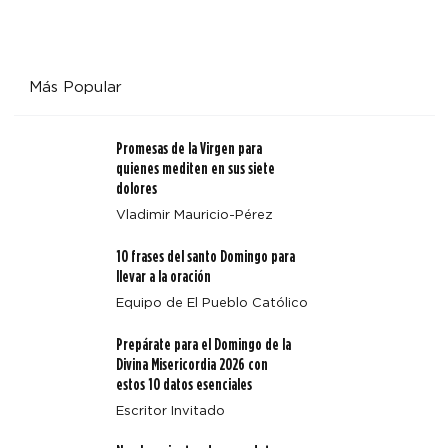
Más Popular
Promesas de la Virgen para
quienes mediten en sus siete
dolores
Vladimir Mauricio-Pérez
10 frases del santo Domingo para
llevar a la oración
Equipo de El Pueblo Católico
Prepárate para el Domingo de la
Divina Misericordia 2026 con
estos 10 datos esenciales
Escritor Invitado