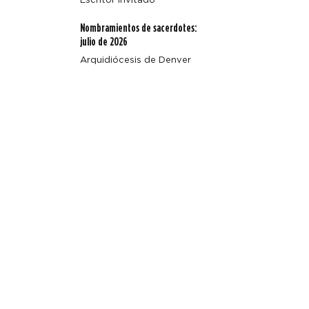
Nombramientos de sacerdotes:
julio de 2026
Arquidiócesis de Denver