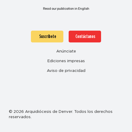
Read our publication in English
Suscríbete
Contáctanos
Anúnciate
Ediciones impresas
Aviso de privacidad
© 2026 Arquidiócesis de Denver. Todos los derechos
reservados.