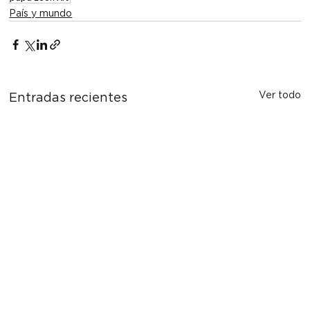
País y mundo
Ver todo
Entradas recientes