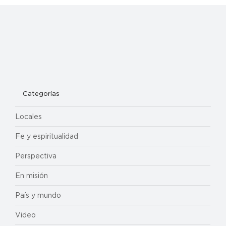
Categorías
Locales
Fe y espiritualidad
Perspectiva
En misión
País y mundo
Video