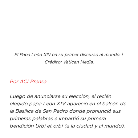
El Papa León XIV en su primer discurso al mundo. | 
Crédito: Vatican Media.
Por ACI Prensa
Luego de anunciarse su elección, el recién 
elegido papa León XIV apareció en el balcón de 
la Basílica de San Pedro donde pronunció sus 
primeras palabras e impartió su primera 
bendición Urbi et orbi (a la ciudad y al mundo).