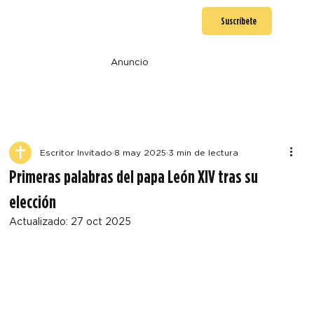
Suscríbete
Anuncio
Escritor Invitado
8 may 2025
3 min de lectura
Primeras palabras del papa León XIV tras su
elección
Actualizado:
27 oct 2025