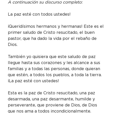
A continuación su discurso completo:
La paz esté con todos ustedes!
¡Queridísimos hermanos y hermanas! Este es el 
primer saludo de Cristo resucitado, el buen 
pastor, que ha dado la vida por el rebaño de 
Dios.
También yo quisiera que este saludo de paz 
llegue hasta sus corazones y les alcance a sus 
familias y a todas las personas, donde quieran 
que estén, a todos los pueblos, a toda la tierra. 
¡La paz esté con ustedes!
Esta es la paz de Cristo resucitado, una paz 
desarmada, una paz desarmante, humilde y 
perseverante, que proviene de Dios, de Dios 
que nos ama a todos incondicionalmente.