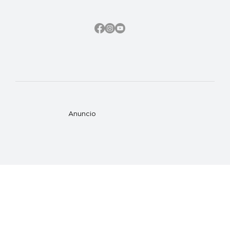
Anuncio