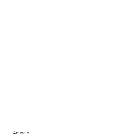
Anuncio