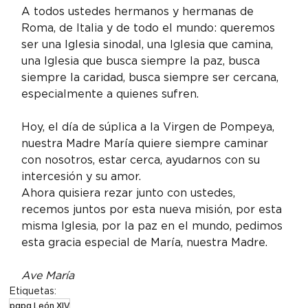
A todos ustedes hermanos y hermanas de 
Roma, de Italia y de todo el mundo: queremos 
ser una Iglesia sinodal, una Iglesia que camina, 
una Iglesia que busca siempre la paz, busca 
siempre la caridad, busca siempre ser cercana, 
especialmente a quienes sufren.
Hoy, el día de súplica a la Virgen de Pompeya, 
nuestra Madre María quiere siempre caminar 
con nosotros, estar cerca, ayudarnos con su 
intercesión y su amor.
Ahora quisiera rezar junto con ustedes, 
recemos juntos por esta nueva misión, por esta 
misma Iglesia, por la paz en el mundo, pedimos 
esta gracia especial de María, nuestra Madre.
Ave María
Etiquetas:
papa León XIV