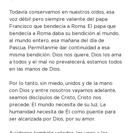
Todavía conservamos en nuestros oídos, esa 
voz débil pero siempre valiente del papa 
Francisco que bendecía a Roma. El papa que 
bendecía a Roma daba su bendición al mundo, 
al mundo entero, esa mañana del día de 
Pascua. Permítanme dar continuidad a esa 
misma bendición: Dios nos quiere, Dios los ama 
a todos y el mal no prevalecerá, estamos todos 
en las manos de Dios.
Por lo tanto, sin miedo, unidos y de la mano 
con Dios y entre nosotros vayamos adelante, 
seamos discípulos de Cristo, Cristo nos 
precede. El mundo necesita de su luz. La 
humanidad necesita de Él como puente para 
ser alcanzada por Dios, por su amor.