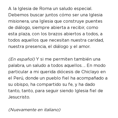
A la Iglesia de Roma un saludo especial. 
Debemos buscar juntos cómo ser una Iglesia 
misionera, una Iglesia que construye puentes 
de diálogo, siempre abierta a recibir, como 
esta plaza, con los brazos abiertos a todos, a 
todos aquellos que necesitan nuestra caridad, 
nuestra presencia, el diálogo y el amor.
(En español)
 Y si me permiten también una 
palabra, un saludo a todos aquellos…. En modo 
particular a mi querida diócesis de Chiclayo en 
el Perú, donde un pueblo fiel ha acompañado a 
su obispo, ha compartido su fe, y ha dado 
tanto, tanto, para seguir siendo Iglesia fiel de 
Jesucristo.
(Nuevamente en italiano)